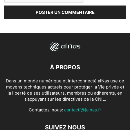
À PROPOS
Dans un monde numérique et interconnecté alNas use de
moyens techniques actuels pour protéger la Vie privée et
la liberté de ses utilisateurs, membres ou adhérents, en
s’appuyant sur les directives de la CNIL.
Contactez-nous:
contact[@]alnas.fr
SUIVEZ NOUS