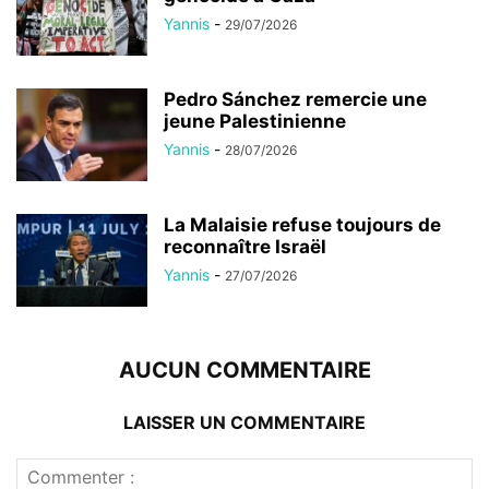
Yannis
-
29/07/2026
Pedro Sánchez remercie une
jeune Palestinienne
Yannis
-
28/07/2026
La Malaisie refuse toujours de
reconnaître Israël
Yannis
-
27/07/2026
AUCUN COMMENTAIRE
LAISSER UN COMMENTAIRE