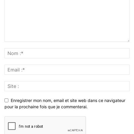
Enregistrer mon nom, email et site web dans ce navigateur
pour la prochaine fois que je commenterai.