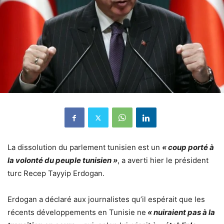
La dissolution du parlement tunisien est un
« coup porté à
la volonté du peuple tunisien »
, a averti hier le président
turc Recep Tayyip Erdogan.
Erdogan a déclaré aux journalistes qu’il espérait que les
récents développements en Tunisie ne
« nuiraient pas à la