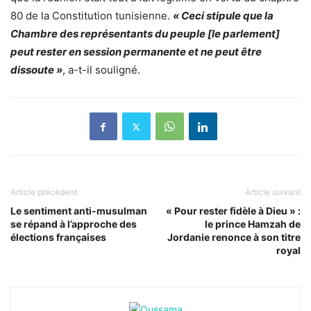
80 de la Constitution tunisienne.
« Ceci stipule que la
Chambre des représentants du peuple [le parlement]
peut rester en session permanente et ne peut être
dissoute »
, a-t-il souligné.
Article précédent
Article suivant
Le sentiment anti-musulman
« Pour rester fidèle à Dieu » :
se répand à l’approche des
le prince Hamzah de
élections françaises
Jordanie renonce à son titre
royal