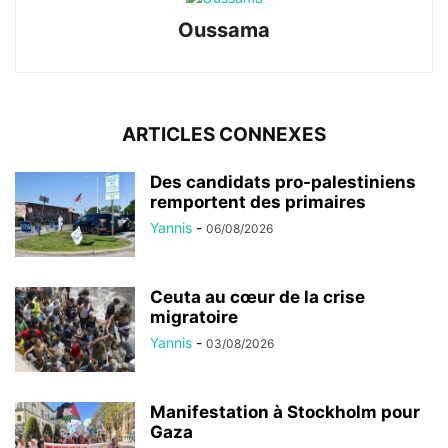
Oussama
ARTICLES CONNEXES
Des candidats pro-palestiniens
remportent des primaires
Yannis
-
06/08/2026
Ceuta au cœur de la crise
migratoire
Yannis
-
03/08/2026
Manifestation à Stockholm pour
Gaza