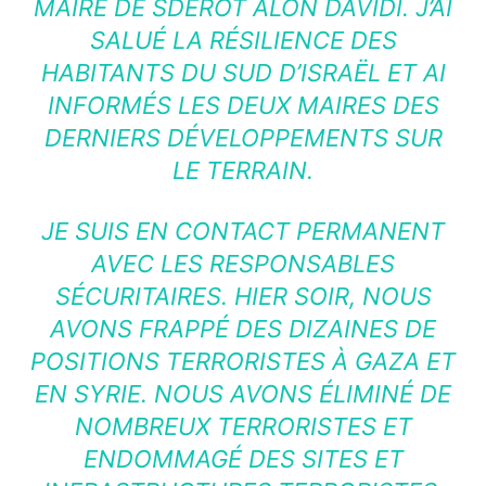
MAIRE DE SDEROT ALON DAVIDI. J’AI
SALUÉ LA RÉSILIENCE DES
HABITANTS DU SUD D’ISRAËL ET AI
INFORMÉS LES DEUX MAIRES DES
DERNIERS DÉVELOPPEMENTS SUR
LE TERRAIN.
JE SUIS EN CONTACT PERMANENT
AVEC LES RESPONSABLES
SÉCURITAIRES. HIER SOIR, NOUS
AVONS FRAPPÉ DES DIZAINES DE
POSITIONS TERRORISTES À GAZA ET
EN SYRIE. NOUS AVONS ÉLIMINÉ DE
NOMBREUX TERRORISTES ET
ENDOMMAGÉ DES SITES ET