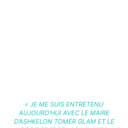
«
JE ME SUIS ENTRETENU
AUJOURD’HUI AVEC LE MAIRE
D’ASHKELON TOMER GLAM ET LE