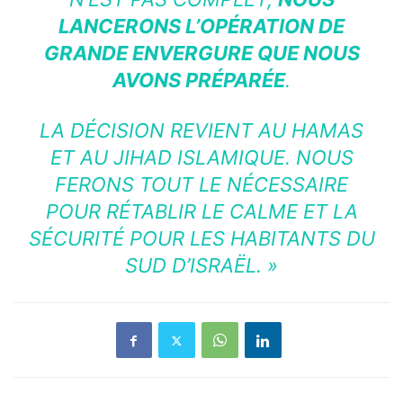
LANCERONS L’OPÉRATION DE
GRANDE ENVERGURE QUE NOUS
AVONS PRÉPARÉE
.
LA DÉCISION REVIENT AU HAMAS
ET AU JIHAD ISLAMIQUE. NOUS
FERONS TOUT LE NÉCESSAIRE
POUR RÉTABLIR LE CALME ET LA
SÉCURITÉ POUR LES HABITANTS DU
SUD D’ISRAËL. »