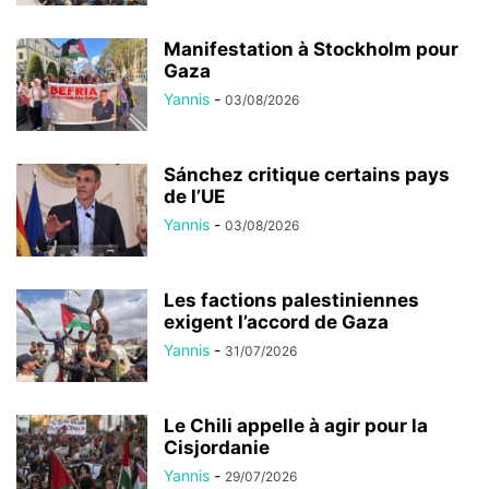
Manifestation à Stockholm pour
Gaza
Yannis
-
03/08/2026
Sánchez critique certains pays
de l’UE
Yannis
-
03/08/2026
Les factions palestiniennes
exigent l’accord de Gaza
Yannis
-
31/07/2026
Le Chili appelle à agir pour la
Cisjordanie
Yannis
-
29/07/2026