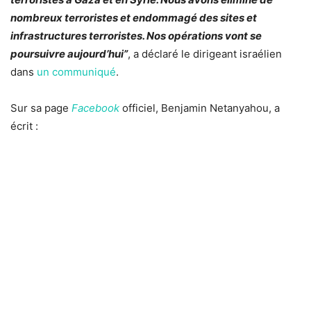
nombreux terroristes et endommagé des sites et
infrastructures terroristes. Nos opérations vont se
poursuivre aujourd’hui”
, a déclaré le dirigeant israélien
dans
un communiqué
.
Sur sa page
Facebook
officiel, Benjamin Netanyahou, a
écrit :