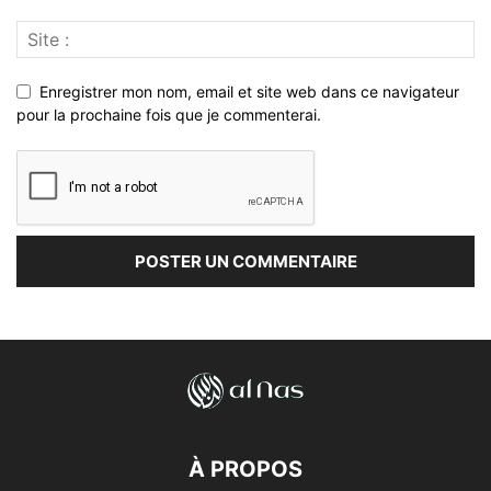
Enregistrer mon nom, email et site web dans ce navigateur
pour la prochaine fois que je commenterai.
À PROPOS