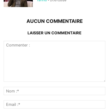
27/07/2026
AUCUN COMMENTAIRE
LAISSER UN COMMENTAIRE