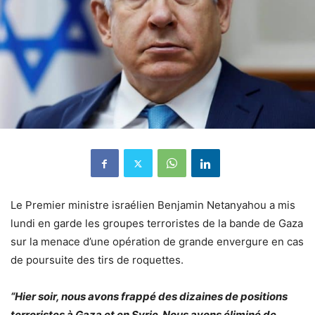
Le Premier ministre israélien Benjamin Netanyahou a mis
lundi en garde les groupes terroristes de la bande de Gaza
sur la menace d’une opération de grande envergure en cas
de poursuite des tirs de roquettes.
“Hier soir, nous avons frappé des dizaines de positions
terroristes à Gaza et en Syrie. Nous avons éliminé de