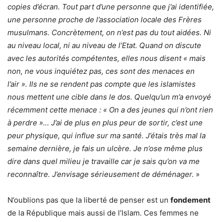
copies d’écran. Tout part d’une personne que j’ai identifiée,
une personne proche de l’association locale des Frères
musulmans. Concrètement, on n’est pas du tout aidées. Ni
au niveau local, ni au niveau de l’Etat. Quand on discute
avec les autorités compétentes, elles nous disent « mais
non, ne vous inquiétez pas, ces sont des menaces en
l’air ». Ils ne se rendent pas compte que les islamistes
nous mettent une cible dans le dos. Quelqu’un m’a envoyé
récemment cette menace : « On a des jeunes qui n’ont rien
à perdre »… J’ai de plus en plus peur de sortir, c’est une
peur physique, qui influe sur ma santé. J’étais très mal la
semaine dernière, je fais un ulcère. Je n’ose même plus
dire dans quel milieu je travaille car je sais qu’on va me
reconnaître. J’envisage sérieusement de déménager.
»
N’oublions pas que la liberté de penser est un
fondement
de la République mais aussi de l’Islam. Ces femmes ne