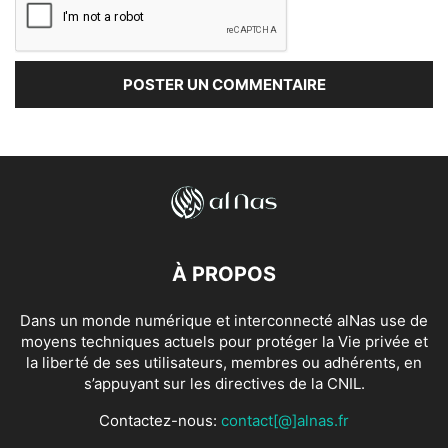
À PROPOS
Dans un monde numérique et interconnecté alNas use de
moyens techniques actuels pour protéger la Vie privée et
la liberté de ses utilisateurs, membres ou adhérents, en
s’appuyant sur les directives de la CNIL.
Contactez-nous:
contact[@]alnas.fr