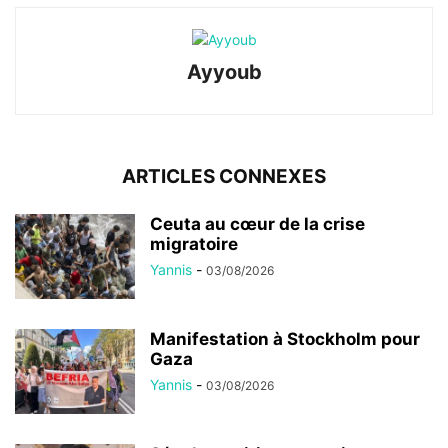
Ayyoub
ARTICLES CONNEXES
Ceuta au cœur de la crise
migratoire
Yannis
-
03/08/2026
Manifestation à Stockholm pour
Gaza
Yannis
-
03/08/2026