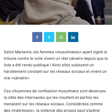
Selon Marianne, les femmes «musulmanes» ayant signé la
tribune contre le voile vivent un réel calvaire depuis que la
liste a été rendu publique ! Ainsi elles subissent un
harcèlement constant sur les réseaux sociaux et vivent un
vrai «calvaire».
Ces citoyennes de confession musulmane sont devenues
la cible des internautes qui les insultent et parfois les
menacent sur les réseaux sociaux. Considérées comme
des «traitresses», la violence des propos peut s’avérer