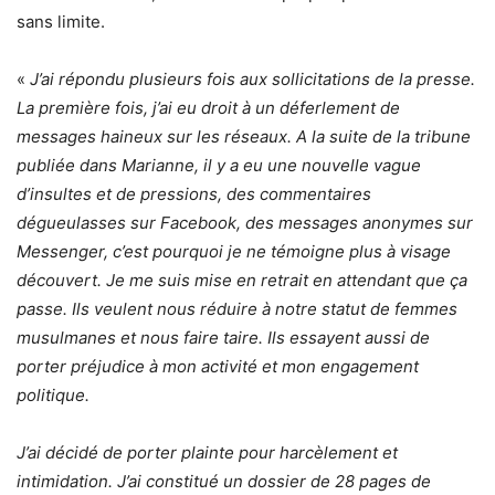
sans limite.
«
J’ai répondu plusieurs fois aux sollicitations de la presse.
La première fois, j’ai eu droit à un déferlement de
messages haineux sur les réseaux. A la suite de la tribune
publiée dans Marianne, il y a eu une nouvelle vague
d’insultes et de pressions, des commentaires
dégueulasses sur Facebook, des messages anonymes sur
Messenger, c’est pourquoi je ne témoigne plus à visage
découvert. Je me suis mise en retrait en attendant que ça
passe. Ils veulent nous réduire à notre statut de femmes
musulmanes et nous faire taire. Ils essayent aussi de
porter préjudice à mon activité et mon engagement
politique.
J’ai décidé de porter plainte pour harcèlement et
intimidation. J’ai constitué un dossier de 28 pages de