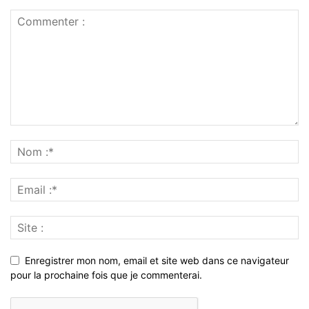
Enregistrer mon nom, email et site web dans ce navigateur
pour la prochaine fois que je commenterai.