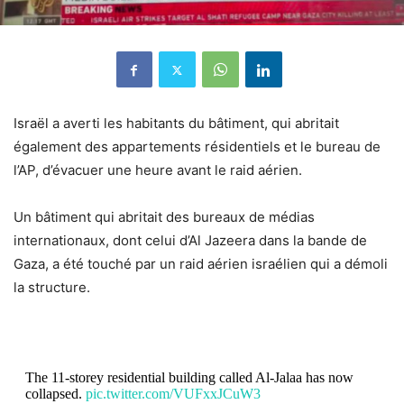
Israël a averti les habitants du bâtiment, qui abritait
également des appartements résidentiels et le bureau de
l’AP, d’évacuer une heure avant le raid aérien.
Un bâtiment qui abritait des bureaux de médias
internationaux, dont celui d’Al Jazeera dans la bande de
Gaza, a été touché par un raid aérien israélien qui a démoli
la structure.
The 11-storey residential building called Al-Jalaa has now
collapsed.
pic.twitter.com/VUFxxJCuW3