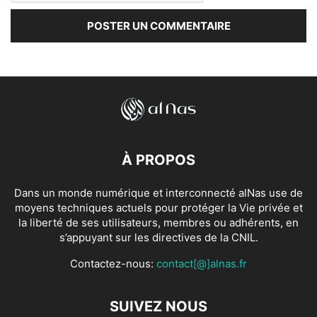
À PROPOS
Dans un monde numérique et interconnecté alNas use de
moyens techniques actuels pour protéger la Vie privée et
la liberté de ses utilisateurs, membres ou adhérents, en
s’appuyant sur les directives de la CNIL.
Contactez-nous:
contact[@]alnas.fr
SUIVEZ NOUS