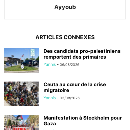
Ayyoub
ARTICLES CONNEXES
Des candidats pro-palestiniens
remportent des primaires
Yannis
-
06/08/2026
Ceuta au cœur de la crise
migratoire
Yannis
-
03/08/2026
Manifestation à Stockholm pour
Gaza