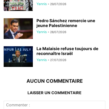
Yannis
-
29/07/2026
Pedro Sánchez remercie une
jeune Palestinienne
Yannis
-
28/07/2026
La Malaisie refuse toujours de
reconnaître Israël
Yannis
-
27/07/2026
AUCUN COMMENTAIRE
LAISSER UN COMMENTAIRE