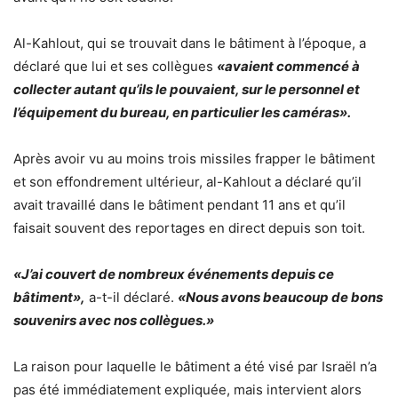
Al-Kahlout, qui se trouvait dans le bâtiment à l’époque, a
déclaré que lui et ses collègues
«avaient commencé à
collecter autant qu’ils le pouvaient, sur le personnel et
l’équipement du bureau, en particulier les caméras».
Après avoir vu au moins trois missiles frapper le bâtiment
et son effondrement ultérieur, al-Kahlout a déclaré qu’il
avait travaillé dans le bâtiment pendant 11 ans et qu’il
faisait souvent des reportages en direct depuis son toit.
«J’ai couvert de nombreux événements depuis ce
bâtiment»,
a-t-il déclaré.
«Nous avons beaucoup de bons
souvenirs avec nos collègues.»
La raison pour laquelle le bâtiment a été visé par Israël n’a
pas été immédiatement expliquée, mais intervient alors