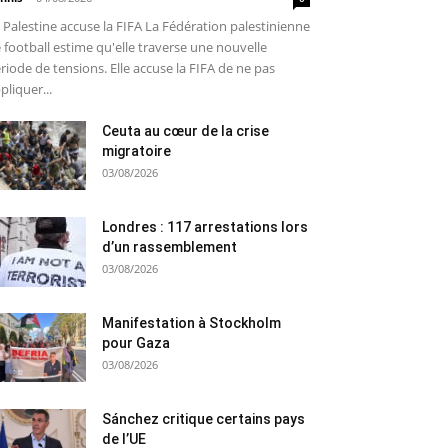
 Palestine accuse la FIFA La Fédération palestinienne
 football estime qu'elle traverse une nouvelle
riode de tensions. Elle accuse la FIFA de ne pas
pliquer...
Ceuta au cœur de la crise
migratoire
03/08/2026
Londres : 117 arrestations lors
d’un rassemblement
03/08/2026
Manifestation à Stockholm
pour Gaza
03/08/2026
Sánchez critique certains pays
de l’UE