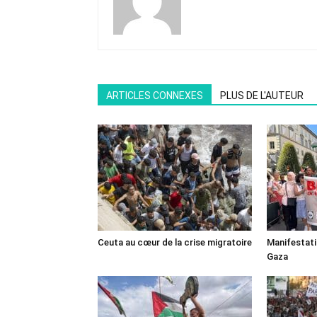
ARTICLES CONNEXES
PLUS DE L'AUTEUR
Ceuta au cœur de la crise migratoire
Manifestat
Gaza