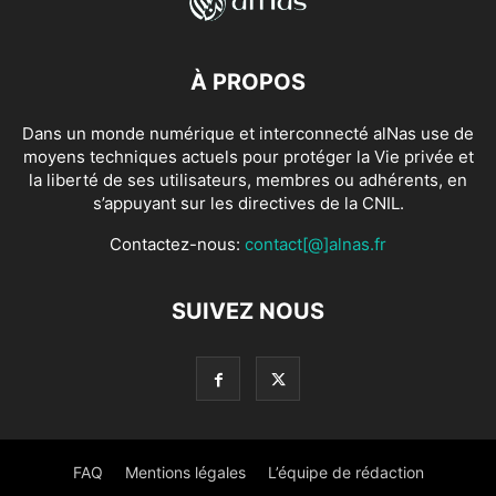
À PROPOS
Dans un monde numérique et interconnecté alNas use de
moyens techniques actuels pour protéger la Vie privée et
la liberté de ses utilisateurs, membres ou adhérents, en
s’appuyant sur les directives de la CNIL.
Contactez-nous:
contact[@]alnas.fr
SUIVEZ NOUS
FAQ
Mentions légales
L’équipe de rédaction