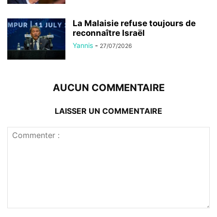
La Malaisie refuse toujours de
reconnaître Israël
Yannis
-
27/07/2026
AUCUN COMMENTAIRE
LAISSER UN COMMENTAIRE