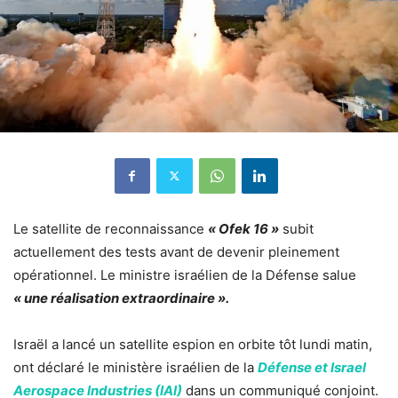
Le satellite de reconnaissance
« Ofek 16 »
subit
actuellement des tests avant de devenir pleinement
opérationnel. Le ministre israélien de la Défense salue
« une réalisation extraordinaire ».
Israël a lancé un satellite espion en orbite tôt lundi matin,
ont déclaré le ministère israélien de la
Défense et Israel
Aerospace Industries (IAI)
dans un communiqué conjoint.