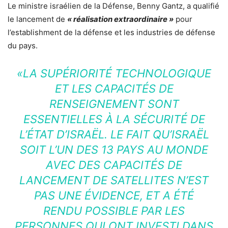
Le ministre israélien de la Défense, Benny Gantz, a qualifié
le lancement de
« réalisation extraordinaire »
pour
l’establishment de la défense et les industries de défense
du pays.
«LA SUPÉRIORITÉ TECHNOLOGIQUE
ET LES CAPACITÉS DE
RENSEIGNEMENT SONT
ESSENTIELLES À LA SÉCURITÉ DE
L’ÉTAT D’ISRAËL. LE FAIT QU’ISRAËL
SOIT L’UN DES 13 PAYS AU MONDE
AVEC DES CAPACITÉS DE
LANCEMENT DE SATELLITES N’EST
PAS UNE ÉVIDENCE, ET A ÉTÉ
RENDU POSSIBLE PAR LES
PERSONNES QUI ONT INVESTI DANS