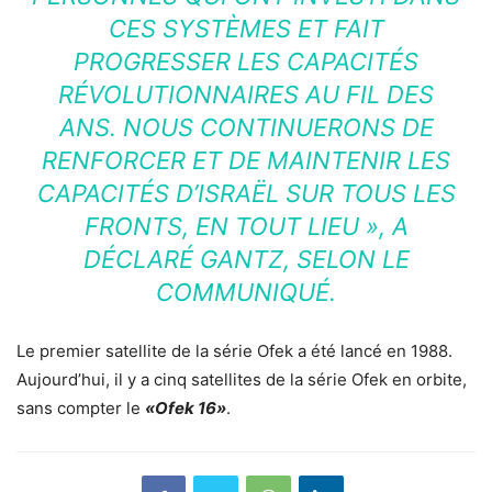
CES SYSTÈMES ET FAIT
PROGRESSER LES CAPACITÉS
RÉVOLUTIONNAIRES AU FIL DES
ANS. NOUS CONTINUERONS DE
RENFORCER ET DE MAINTENIR LES
CAPACITÉS D’ISRAËL SUR TOUS LES
FRONTS, EN TOUT LIEU »
, A
DÉCLARÉ GANTZ, SELON LE
COMMUNIQUÉ.
Le premier satellite de la série Ofek a été lancé en 1988.
Aujourd’hui, il y a cinq satellites de la série Ofek en orbite,
sans compter le
«Ofek 16»
.