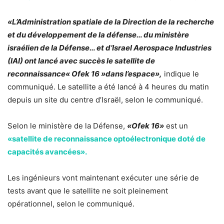
«L’Administration spatiale de la Direction de la recherche
et du développement de la défense… du ministère
israélien de la Défense… et d’Israel Aerospace Industries
(IAI) ont lancé avec succès le satellite de
reconnaissance« Ofek 16 »dans l’espace»,
indique le
communiqué. Le satellite a été lancé à 4 heures du matin
depuis un site du centre d’Israël, selon le communiqué.
Selon le ministère de la Défense,
«Ofek 16»
est un
«satellite de reconnaissance optoélectronique doté de
capacités avancées».
Les ingénieurs vont maintenant exécuter une série de
tests avant que le satellite ne soit pleinement
opérationnel, selon le communiqué.