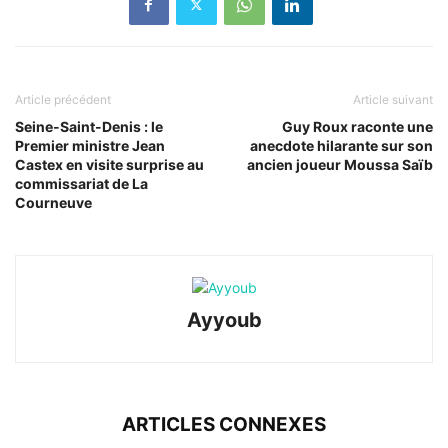
Article précédent
Article suivant
Seine-Saint-Denis : le
Guy Roux raconte une
Premier ministre Jean
anecdote hilarante sur son
Castex en visite surprise au
ancien joueur Moussa Saïb
commissariat de La
Courneuve
Ayyoub
ARTICLES CONNEXES