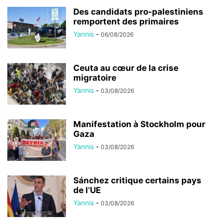
Des candidats pro-palestiniens
remportent des primaires
Yannis
-
06/08/2026
Ceuta au cœur de la crise
migratoire
Yannis
-
03/08/2026
Manifestation à Stockholm pour
Gaza
Yannis
-
03/08/2026
Sánchez critique certains pays
de l’UE
Yannis
-
03/08/2026