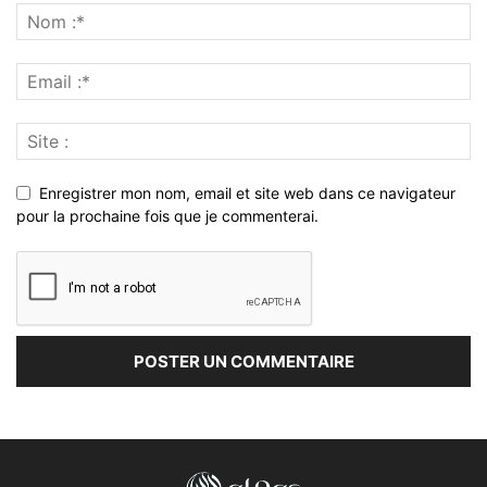
Enregistrer mon nom, email et site web dans ce navigateur
pour la prochaine fois que je commenterai.