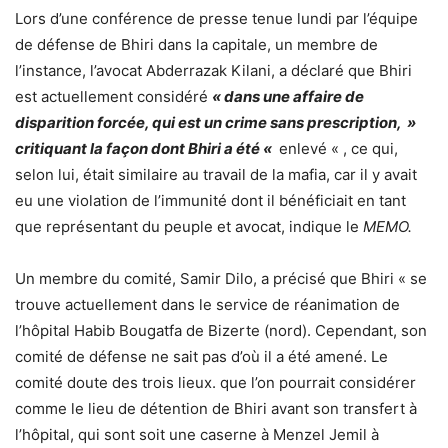
Lors d’une conférence de presse tenue lundi par l’équipe
de défense de Bhiri dans la capitale, un membre de
l’instance, l’avocat Abderrazak Kilani, a déclaré que Bhiri
est actuellement considéré
« dans une affaire de
disparition forcée, qui est un crime sans prescription, »
critiquant la façon dont Bhiri a été «
enlevé « , ce qui,
selon lui, était similaire au travail de la mafia, car il y avait
eu une violation de l’immunité dont il bénéficiait en tant
que représentant du peuple et avocat, indique le
MEMO.
Un membre du comité, Samir Dilo, a précisé que Bhiri « se
trouve actuellement dans le service de réanimation de
l’hôpital Habib Bougatfa de Bizerte (nord). Cependant, son
comité de défense ne sait pas d’où il a été amené. Le
comité doute des trois lieux. que l’on pourrait considérer
comme le lieu de détention de Bhiri avant son transfert à
l’hôpital, qui sont soit une caserne à Menzel Jemil à