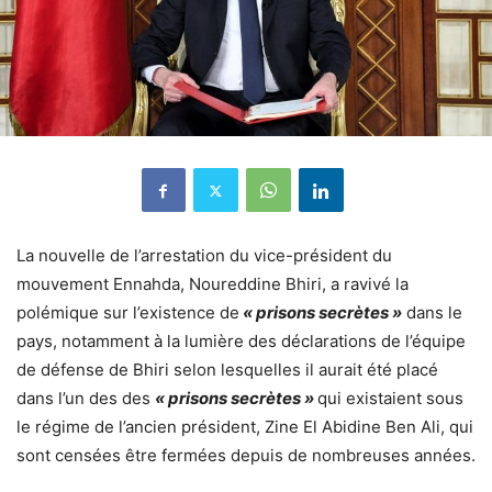
La nouvelle de l’arrestation du vice-président du
mouvement Ennahda, Noureddine Bhiri, a ravivé la
polémique sur l’existence de
« prisons secrètes »
dans le
pays, notamment à la lumière des déclarations de l’équipe
de défense de Bhiri selon lesquelles il aurait été placé
dans l’un des des
« prisons secrètes »
qui existaient sous
le régime de l’ancien président, Zine El Abidine Ben Ali, qui
sont censées être fermées depuis de nombreuses années.