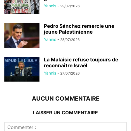
Yannis
-
29/07/2026
Pedro Sánchez remercie une
jeune Palestinienne
Yannis
-
28/07/2026
La Malaisie refuse toujours de
reconnaître Israël
Yannis
-
27/07/2026
AUCUN COMMENTAIRE
LAISSER UN COMMENTAIRE