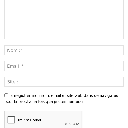
Enregistrer mon nom, email et site web dans ce navigateur
pour la prochaine fois que je commenterai.