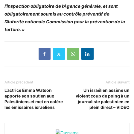
l’inspection obligatoire de l’Agence générale, et sont
obligatoirement soumis au contrôle préventif de
l’Autorité nationale Commission pour la prévention de la
torture. »
Article précédent
Article suivant
L’actrice Emma Watson
Un israélien assène un
apporte son soutien aux
violent coup de poing à un
Palestiniens et met en colère
journaliste palestinien en
les émissaires israéliens
plein direct – VIDEO