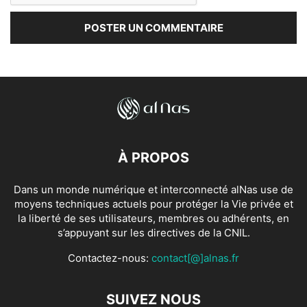
À PROPOS
Dans un monde numérique et interconnecté alNas use de
moyens techniques actuels pour protéger la Vie privée et
la liberté de ses utilisateurs, membres ou adhérents, en
s’appuyant sur les directives de la CNIL.
Contactez-nous:
contact[@]alnas.fr
SUIVEZ NOUS