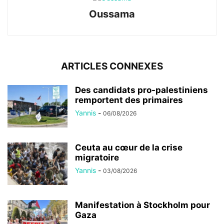
Oussama
ARTICLES CONNEXES
Des candidats pro-palestiniens
remportent des primaires
Yannis
-
06/08/2026
Ceuta au cœur de la crise
migratoire
Yannis
-
03/08/2026
Manifestation à Stockholm pour
Gaza