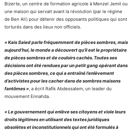
Bizerte, un centre de formation agricole à Menzel Jemil ou
une maison qui servait avant la révolution (par le régime
de Ben Ali) pour détenir des opposants politiques qui sont
torturés dans des lieux non officiels.
« Kais Saied parle fréquemment de pièces sombres, mais
aujourd’hui, le monde a découvert qu’il est le propriétaire
de pièces sombres et de couloirs cachés. Toutes ses
décisions ont été rendues par un petit gang opérant dans
des pièces sombres, ce qui a entraîné l’enlèvement
d’activistes pour les cacher dans de sombres maisons
fantômes »
, a écrit Rafik Abdessalem, un leader du
mouvement Ennahda.
« Le gouvernement qui enlève ses citoyens et viole leurs
droits légitimes en utilisant des textes juridiques
obsolètes et inconstitutionnels qui ont été formulés à