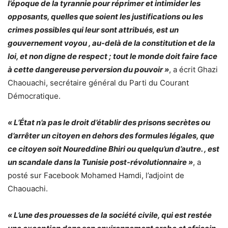
l’époque de la tyrannie pour réprimer et intimider les
opposants, quelles que soient les justifications ou les
crimes possibles qui leur sont attribués, est un
gouvernement voyou , au-delà de la constitution et de la
loi, et non digne de respect ; tout le monde doit faire face
à cette dangereuse perversion du pouvoir »
, a écrit Ghazi
Chaouachi, secrétaire général du Parti du Courant
Démocratique.
« L’État n’a pas le droit d’établir des prisons secrètes ou
d’arrêter un citoyen en dehors des formules légales, que
ce citoyen soit Noureddine Bhiri ou quelqu’un d’autre. , est
un scandale dans la Tunisie post-révolutionnaire »
, a
posté sur Facebook Mohamed Hamdi, l’adjoint de
Chaouachi.
« L’une des prouesses de la société civile, qui est restée