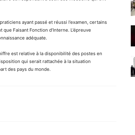
praticiens ayant passé et réussi l’examen, certains
t que Faisant Fonction d’Interne. L’épreuve
connaissance adéquate.
iffre est relative à la disponibilité des postes en
position qui serait rattachée à la situation
upart des pays du monde.