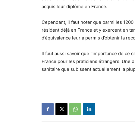
acquis leur diplôme en France.
Cependant, il faut noter que parmi les 1200 
résident déjà en France et y exercent en tan
d’équivalence leur a permis d’obtenir la re
Il faut aussi savoir que l’importance de ce ch
France pour les praticiens étrangers. Une dis
sanitaire que subissent actuellement la pl