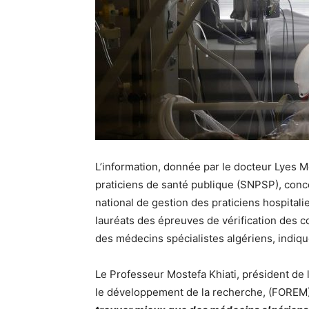
L’information, donnée par le docteur Lyes 
praticiens de santé publique (SNPSP), concer
national de gestion des praticiens hospitali
lauréats des épreuves de vérification des 
des médecins spécialistes algériens, indiq
Le Professeur Mostefa Khiati, président de 
le développement de la recherche, (FOREM)