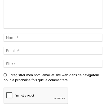
Enregistrer mon nom, email et site web dans ce navigateur
pour la prochaine fois que je commenterai.