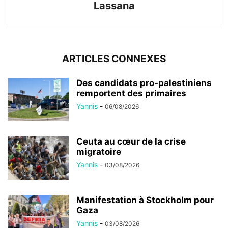
Lassana
ARTICLES CONNEXES
Des candidats pro-palestiniens
remportent des primaires
Yannis
-
06/08/2026
Ceuta au cœur de la crise
migratoire
Yannis
-
03/08/2026
Manifestation à Stockholm pour
Gaza
Yannis
-
03/08/2026