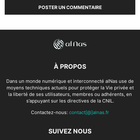
À PROPOS
Dans un monde numérique et interconnecté alNas use de
moyens techniques actuels pour protéger la Vie privée et
la liberté de ses utilisateurs, membres ou adhérents, en
s’appuyant sur les directives de la CNIL.
Contactez-nous:
contact[@]alnas.fr
SUIVEZ NOUS