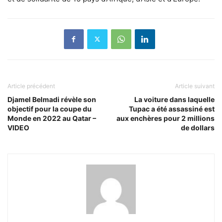
Article précédent
Article suivant
Djamel Belmadi révèle son
La voiture dans laquelle
objectif pour la coupe du
Tupac a été assassiné est
Monde en 2022 au Qatar –
aux enchères pour 2 millions
VIDEO
de dollars