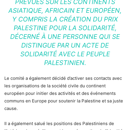
PRÉVUES SUR LES CONTINENTS
ASIATIQUE, AFRICAIN ET EUROPÉEN,
Y COMPRIS LA CRÉATION DU
PRIX
PALESTINE POUR LA SOLIDARITÉ
,
DÉCERNÉ À UNE PERSONNE QUI SE
DISTINGUE PAR UN ACTE DE
SOLIDARITÉ AVEC LE PEUPLE
PALESTINIEN.
Le comité a également décidé d’activer ses contacts avec
les organisations de la société civile du continent
européen pour initier des activités et des événements
communs en Europe pour soutenir la Palestine et sa juste
cause.
Il a également salué les positions des Palestiniens de