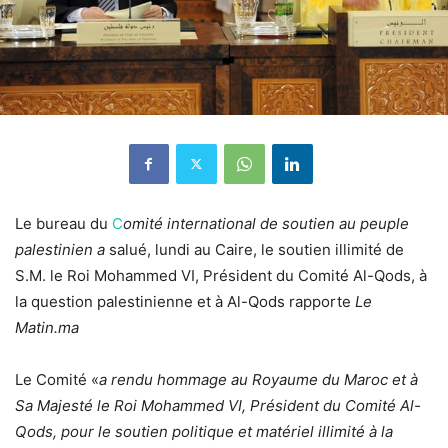
Le bureau du
C
omité international de soutien au peuple
palestinien a
salué, lundi au Caire, le soutien illimité de
S.M. le Roi Mohammed VI, Président du Comité Al-Qods, à
la question palestinienne et à Al-Qods rapporte
Le
Matin.ma
Le Comité «
a rendu hommage au Royaume du Maroc et à
Sa Majesté le Roi Mohammed VI, Président du Comité Al-
Qods, pour le soutien politique et matériel illimité à la