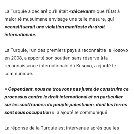
La Turquie a déclaré qu’il était
«décevant»
que l’État à
majorité musulmane envisage une telle mesure, qui
«constituerait une violation manifeste du droit
international».
La Turquie, l’un des premiers pays à reconnaître le Kosovo
en 2008, a apporté son soutien sans réserve à la
reconnaissance internationale du Kosovo, a ajouté le
communiqué.
« Cependant, nous ne trouvons pas juste de construire ce
processus contre le droit international et en particulier
sur les souffrances du peuple palestinien, dont les terres
sont sous occupation »
, a ajouté le communiqué.
La réponse de la Turquie est intervenue après que les