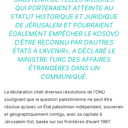
QUI PORTERAIENT ATTEINTE AU
STATUT HISTORIQUE ET JURIDIQUE
DE JÉRUSALEM ET POURRAIENT
ÉGALEMENT EMPÊCHER LE KOSOVO
D’ÊTRE RECONNU PAR D’AUTRES
ÉTATS À L’AVENIR»
, A DÉCLARÉ LE
MINISTRE TURC DES AFFAIRES
ÉTRANGÈRES DANS UN
COMMUNIQUÉ.
La déclaration citait diverses résolutions de l’ONU
soulignant que la question palestinienne ne peut être
résolue qu’avec un État palestinien indépendant, souverain
et géographiquement contigu, avec sa capitale à
Jérusalem-Est, basée sur les frontières d’avant 1967.