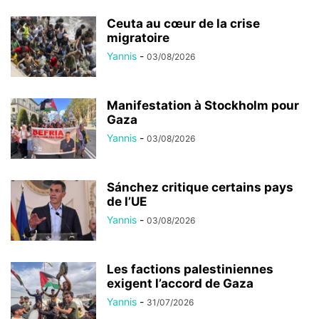
Ceuta au cœur de la crise
migratoire
Yannis
-
03/08/2026
Manifestation à Stockholm pour
Gaza
Yannis
-
03/08/2026
Sánchez critique certains pays
de l’UE
Yannis
-
03/08/2026
Les factions palestiniennes
exigent l’accord de Gaza
Yannis
-
31/07/2026