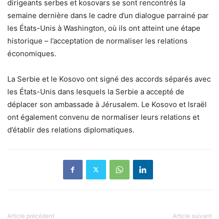
dirigeants serbes et kosovars se sont rencontrés la
semaine dernière dans le cadre d’un dialogue parrainé par
les États-Unis à Washington, où ils ont atteint une étape
historique – l’acceptation de normaliser les relations
économiques.
La Serbie et le Kosovo ont signé des accords séparés avec
les États-Unis dans lesquels la Serbie a accepté de
déplacer son ambassade à Jérusalem. Le Kosovo et Israël
ont également convenu de normaliser leurs relations et
d’établir des relations diplomatiques.
Article précédent
Article suivant