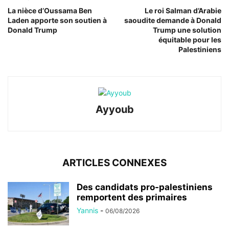
La nièce d’Oussama Ben
Le roi Salman d’Arabie
Laden apporte son soutien à
saoudite demande à Donald
Donald Trump
Trump une solution
équitable pour les
Palestiniens
Ayyoub
ARTICLES CONNEXES
Des candidats pro-palestiniens
remportent des primaires
Yannis
-
06/08/2026