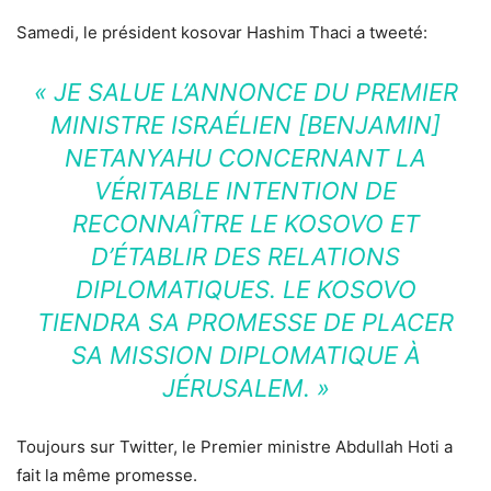
Samedi, le président kosovar Hashim Thaci a tweeté:
« JE SALUE L’ANNONCE DU PREMIER
MINISTRE ISRAÉLIEN [BENJAMIN]
NETANYAHU CONCERNANT LA
VÉRITABLE INTENTION DE
RECONNAÎTRE LE KOSOVO ET
D’ÉTABLIR DES RELATIONS
DIPLOMATIQUES. LE KOSOVO
TIENDRA SA PROMESSE DE PLACER
SA MISSION DIPLOMATIQUE À
JÉRUSALEM. »
Toujours sur Twitter, le Premier ministre Abdullah Hoti a
fait la même promesse.