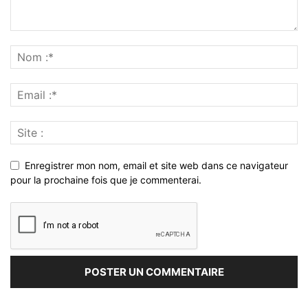
Enregistrer mon nom, email et site web dans ce navigateur
pour la prochaine fois que je commenterai.