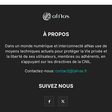
À PROPOS
Dans un monde numérique et interconnecté alNas use de
moyens techniques actuels pour protéger la Vie privée et
la liberté de ses utilisateurs, membres ou adhérents, en
s’appuyant sur les directives de la CNIL.
Contactez-nous:
contact[@]alnas.fr
SUIVEZ NOUS