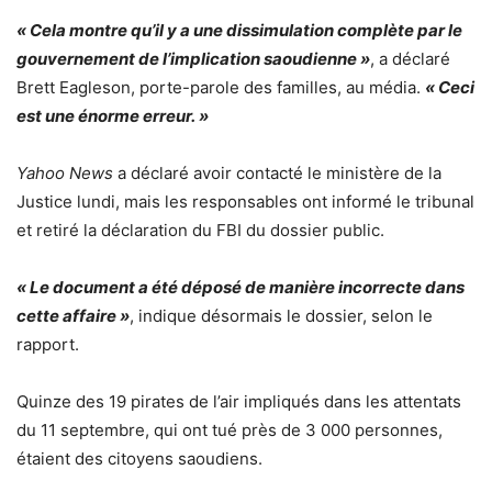
« Cela montre qu’il y a une dissimulation complète par le
gouvernement de l’implication saoudienne »
, a déclaré
Brett Eagleson, porte-parole des familles, au média.
« Ceci
est une énorme erreur. »
Yahoo News
a déclaré avoir contacté le ministère de la
Justice lundi, mais les responsables ont informé le tribunal
et retiré la déclaration du FBI du dossier public.
« Le document a été déposé de manière incorrecte dans
cette affaire »
, indique désormais le dossier, selon le
rapport.
Quinze des 19 pirates de l’air impliqués dans les attentats
du 11 septembre, qui ont tué près de 3 000 personnes,
étaient des citoyens saoudiens.