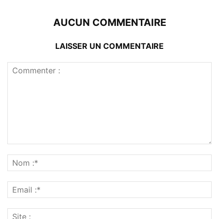
AUCUN COMMENTAIRE
LAISSER UN COMMENTAIRE