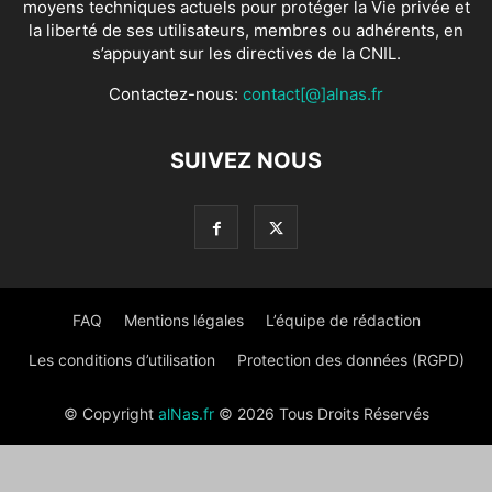
moyens techniques actuels pour protéger la Vie privée et
la liberté de ses utilisateurs, membres ou adhérents, en
s’appuyant sur les directives de la CNIL.
Contactez-nous:
contact[@]alnas.fr
SUIVEZ NOUS
FAQ
Mentions légales
L’équipe de rédaction
Les conditions d’utilisation
Protection des données (RGPD)
© Copyright
alNas.fr
© 2026 Tous Droits Réservés