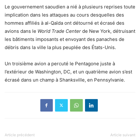
Le gouvernement saoudien a nié à plusieurs reprises toute
implication dans les attaques au cours desquelles des
hommes affiliés à al-Qaïda ont détourné et écrasé des
avions dans le
World Trade Center
de New York, détruisant
les bâtiments imposants et envoyant des panaches de
débris dans la ville la plus peuplée des États-Unis.
Un troisième avion a percuté le Pentagone juste à
l’extérieur de Washington, DC, et un quatrième avion s’est
écrasé dans un champ à Shanksville, en Pennsylvanie.
Article précédent
Article suivant