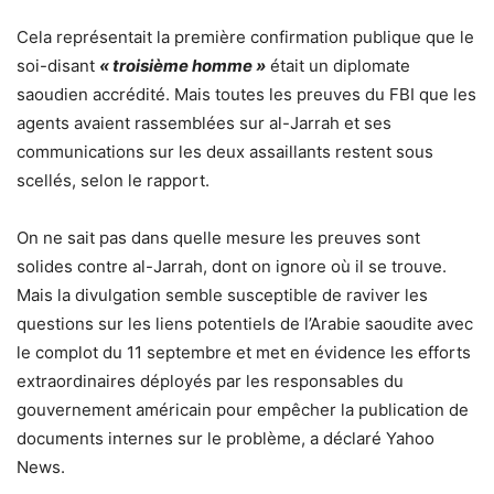
Cela représentait la première confirmation publique que le
soi-disant
« troisième homme »
était un diplomate
saoudien accrédité. Mais toutes les preuves du FBI que les
agents avaient rassemblées sur al-Jarrah et ses
communications sur les deux assaillants restent sous
scellés, selon le rapport.
On ne sait pas dans quelle mesure les preuves sont
solides contre al-Jarrah, dont on ignore où il se trouve.
Mais la divulgation semble susceptible de raviver les
questions sur les liens potentiels de l’Arabie saoudite avec
le complot du 11 septembre et met en évidence les efforts
extraordinaires déployés par les responsables du
gouvernement américain pour empêcher la publication de
documents internes sur le problème, a déclaré Yahoo
News.