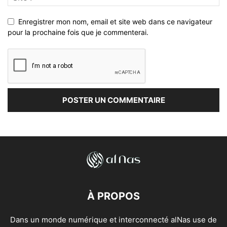
Enregistrer mon nom, email et site web dans ce navigateur
pour la prochaine fois que je commenterai.
À PROPOS
Dans un monde numérique et interconnecté alNas use de