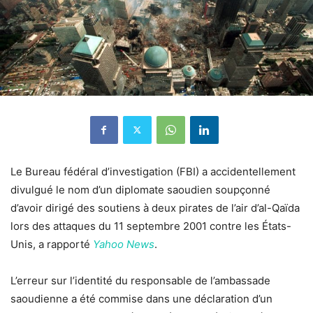
Le Bureau fédéral d’investigation (FBI) a accidentellement
divulgué le nom d’un diplomate saoudien soupçonné
d’avoir dirigé des soutiens à deux pirates de l’air d’al-Qaïda
lors des attaques du 11 septembre 2001 contre les États-
Unis, a rapporté
Yahoo News
.
L’erreur sur l’identité du responsable de l’ambassade
saoudienne a été commise dans une déclaration d’un