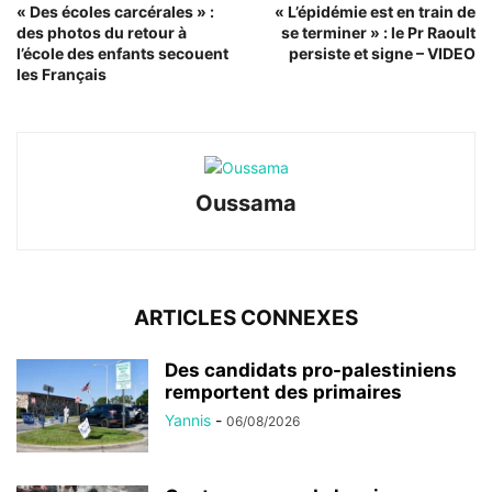
« Des écoles carcérales » :
« L’épidémie est en train de
des photos du retour à
se terminer » : le Pr Raoult
l’école des enfants secouent
persiste et signe – VIDEO
les Français
Oussama
ARTICLES CONNEXES
Des candidats pro-palestiniens
remportent des primaires
Yannis
-
06/08/2026