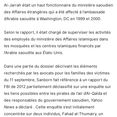
Al-Jarrah était un haut fonctionnaire du ministère saoudien
des Affaires étrangères qui a été affecté à l’ambassade
d’Arabie saoudite à Washington, DC en 1999 et 2000.
Selon le rapport, il était chargé de superviser les activités
des employés du ministère des Affaires islamiques dans
les mosquées et les centres islamiques financés par
l’Arabie saoudite aux États-Unis.
Dans une partie du dossier décrivant les éléments
recherchés par les avocats pour les familles des victimes
du 11 septembre, Sanborn fait référence à un rapport du
FBI de 2012 partiellement déclassifié sur une enquête sur
les liens possibles entre les pirates de l’air d’Al-Qaïda et
des responsables du gouvernement saoudien,
Yahoo
News
a déclaré . Cette enquête s’est initialement
concentrée sur deux individus, Fahad al-Thumairy, un