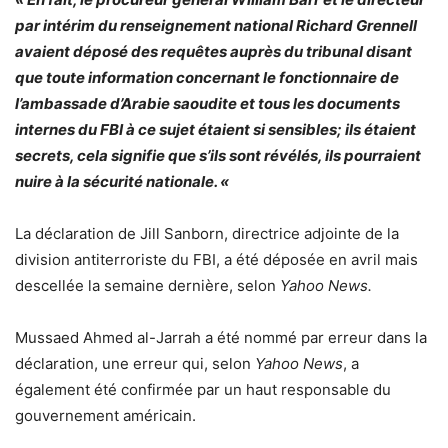
par intérim du renseignement national Richard Grennell
avaient déposé des requêtes auprès du tribunal disant
que toute information concernant le fonctionnaire de
l’ambassade d’Arabie saoudite et tous les documents
internes du FBI à ce sujet étaient si sensibles; ils étaient
secrets, cela signifie que s’ils sont révélés, ils pourraient
nuire à la sécurité nationale. «
La déclaration de Jill Sanborn, directrice adjointe de la
division antiterroriste du FBI, a été déposée en avril mais
descellée la semaine dernière, selon
Yahoo News.
Mussaed Ahmed al-Jarrah a été nommé par erreur dans la
déclaration, une erreur qui, selon
Yahoo News
, a
également été confirmée par un haut responsable du
gouvernement américain.