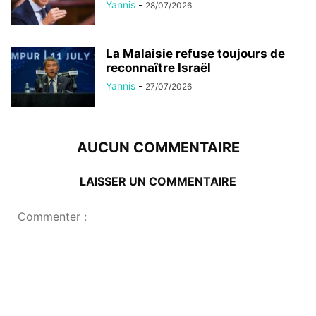
Yannis
-
28/07/2026
La Malaisie refuse toujours de
reconnaître Israël
Yannis
-
27/07/2026
AUCUN COMMENTAIRE
LAISSER UN COMMENTAIRE