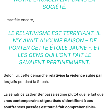
SOCIÉTÉ.
Il martèle encore,
LE RELATIVISME EST TERRIFIANT. IL
N’Y AVAIT AUCUNE RAISON – DE
PORTER CETTE ÉTOILE JAUNE -, ET
LES GENS QUI L’ONT FAIT LE
SAVAIENT PERTINEMMENT.
Selon lui, cette démarche
relativise la violence subie par
les juifs
pendant la Shoah.
La sénatrice Esther Benbassa estime plutôt que le fait que
«
nos contemporains stigmatisés s’identifient à ces
souffrances passées est tout à fait compréhensible
».