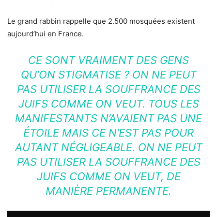
Le grand rabbin rappelle que 2.500 mosquées existent
aujourd’hui en France.
CE SONT VRAIMENT DES GENS
QU’ON STIGMATISE ? ON NE PEUT
PAS UTILISER LA SOUFFRANCE DES
JUIFS COMME ON VEUT. TOUS LES
MANIFESTANTS N’AVAIENT PAS UNE
ÉTOILE MAIS CE N’EST PAS POUR
AUTANT NÉGLIGEABLE. ON NE PEUT
PAS UTILISER LA SOUFFRANCE DES
JUIFS COMME ON VEUT, DE
MANIÈRE PERMANENTE.