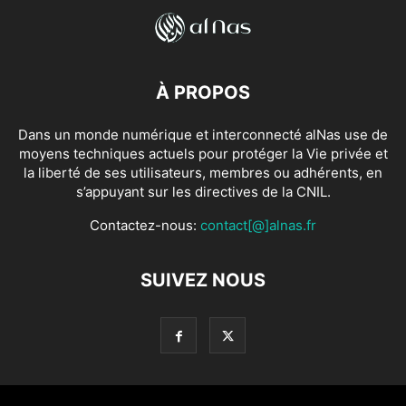
À PROPOS
Dans un monde numérique et interconnecté alNas use de
moyens techniques actuels pour protéger la Vie privée et
la liberté de ses utilisateurs, membres ou adhérents, en
s’appuyant sur les directives de la CNIL.
Contactez-nous:
contact[@]alnas.fr
SUIVEZ NOUS