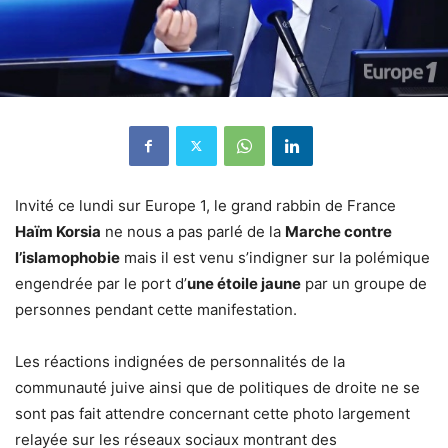
Invité ce lundi sur Europe 1, le grand rabbin de France
Haïm Korsia
ne nous a pas parlé de la
Marche contre
l’islamophobie
mais il est venu s’indigner sur la polémique
engendrée par le port d’
une étoile jaune
par un groupe de
personnes pendant cette manifestation.
Les réactions indignées de personnalités de la
communauté juive ainsi que de politiques de droite ne se
sont pas fait attendre concernant cette photo largement
relayée sur les réseaux sociaux montrant des