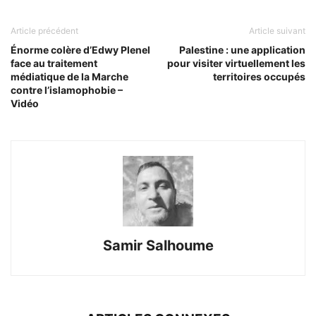
Article précédent
Article suivant
Énorme colère d’Edwy Plenel
Palestine : une application
face au traitement
pour visiter virtuellement les
médiatique de la Marche
territoires occupés
contre l’islamophobie –
Vidéo
Samir Salhoume