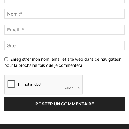
Enregistrer mon nom, email et site web dans ce navigateur
pour la prochaine fois que je commenterai.