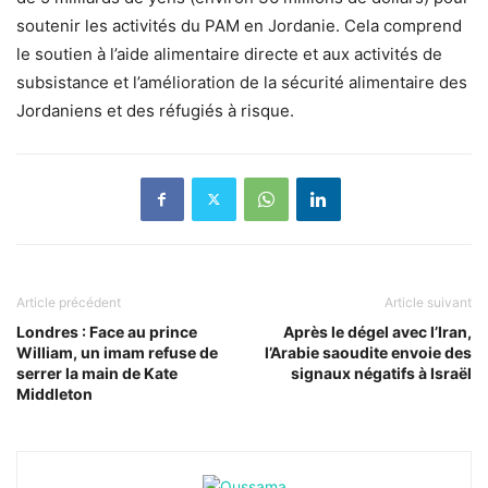
soutenir les activités du PAM en Jordanie. Cela comprend
le soutien à l’aide alimentaire directe et aux activités de
subsistance et l’amélioration de la sécurité alimentaire des
Jordaniens et des réfugiés à risque.
Article précédent
Article suivant
Londres : Face au prince
Après le dégel avec l’Iran,
William, un imam refuse de
l’Arabie saoudite envoie des
serrer la main de Kate
signaux négatifs à Israël
Middleton