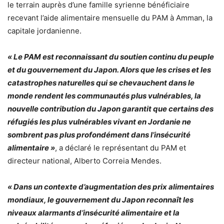
le terrain auprès d’une famille syrienne bénéficiaire
recevant l’aide alimentaire mensuelle du PAM à Amman, la
capitale jordanienne.
« Le PAM est reconnaissant du soutien continu du peuple
et du gouvernement du Japon. Alors que les crises et les
catastrophes naturelles qui se chevauchent dans le
monde rendent les communautés plus vulnérables, la
nouvelle contribution du Japon garantit que certains des
réfugiés les plus vulnérables vivant en Jordanie ne
sombrent pas plus profondément dans l’insécurité
alimentaire »
, a déclaré le représentant du PAM et
directeur national, Alberto Correia Mendes.
« Dans un contexte d’augmentation des prix alimentaires
mondiaux, le gouvernement du Japon reconnaît les
niveaux alarmants d’insécurité alimentaire et la