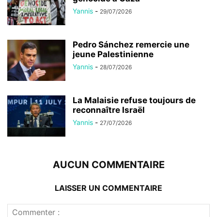
Yannis
-
29/07/2026
Pedro Sánchez remercie une
jeune Palestinienne
Yannis
-
28/07/2026
La Malaisie refuse toujours de
reconnaître Israël
Yannis
-
27/07/2026
AUCUN COMMENTAIRE
LAISSER UN COMMENTAIRE