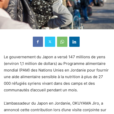
Le gouvernement du Japon a versé 147 millions de yens
(environ 1,1 million de dollars) au Programme alimentaire
mondial (PAM) des Nations Unies en Jordanie pour fournir
une aide alimentaire sensible à la nutrition à plus de 27
000 réfugiés syriens vivant dans des camps et des
communautés d’accueil pendant un mois.
L’ambassadeur du Japon en Jordanie, OKUYAMA Jiro, a
annoncé cette contribution lors d’une visite conjointe sur