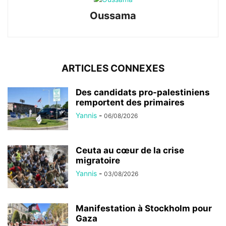
Oussama
ARTICLES CONNEXES
Des candidats pro-palestiniens
remportent des primaires
Yannis
-
06/08/2026
Ceuta au cœur de la crise
migratoire
Yannis
-
03/08/2026
Manifestation à Stockholm pour
Gaza