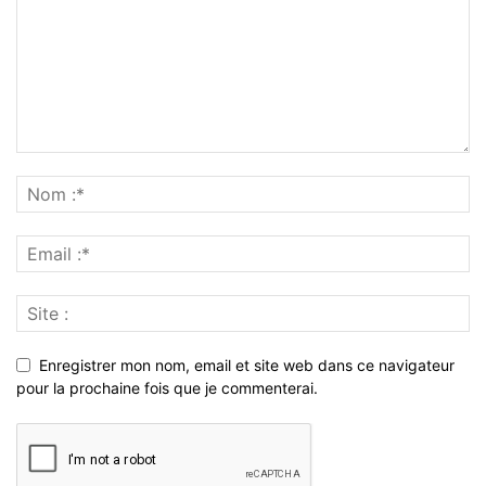
Enregistrer mon nom, email et site web dans ce navigateur
pour la prochaine fois que je commenterai.