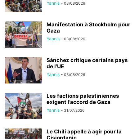
Yannis
-
03/08/2026
Manifestation à Stockholm pour
Gaza
Yannis
-
03/08/2026
Sánchez critique certains pays
de l’UE
Yannis
-
03/08/2026
Les factions palestiniennes
exigent l’accord de Gaza
Yannis
-
31/07/2026
Le Chili appelle à agir pour la
Cisjordanie