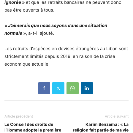
ignorée »
et que les retraits bancaires ne peuvent donc
pas être ouverts à tous.
« J’aimerais que nous soyons dans une situation
normale »
, a-t-il ajouté.
Les retraits d’espèces en devises étrangères au Liban sont
strictement limités depuis 2019, en raison de la crise
économique actuelle.
Article précédent
Article suivant
Le Conseil des droits de
Karim Benzema : « La
l’Homme adopte la première
religion fait partie de ma vie