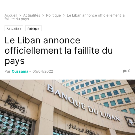
Accueil
Actualités
Politique
Le Liban annonce officiellement la
faillite du pays
Actualités
Politique
Le Liban annonce
officiellement la faillite du
pays
0
Par
Oussama
-
05/04/2022