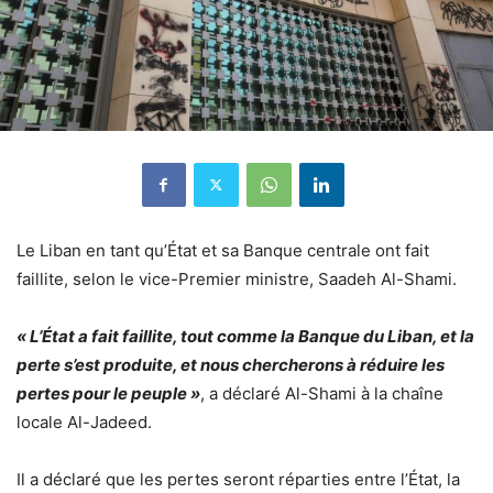
Le Liban en tant qu’État et sa Banque centrale ont fait
faillite, selon le vice-Premier ministre, Saadeh Al-Shami.
« L’État a fait faillite, tout comme la Banque du Liban, et la
perte s’est produite, et nous chercherons à réduire les
pertes pour le peuple »
, a déclaré Al-Shami à la chaîne
locale Al-Jadeed.
Il a déclaré que les pertes seront réparties entre l’État, la