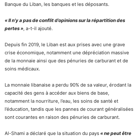
Banque du Liban, les banques et les déposants.
« Il n’y a pas de conflit d’opinions sur la répartition des
pertes »
, a-t-il ajouté.
Depuis fin 2019, le Liban est aux prises avec une grave
crise économique, notamment une dépréciation massive
de la monnaie ainsi que des pénuries de carburant et de
soins médicaux.
La monnaie libanaise a perdu 90% de sa valeur, érodant la
capacité des gens à accéder aux biens de base,
notamment la nourriture, l’eau, les soins de santé et
l’éducation, tandis que les pannes de courant généralisées
sont courantes en raison des pénuries de carburant.
Al-Shami a déclaré que la situation du pays
« ne peut être