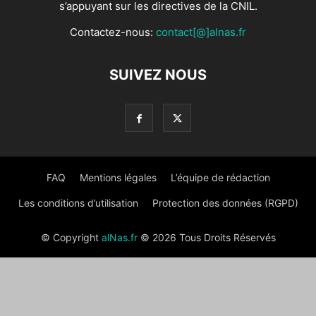
s’appuyant sur les directives de la CNIL.
Contactez-nous:
contact[@]alnas.fr
SUIVEZ NOUS
FAQ
Mentions légales
L’équipe de rédaction
Les conditions d’utilisation
Protection des données (RGPD)
© Copyright
alNas.fr
© 2026 Tous Droits Réservés