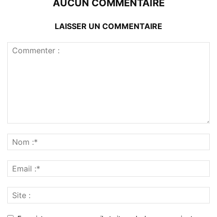
AUCUN COMMENTAIRE
LAISSER UN COMMENTAIRE