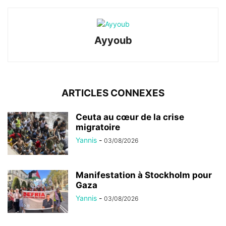
Ayyoub
ARTICLES CONNEXES
Ceuta au cœur de la crise
migratoire
Yannis
-
03/08/2026
Manifestation à Stockholm pour
Gaza
Yannis
-
03/08/2026