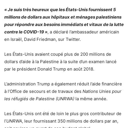
« Je suis très heureux que les États-Unis fournissent 5
millions de dollars aux hôpitaux et ménages palestiniens
pour répondre aux besoins immédiats et vitaux de la lutte
contre le COVID-19 »
, a déclaré l’ambassadeur américain
en Israël, David Friedman, sur Twitter.
Les États-Unis avaient coupé plus de 200 millions de
dollars d’aide à la Palestine à la suite d’un examen lancé
par le président Donald Trump en août 2018.
L’administration Trump a également réduit l’aide financière
à l’Office de secours et de travaux des
Nations Unies pour
les réfugiés de Palestine (UNRWA)
la même année.
Les États-Unis ont été de loin le plus gros contributeur de
l’
UNRWA
, leur fournissant 350 millions de dollars par an,