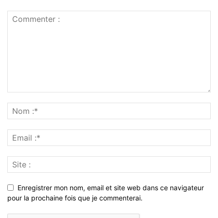
Enregistrer mon nom, email et site web dans ce navigateur
pour la prochaine fois que je commenterai.