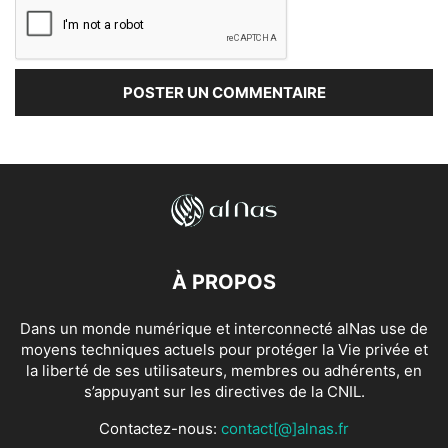
À PROPOS
Dans un monde numérique et interconnecté alNas use de
moyens techniques actuels pour protéger la Vie privée et
la liberté de ses utilisateurs, membres ou adhérents, en
s’appuyant sur les directives de la CNIL.
Contactez-nous:
contact[@]alnas.fr