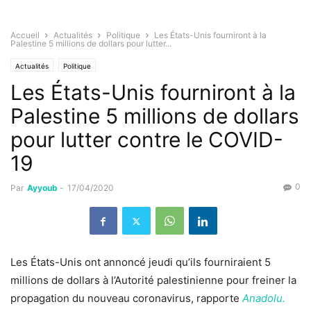
Accueil
Actualités
Politique
Les États-Unis fourniront à la
Palestine 5 millions de dollars pour lutter...
Actualités
Politique
Les États-Unis fourniront à la
Palestine 5 millions de dollars
pour lutter contre le COVID-
19
0
Par
Ayyoub
-
17/04/2020
Les États-Unis ont annoncé jeudi qu’ils fourniraient 5
millions de dollars à l’Autorité palestinienne pour freiner la
propagation du nouveau coronavirus, rapporte
Anadolu.