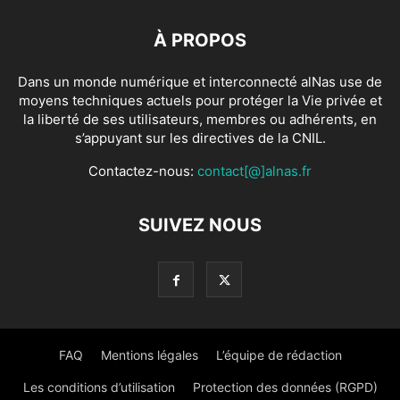
À PROPOS
Dans un monde numérique et interconnecté alNas use de
moyens techniques actuels pour protéger la Vie privée et
la liberté de ses utilisateurs, membres ou adhérents, en
s’appuyant sur les directives de la CNIL.
Contactez-nous:
contact[@]alnas.fr
SUIVEZ NOUS
FAQ
Mentions légales
L’équipe de rédaction
Les conditions d’utilisation
Protection des données (RGPD)