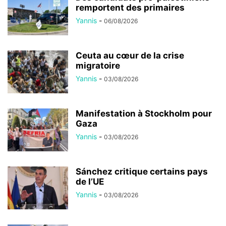
remportent des primaires
Yannis
-
06/08/2026
Ceuta au cœur de la crise
migratoire
Yannis
-
03/08/2026
Manifestation à Stockholm pour
Gaza
Yannis
-
03/08/2026
Sánchez critique certains pays
de l’UE
Yannis
-
03/08/2026