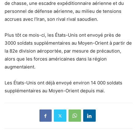
de chasse, une escadre expéditionnaire aérienne et du
personnel de défense aérienne, au milieu de tensions
accrues avec l’Iran, son rival rival saoudien.
Plus tôt ce mois-ci, les États-Unis ont envoyé près de
3000 soldats supplémentaires au Moyen-Orient à partir de
la 82e division aéroportée, par mesure de précaution,
alors que les forces américaines dans la région
augmentaient.
Les États-Unis ont déjà envoyé environ 14 000 soldats
supplémentaires au Moyen-Orient depuis mai.