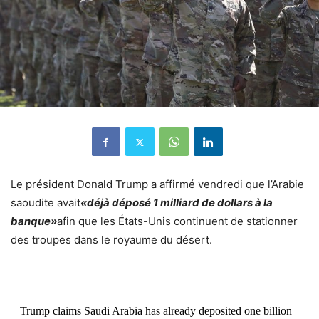
Le président Donald Trump a affirmé vendredi que l’Arabie
saoudite avait
«déjà déposé 1 milliard de dollars à la
banque»
afin que les États-Unis continuent de stationner
des troupes dans le royaume du désert.
Trump claims Saudi Arabia has already deposited one billion