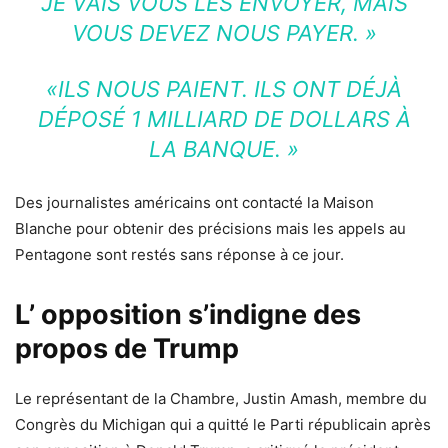
JE VAIS VOUS LES ENVOYER, MAIS
VOUS DEVEZ NOUS PAYER. »
«ILS NOUS PAIENT. ILS ONT DÉJÀ
DÉPOSÉ 1 MILLIARD DE DOLLARS À
LA BANQUE. »
Des journalistes américains ont contacté la Maison
Blanche pour obtenir des précisions mais les appels au
Pentagone sont restés sans réponse à ce jour.
L’ opposition s’indigne des
propos de Trump
Le représentant de la Chambre, Justin Amash, membre du
Congrès du Michigan qui a quitté le Parti républicain après