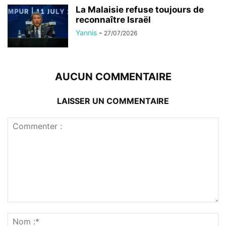
La Malaisie refuse toujours de
reconnaître Israël
Yannis
-
27/07/2026
AUCUN COMMENTAIRE
LAISSER UN COMMENTAIRE