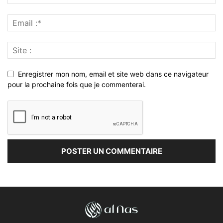
Enregistrer mon nom, email et site web dans ce navigateur
pour la prochaine fois que je commenterai.