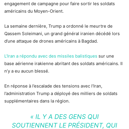
engagement de campagne pour faire sortir les soldats
américains du Moyen-Orient.
La semaine dernière, Trump a ordonné le meurtre de
Qassem Soleimani, un grand général iranien décédé lors
d’une attaque de drones américains à Bagdad.
L’Iran a répondu avec des missiles balistiques
sur une
base aérienne irakienne abritant des soldats américains. Il
n’y a eu aucun blessé.
En réponse à l’escalade des tensions avec l’Iran,
l’administration Trump a déployé des milliers de soldats
supplémentaires dans la région.
« IL Y A DES GENS QUI
SOUTIENNENT LE PRÉSIDENT, QUI