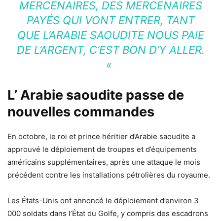
MERCENAIRES, DES MERCENAIRES
PAYÉS QUI VONT ENTRER, TANT
QUE L’ARABIE SAOUDITE NOUS PAIE
DE L’ARGENT, C’EST BON D’Y ALLER.
«
L’ Arabie saoudite passe de
nouvelles commandes
En octobre, le roi et prince héritier d’Arabie saoudite a
approuvé le déploiement de troupes et d’équipements
américains supplémentaires, après une attaque le mois
précédent contre les installations pétrolières du royaume.
Les États-Unis ont annoncé le déploiement d’environ 3
000 soldats dans l’État du Golfe, y compris des escadrons