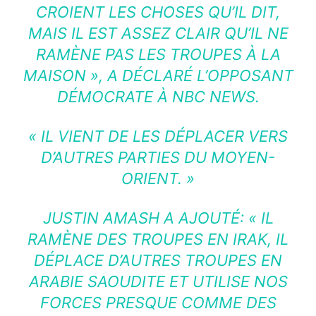
CROIENT LES CHOSES QU’IL DIT,
MAIS IL EST ASSEZ CLAIR QU’IL NE
RAMÈNE PAS LES TROUPES À LA
MAISON », A DÉCLARÉ L’OPPOSANT
DÉMOCRATE À NBC NEWS.
« IL VIENT DE LES DÉPLACER VERS
D’AUTRES PARTIES DU MOYEN-
ORIENT. »
JUSTIN AMASH A AJOUTÉ: « IL
RAMÈNE DES TROUPES EN IRAK, IL
DÉPLACE D’AUTRES TROUPES EN
ARABIE SAOUDITE ET UTILISE NOS
FORCES PRESQUE COMME DES