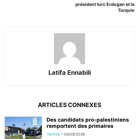
président turc Erdogan et la
Turquie
Latifa Ennabili
ARTICLES CONNEXES
Des candidats pro-palestiniens
remportent des primaires
Yannis
-
06/08/2026