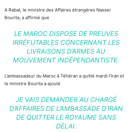
A Rabat, le ministre des Affaires étrangères Nasser
Bourita, a affirmé que
LE MAROC DISPOSE DE PREUVES
IRRÉFUTABLES CONCERNANT LES
LIVRAISONS D’ARMES AU
MOUVEMENT INDÉPENDANTISTE.
L’ambassadeur du Maroc à Téhéran a quitté mardi l’Iran et
le ministre Bourita a ajouté
JE VAIS DEMANDER AU CHARGÉ
D’AFFAIRES DE L’AMBASSADE D’IRAN
DE QUITTER LE ROYAUME SANS
DÉLAI.