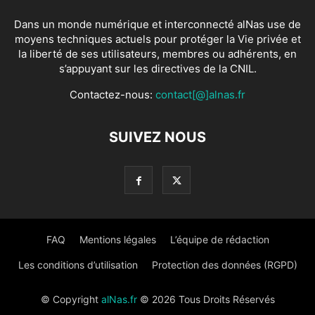
Dans un monde numérique et interconnecté alNas use de
moyens techniques actuels pour protéger la Vie privée et
la liberté de ses utilisateurs, membres ou adhérents, en
s’appuyant sur les directives de la CNIL.
Contactez-nous:
contact[@]alnas.fr
SUIVEZ NOUS
FAQ
Mentions légales
L’équipe de rédaction
Les conditions d’utilisation
Protection des données (RGPD)
© Copyright
alNas.fr
© 2026 Tous Droits Réservés