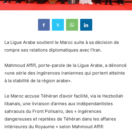
La Ligue Arabe soutient le Maroc suite à sa décision de
rompre ses relations diplomatiques avec l’Iran.
Mahmoud Affifi, porte-parole de la Ligue Arabe, a dénoncé
«une série des ingérences iraniennes qui portent atteinte
à la stabilité de la région arabe».
Le Maroc accuse Téhéran d’avoir facilité, via le Hezbollah
libanais, une livraison d’armes aux indépendantistes
sahraouis du Front Polisario, des « ingérences
dangereuses et rejetées de Téhéran dans les affaires
intérieures du Royaume » selon Mahmoud Affifi