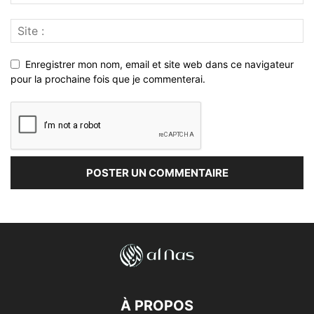
Enregistrer mon nom, email et site web dans ce navigateur
pour la prochaine fois que je commenterai.
À PROPOS