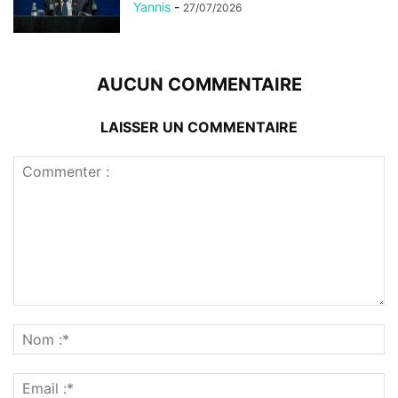
Yannis
-
27/07/2026
AUCUN COMMENTAIRE
LAISSER UN COMMENTAIRE