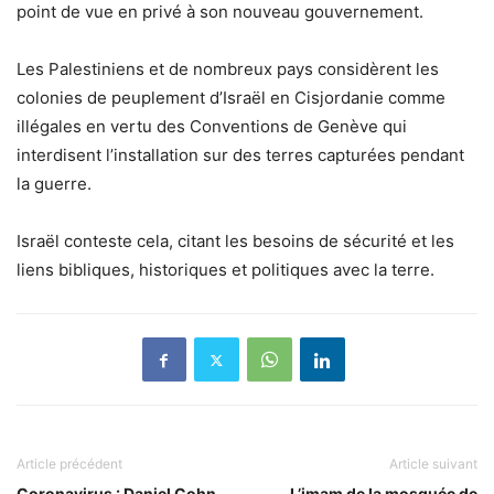
point de vue en privé à son nouveau gouvernement.
Les Palestiniens et de nombreux pays considèrent les
colonies de peuplement d’Israël en Cisjordanie comme
illégales en vertu des Conventions de Genève qui
interdisent l’installation sur des terres capturées pendant
la guerre.
Israël conteste cela, citant les besoins de sécurité et les
liens bibliques, historiques et politiques avec la terre.
Article précédent
Article suivant
Coronavirus : Daniel Cohn-
L’imam de la mosquée de