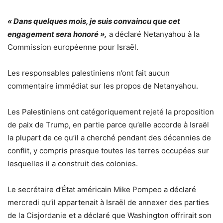
« Dans quelques mois, je suis convaincu que cet
engagement sera honoré »,
a déclaré Netanyahou à la
Commission européenne pour Israël.
Les responsables palestiniens n’ont fait aucun
commentaire immédiat sur les propos de Netanyahou.
Les Palestiniens ont catégoriquement rejeté la proposition
de paix de Trump, en partie parce qu’elle accorde à Israël
la plupart de ce qu’il a cherché pendant des décennies de
conflit, y compris presque toutes les terres occupées sur
lesquelles il a construit des colonies.
Le secrétaire d’État américain Mike Pompeo a déclaré
mercredi qu’il appartenait à Israël de annexer des parties
de la Cisjordanie et a déclaré que Washington offrirait son