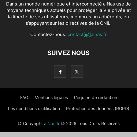
Dans un monde numérique et interconnecté alNas use de
moyens techniques actuels pour protéger la Vie privée et
la liberté de ses utilisateurs, membres ou adhérents, en
s’appuyant sur les directives de la CNIL.
Contactez-nous:
contact[@]alnas.fr
SUIVEZ NOUS
FAQ
Mentions légales
L’équipe de rédaction
Les conditions d’utilisation
Protection des données (RGPD)
© Copyright
alNas.fr
© 2026 Tous Droits Réservés