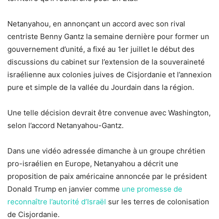
Netanyahou, en annonçant un accord avec son rival
centriste Benny Gantz la semaine dernière pour former un
gouvernement d’unité, a fixé au 1er juillet le début des
discussions du cabinet sur l’extension de la souveraineté
israélienne aux colonies juives de Cisjordanie et l’annexion
pure et simple de la vallée du Jourdain dans la région.
Une telle décision devrait être convenue avec Washington,
selon l’accord Netanyahou-Gantz.
Dans une vidéo adressée dimanche à un groupe chrétien
pro-israélien en Europe, Netanyahou a décrit une
proposition de paix américaine annoncée par le président
Donald Trump en janvier comme
une promesse de
reconnaître l’autorité d’Israël
sur les terres de colonisation
de Cisjordanie.