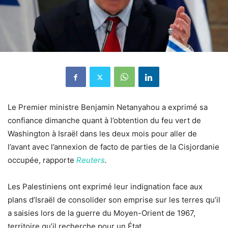
Le Premier ministre Benjamin Netanyahou a exprimé sa
confiance dimanche quant à l’obtention du feu vert de
Washington à Israël dans les deux mois pour aller de
l’avant avec l’annexion de facto de parties de la Cisjordanie
occupée, rapporte
Reuters
.
Les Palestiniens ont exprimé leur indignation face aux
plans d’Israël de consolider son emprise sur les terres qu’il
a saisies lors de la guerre du Moyen-Orient de 1967,
territoire qu’il recherche pour un État.