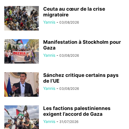
Ceuta au cœur de la crise
migratoire
Yannis
-
03/08/2026
Manifestation à Stockholm pour
Gaza
Yannis
-
03/08/2026
Sánchez critique certains pays
de l’UE
Yannis
-
03/08/2026
Les factions palestiniennes
exigent l’accord de Gaza
Yannis
-
31/07/2026