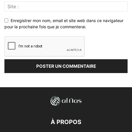
Enregistrer mon nom, email et site web dans ce navigateur
pour la prochaine fois que je commenterai.
À PROPOS