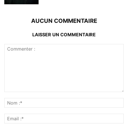
AUCUN COMMENTAIRE
LAISSER UN COMMENTAIRE