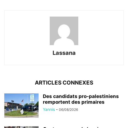
Lassana
ARTICLES CONNEXES
Des candidats pro-palestiniens
remportent des primaires
Yannis
-
06/08/2026