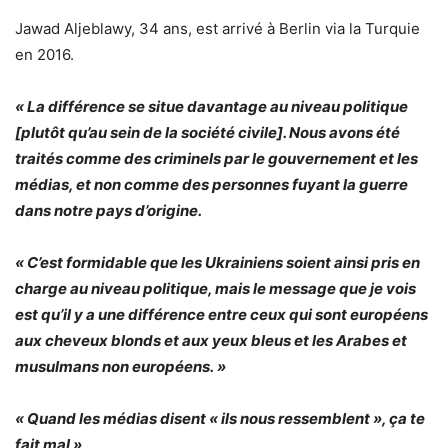
Jawad Aljeblawy, 34 ans, est arrivé à Berlin via la Turquie
en 2016.
« La différence se situe davantage au niveau politique
[plutôt qu’au sein de la société civile]. Nous avons été
traités comme des criminels par le gouvernement et les
médias, et non comme des personnes fuyant la guerre
dans notre pays d’origine.
« C’est formidable que les Ukrainiens soient ainsi pris en
charge au niveau politique, mais le message que je vois
est qu’il y a une différence entre ceux qui sont européens
aux cheveux blonds et aux yeux bleus et les Arabes et
musulmans non européens. »
« Quand les médias disent « ils nous ressemblent », ça te
fait mal »