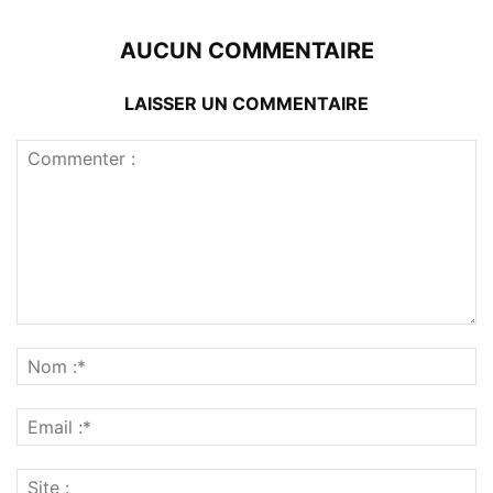
AUCUN COMMENTAIRE
LAISSER UN COMMENTAIRE