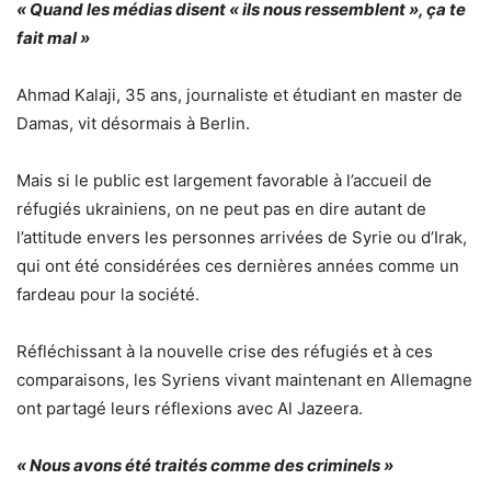
« Quand les médias disent « ils nous ressemblent », ça te
fait mal »
Ahmad Kalaji, 35 ans, journaliste et étudiant en master de
Damas, vit désormais à Berlin.
Mais si le public est largement favorable à l’accueil de
réfugiés ukrainiens, on ne peut pas en dire autant de
l’attitude envers les personnes arrivées de Syrie ou d’Irak,
qui ont été considérées ces dernières années comme un
fardeau pour la société.
Réfléchissant à la nouvelle crise des réfugiés et à ces
comparaisons, les Syriens vivant maintenant en Allemagne
ont partagé leurs réflexions avec Al Jazeera.
« Nous avons été traités comme des criminels »