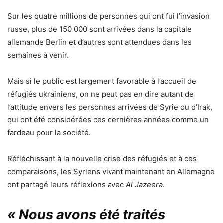
Sur les quatre millions de personnes qui ont fui l’invasion
russe, plus de 150 000 sont arrivées dans la capitale
allemande Berlin et d’autres sont attendues dans les
semaines à venir.
Mais si le public est largement favorable à l’accueil de
réfugiés ukrainiens, on ne peut pas en dire autant de
l’attitude envers les personnes arrivées de Syrie ou d’Irak,
qui ont été considérées ces dernières années comme un
fardeau pour la société.
Réfléchissant à la nouvelle crise des réfugiés et à ces
comparaisons, les Syriens vivant maintenant en Allemagne
ont partagé leurs réflexions avec
Al Jazeera.
« Nous avons été traités