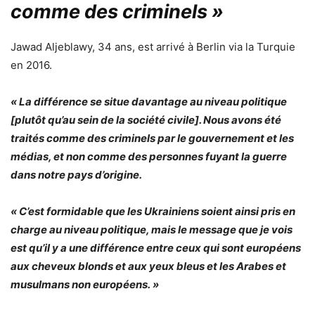
comme des criminels »
Jawad Aljeblawy, 34 ans, est arrivé à Berlin via la Turquie
en 2016.
« La différence se situe davantage au niveau politique
[plutôt qu’au sein de la société civile]. Nous avons été
traités comme des criminels par le gouvernement et les
médias, et non comme des personnes fuyant la guerre
dans notre pays d’origine.
« C’est formidable que les Ukrainiens soient ainsi pris en
charge au niveau politique, mais le message que je vois
est qu’il y a une différence entre ceux qui sont européens
aux cheveux blonds et aux yeux bleus et les Arabes et
musulmans non européens. »