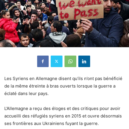
Les Syriens en Allemagne disent qu’ils n’ont pas bénéficié
de la même étreinte à bras ouverts lorsque la guerre a
éclaté dans leur pays.
L’Allemagne a reçu des éloges et des critiques pour avoir
accueilli des réfugiés syriens en 2015 et ouvre désormais
ses frontières aux Ukrainiens fuyant la guerre.