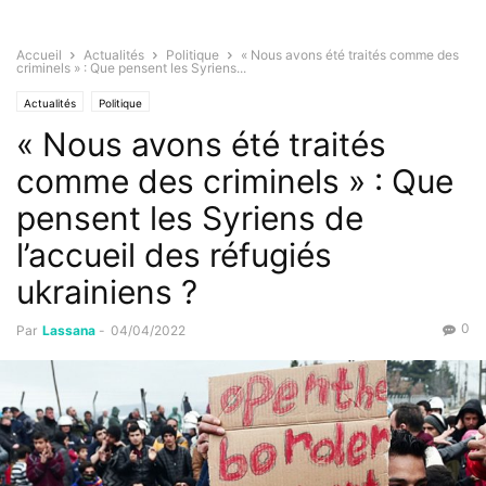
Accueil
Actualités
Politique
« Nous avons été traités comme des
criminels » : Que pensent les Syriens...
Actualités
Politique
« Nous avons été traités
comme des criminels » : Que
pensent les Syriens de
l’accueil des réfugiés
ukrainiens ?
0
Par
Lassana
-
04/04/2022