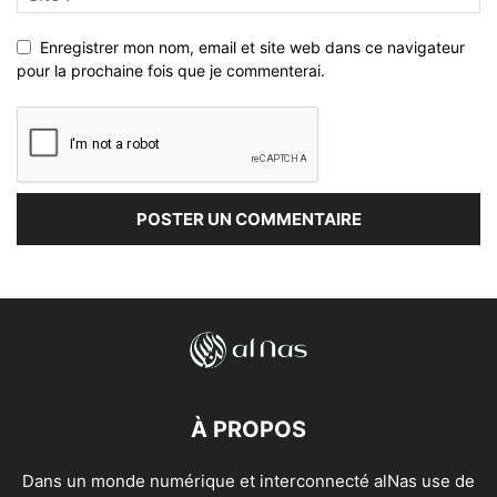
Enregistrer mon nom, email et site web dans ce navigateur
pour la prochaine fois que je commenterai.
À PROPOS
Dans un monde numérique et interconnecté alNas use de