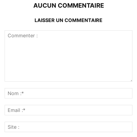
AUCUN COMMENTAIRE
LAISSER UN COMMENTAIRE