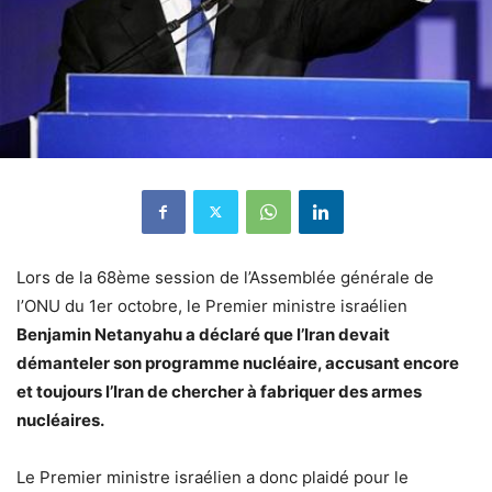
Lors de la 68ème session de l’Assemblée générale de
l’ONU du 1er octobre, le Premier ministre israélien
Benjamin Netanyahu a déclaré que l’Iran devait
démanteler son programme nucléaire, accusant encore
et toujours l’Iran de chercher à fabriquer des armes
nucléaires.
Le Premier ministre israélien a donc plaidé pour le