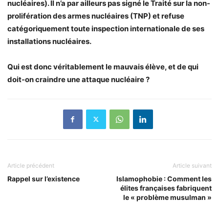
nucléaires). Il n’a par ailleurs pas signé le Traité sur la non-
prolifération des armes nucléaires (TNP) et refuse
catégoriquement toute inspection internationale de ses
installations nucléaires.
Qui est donc véritablement le mauvais élève, et de qui
doit-on craindre une attaque nucléaire ?
Article précédent
Article suivant
Rappel sur l’existence
Islamophobie : Comment les
élites françaises fabriquent
le « problème musulman »