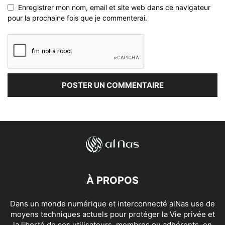
Enregistrer mon nom, email et site web dans ce navigateur
pour la prochaine fois que je commenterai.
À PROPOS
Dans un monde numérique et interconnecté alNas use de
moyens techniques actuels pour protéger la Vie privée et
la liberté de ses utilisateurs, membres ou adhérents, en