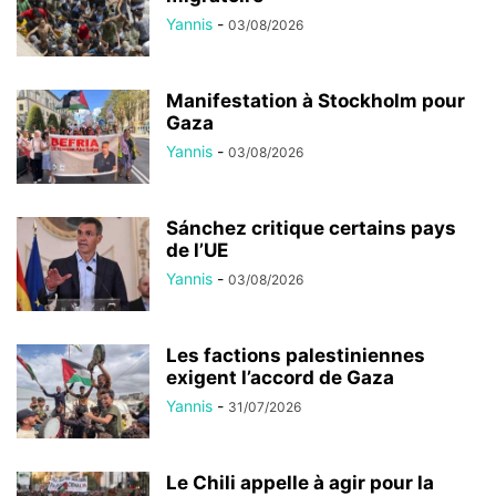
Yannis
-
03/08/2026
Manifestation à Stockholm pour
Gaza
Yannis
-
03/08/2026
Sánchez critique certains pays
de l’UE
Yannis
-
03/08/2026
Les factions palestiniennes
exigent l’accord de Gaza
Yannis
-
31/07/2026
Le Chili appelle à agir pour la