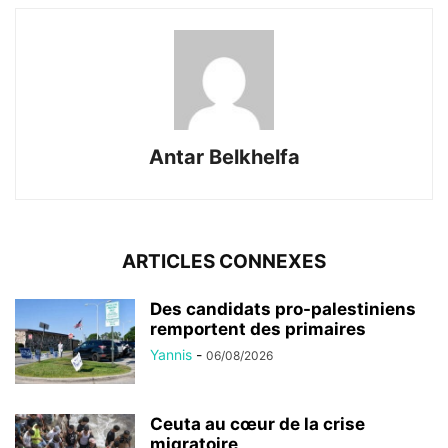
Antar Belkhelfa
ARTICLES CONNEXES
Des candidats pro-palestiniens
remportent des primaires
Yannis
-
06/08/2026
Ceuta au cœur de la crise
migratoire