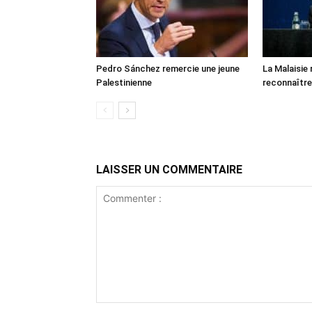
Pedro Sánchez remercie une jeune
La Malaisie
Palestinienne
reconnaître
LAISSER UN COMMENTAIRE