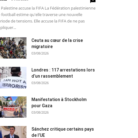
 Palestine accuse la FIFA La Fédération palestinienne
 football estime qu'elle traverse une nouvelle
riode de tensions. Elle accuse la FIFA de ne pas
pliquer...
Ceuta au cœur de la crise
migratoire
03/08/2026
Londres : 117 arrestations lors
d’un rassemblement
03/08/2026
Manifestation à Stockholm
pour Gaza
03/08/2026
Sánchez critique certains pays
de l’UE