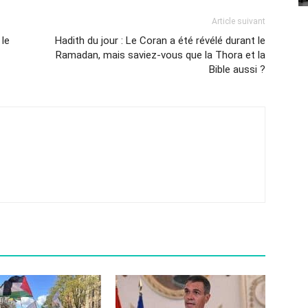
Article suivant
 le
Hadith du jour : Le Coran a été révélé durant le
Ramadan, mais saviez-vous que la Thora et la
Bible aussi ?