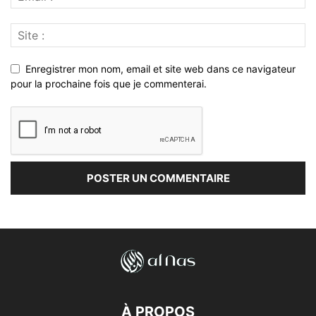
Enregistrer mon nom, email et site web dans ce navigateur
pour la prochaine fois que je commenterai.
À PROPOS