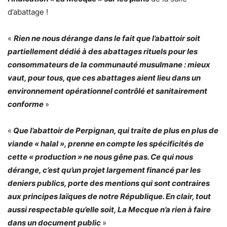
d’abattage !
«
Rien ne nous dérange dans le fait que l’abattoir soit
partiellement dédié à des abattages rituels pour les
consommateurs de la communauté musulmane : mieux
vaut, pour tous, que ces abattages aient lieu dans un
environnement opérationnel contrôlé et sanitairement
conforme
»
«
Que l’abattoir de Perpignan, qui traite de plus en plus de
viande « halal », prenne en compte les spécificités de
cette « production » ne nous gêne pas. Ce qui nous
dérange, c’est qu’un projet largement financé par les
deniers publics, porte des mentions qui sont contraires
aux principes laïques de notre République. En clair, tout
aussi respectable qu’elle soit, La Mecque n’a rien à faire
dans un document public
»