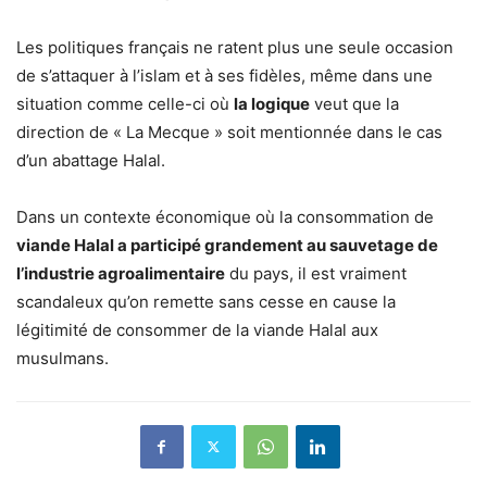
Les politiques français ne ratent plus une seule occasion
de s’attaquer à l’islam et à ses fidèles, même dans une
situation comme celle-ci où
la logique
veut que la
direction de « La Mecque » soit mentionnée dans le cas
d’un abattage Halal.
Dans un contexte économique où la consommation de
viande Halal a participé grandement au sauvetage de
l’industrie agroalimentaire
du pays, il est vraiment
scandaleux qu’on remette sans cesse en cause la
légitimité de consommer de la viande Halal aux
musulmans.