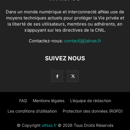
Dans un monde numérique et interconnecté alNas use de
moyens techniques actuels pour protéger la Vie privée et
la liberté de ses utilisateurs, membres ou adhérents, en
s’appuyant sur les directives de la CNIL.
Contactez-nous:
contact[@]alnas.fr
SUIVEZ NOUS
FAQ
Mentions légales
L’équipe de rédaction
Les conditions d’utilisation
Protection des données (RGPD)
© Copyright
alNas.fr
© 2026 Tous Droits Réservés