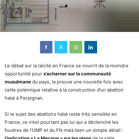
Le débat sur la laïcité en France se nourrit de la moindre
opportunité pour
s’acharner sur la communauté
musulmane
du pays, la preuve une nouvelle fois avec
cette polémique relative à la construction d’un abattoir
halal à Perpignan.
Si le sujet des abattoirs halal reste très sensible en
France, ce n’est pourtant pas lui qui a déclenché les
foudres de l’UMP et du FN mais bien un simple détail :
l’indication « La Mecque » sur les plans
de la salle