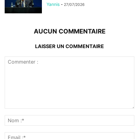
Yannis
-
27/07/2026
AUCUN COMMENTAIRE
LAISSER UN COMMENTAIRE