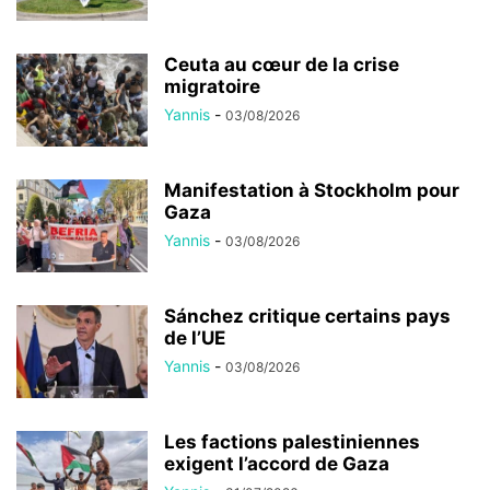
Ceuta au cœur de la crise
migratoire
Yannis
-
03/08/2026
Manifestation à Stockholm pour
Gaza
Yannis
-
03/08/2026
Sánchez critique certains pays
de l’UE
Yannis
-
03/08/2026
Les factions palestiniennes
exigent l’accord de Gaza