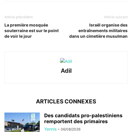
Article précédent
Article suivant
La première mosquée
Israël organise des
souterraine est sur le point
entraînements militaires
de voir le jour
dans un cimetière musulman
Adil
ARTICLES CONNEXES
Des candidats pro-palestiniens
remportent des primaires
Yannis
-
06/08/2026