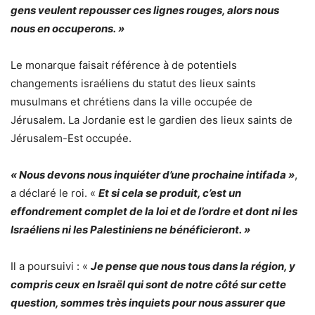
gens veulent repousser ces lignes rouges, alors nous
nous en occuperons. »
Le monarque faisait référence à de potentiels
changements israéliens du statut des lieux saints
musulmans et chrétiens dans la ville occupée de
Jérusalem. La Jordanie est le gardien des lieux saints de
Jérusalem-Est occupée.
« Nous devons nous inquiéter d’une prochaine intifada »
,
a déclaré le roi. «
Et si cela se produit, c’est un
effondrement complet de la loi et de l’ordre et dont ni les
Israéliens ni les Palestiniens ne bénéficieront. »
Il a poursuivi : «
Je pense que nous tous dans la région, y
compris ceux en Israël qui sont de notre côté sur cette
question, sommes très inquiets pour nous assurer que