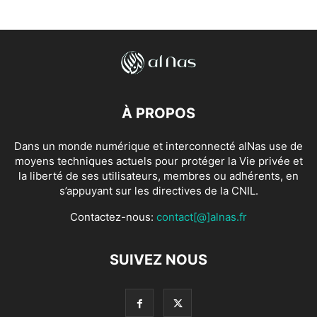
À PROPOS
Dans un monde numérique et interconnecté alNas use de
moyens techniques actuels pour protéger la Vie privée et
la liberté de ses utilisateurs, membres ou adhérents, en
s’appuyant sur les directives de la CNIL.
Contactez-nous:
contact[@]alnas.fr
SUIVEZ NOUS