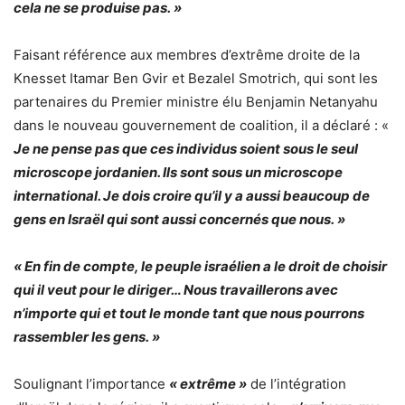
cela ne se produise pas. »
Faisant référence aux membres d’extrême droite de la
Knesset Itamar Ben Gvir et Bezalel Smotrich, qui sont les
partenaires du Premier ministre élu Benjamin Netanyahu
dans le nouveau gouvernement de coalition, il a déclaré : «
Je ne pense pas que ces individus soient sous le seul
microscope jordanien. Ils sont sous un microscope
international. Je dois croire qu’il y a aussi beaucoup de
gens en Israël qui sont aussi concernés que nous. »
« En fin de compte, le peuple israélien a le droit de choisir
qui il veut pour le diriger… Nous travaillerons avec
n’importe qui et tout le monde tant que nous pourrons
rassembler les gens. »
Soulignant l’importance
« extrême »
de l’intégration