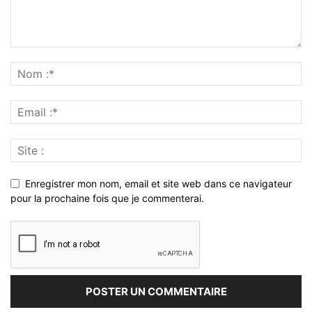
Enregistrer mon nom, email et site web dans ce navigateur
pour la prochaine fois que je commenterai.