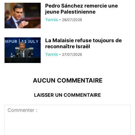
Pedro Sánchez remercie une
jeune Palestinienne
Yannis
-
28/07/2026
La Malaisie refuse toujours de
reconnaître Israël
Yannis
-
27/07/2026
AUCUN COMMENTAIRE
LAISSER UN COMMENTAIRE