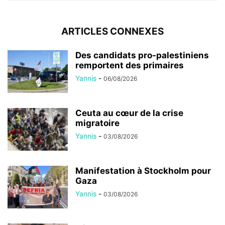
ARTICLES CONNEXES
Des candidats pro-palestiniens
remportent des primaires
Yannis
-
06/08/2026
Ceuta au cœur de la crise
migratoire
Yannis
-
03/08/2026
Manifestation à Stockholm pour
Gaza
Yannis
-
03/08/2026