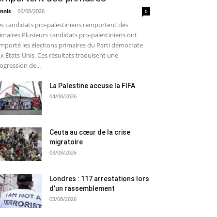
nnis
-
06/08/2026
0
s candidats pro-palestiniens remportent des
imaires Plusieurs candidats pro-palestiniens ont
mporté les élections primaires du Parti démocrate
x États-Unis. Ces résultats traduisent une
ogression de...
La Palestine accuse la FIFA
04/08/2026
Ceuta au cœur de la crise
migratoire
03/08/2026
Londres : 117 arrestations lors
d’un rassemblement
03/08/2026