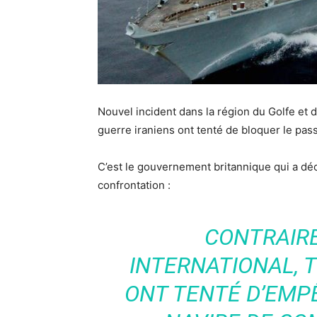
Nouvel incident dans la région du Golfe et d
guerre iraniens ont tenté de bloquer le pass
C’est le gouvernement britannique qui a décl
confrontation :
CONTRAIR
INTERNATIONAL, T
ONT TENTÉ D’EMP