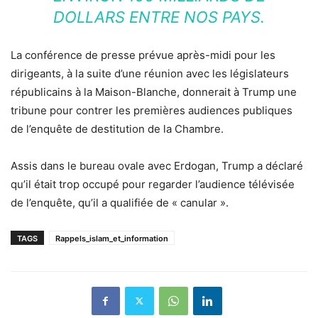
DOLLARS ENTRE NOS PAYS.
La conférence de presse prévue après-midi pour les
dirigeants, à la suite d’une réunion avec les législateurs
républicains à la Maison-Blanche, donnerait à Trump une
tribune pour contrer les premières audiences publiques
de l’enquête de destitution de la Chambre.
Assis dans le bureau ovale avec Erdogan, Trump a déclaré
qu’il était trop occupé pour regarder l’audience télévisée
de l’enquête, qu’il a qualifiée de « canular ».
TAGS
Rappels_islam_et_information