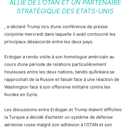
ALLIÉ DE L’OTAN ET UN PARTENAIRE
STRATÉGIQUE DES ETATS-UNIS
, a déclaré Trump lors d’une conférence de presse
conjointe mercredi dans laquelle il avait contourné les
principaux désaccords entre les deux pays.
Erdogan a rendu visite à son homologue américain au
cours d’une période de relations particulièrement
houleuses entre les deux nations, tandis qu’Ankara se
rapprochait de la Russie et faisait face à une réaction de
Washington face à son offensive militaire contre les
Kurdes en Syrie.
Les discussions entre Erdogan et Trump étaient difficiles:
la Turquie a décidé d’acheter un système de défense
aérienne russe malgré son adhésion à l’OTAN et son