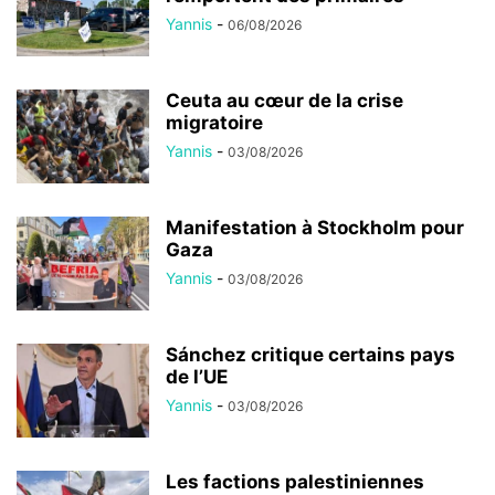
Yannis
-
06/08/2026
Ceuta au cœur de la crise
migratoire
Yannis
-
03/08/2026
Manifestation à Stockholm pour
Gaza
Yannis
-
03/08/2026
Sánchez critique certains pays
de l’UE
Yannis
-
03/08/2026
Les factions palestiniennes