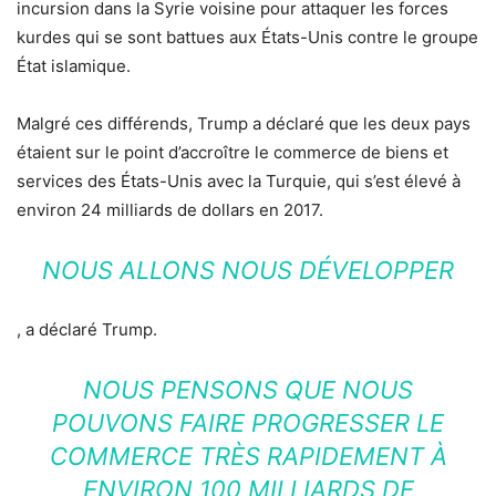
incursion dans la Syrie voisine pour attaquer les forces
kurdes qui se sont battues aux États-Unis contre le groupe
État islamique.
Malgré ces différends, Trump a déclaré que les deux pays
étaient sur le point d’accroître le commerce de biens et
services des États-Unis avec la Turquie, qui s’est élevé à
environ 24 milliards de dollars en 2017.
NOUS ALLONS NOUS DÉVELOPPER
, a déclaré Trump.
NOUS PENSONS QUE NOUS
POUVONS FAIRE PROGRESSER LE
COMMERCE TRÈS RAPIDEMENT À
ENVIRON 100 MILLIARDS DE