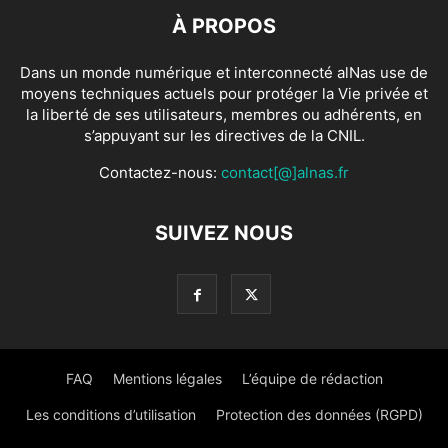
À PROPOS
Dans un monde numérique et interconnecté alNas use de
moyens techniques actuels pour protéger la Vie privée et
la liberté de ses utilisateurs, membres ou adhérents, en
s’appuyant sur les directives de la CNIL.
Contactez-nous:
contact[@]alnas.fr
SUIVEZ NOUS
FAQ
Mentions légales
L’équipe de rédaction
Les conditions d’utilisation
Protection des données (RGPD)