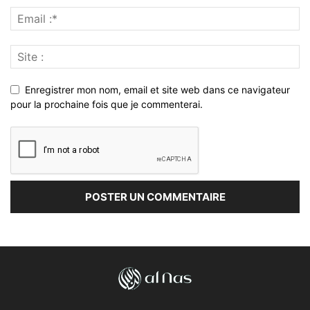
Enregistrer mon nom, email et site web dans ce navigateur
pour la prochaine fois que je commenterai.