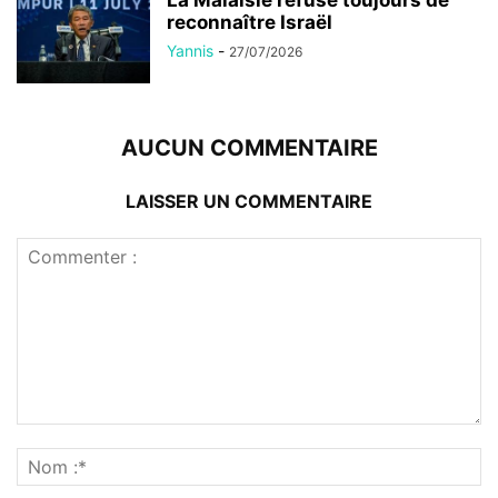
reconnaître Israël
Yannis
-
27/07/2026
AUCUN COMMENTAIRE
LAISSER UN COMMENTAIRE