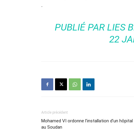
.
PUBLIÉ PAR
LIES 
22 JA
Article précédent
Mohamed VI ordonne l’installation d’un hôpital
au Soudan