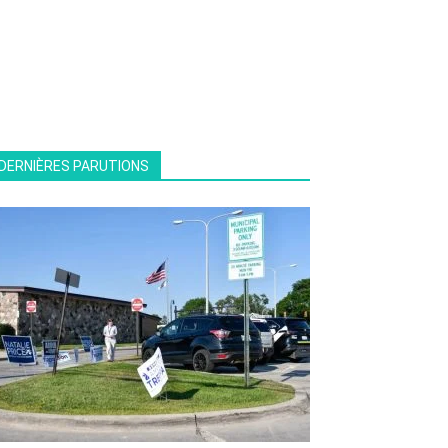
DERNIÈRES PARUTIONS