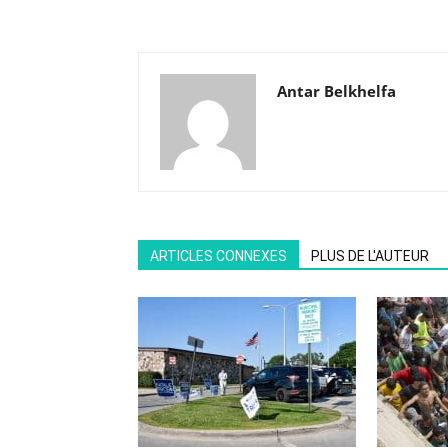
Antar Belkhelfa
ARTICLES CONNEXES
PLUS DE L'AUTEUR