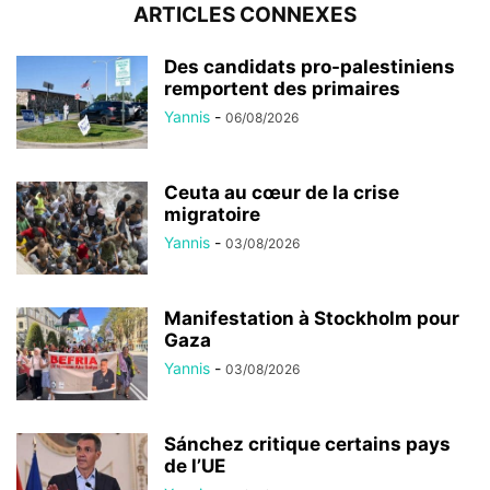
ARTICLES CONNEXES
Des candidats pro-palestiniens
remportent des primaires
Yannis
-
06/08/2026
Ceuta au cœur de la crise
migratoire
Yannis
-
03/08/2026
Manifestation à Stockholm pour
Gaza
Yannis
-
03/08/2026
Sánchez critique certains pays
de l’UE