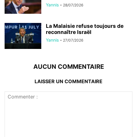
Yannis
-
28/07/2026
La Malaisie refuse toujours de
reconnaître Israël
Yannis
-
27/07/2026
AUCUN COMMENTAIRE
LAISSER UN COMMENTAIRE