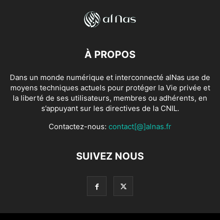
À PROPOS
Dans un monde numérique et interconnecté alNas use de
moyens techniques actuels pour protéger la Vie privée et
la liberté de ses utilisateurs, membres ou adhérents, en
s’appuyant sur les directives de la CNIL.
Contactez-nous:
contact[@]alnas.fr
SUIVEZ NOUS