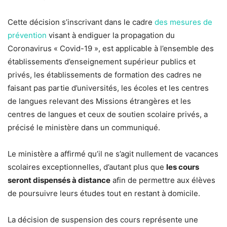
Cette décision s’inscrivant dans le cadre
des mesures de
prévention
visant à endiguer la propagation du
Coronavirus « Covid-19 », est applicable à l’ensemble des
établissements d’enseignement supérieur publics et
privés, les établissements de formation des cadres ne
faisant pas partie d’universités, les écoles et les centres
de langues relevant des Missions étrangères et les
centres de langues et ceux de soutien scolaire privés, a
précisé le ministère dans un communiqué.
Le ministère a affirmé qu’il ne s’agit nullement de vacances
scolaires exceptionnelles, d’autant plus que
les cours
seront dispensés à distance
afin de permettre aux élèves
de poursuivre leurs études tout en restant à domicile.
La décision de suspension des cours représente une