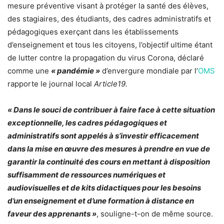
mesure préventive visant à protéger la santé des élèves,
des stagiaires, des étudiants, des cadres administratifs et
pédagogiques exerçant dans les établissements
d’enseignement et tous les citoyens, l’objectif ultime étant
de lutter contre la propagation du virus Corona, déclaré
comme une
« pandémie »
d’envergure mondiale par l’
OMS
rapporte le journal local
Article19.
« Dans le souci de contribuer à faire face à cette situation
exceptionnelle, les cadres pédagogiques et
administratifs sont appelés à s’investir efficacement
dans la mise en œuvre des mesures à prendre en vue de
garantir la continuité des cours en mettant à disposition
suffisamment de ressources numériques et
audiovisuelles et de kits didactiques pour les besoins
d’un enseignement et d’une formation à distance en
faveur des apprenants »
, souligne-t-on de même source.