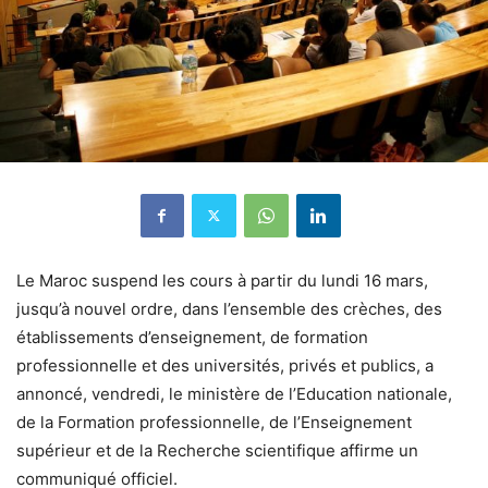
Le Maroc suspend les cours à partir du lundi 16 mars,
jusqu’à nouvel ordre, dans l’ensemble des crèches, des
établissements d’enseignement, de formation
professionnelle et des universités, privés et publics, a
annoncé, vendredi, le ministère de l’Education nationale,
de la Formation professionnelle, de l’Enseignement
supérieur et de la Recherche scientifique affirme un
communiqué officiel.