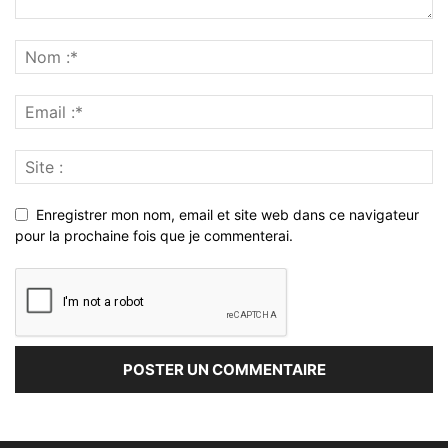
Enregistrer mon nom, email et site web dans ce navigateur
pour la prochaine fois que je commenterai.