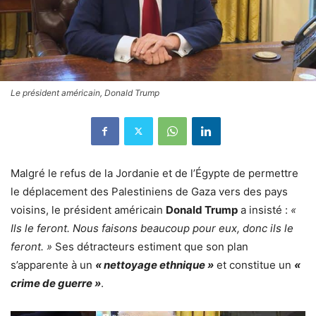
Le président américain, Donald Trump
Malgré le refus de la Jordanie et de l’Égypte de permettre
le déplacement des Palestiniens de Gaza vers des pays
voisins, le président américain
Donald Trump
a insisté :
«
Ils le feront. Nous faisons beaucoup pour eux, donc ils le
feront. »
Ses détracteurs estiment que son plan
s’apparente à un
« nettoyage ethnique »
et constitue un
«
crime de guerre »
.