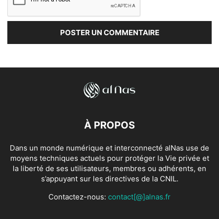
À PROPOS
Dans un monde numérique et interconnecté alNas use de
moyens techniques actuels pour protéger la Vie privée et
la liberté de ses utilisateurs, membres ou adhérents, en
s’appuyant sur les directives de la CNIL.
Contactez-nous:
contact[@]alnas.fr