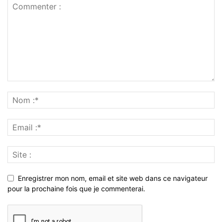
Enregistrer mon nom, email et site web dans ce navigateur
pour la prochaine fois que je commenterai.