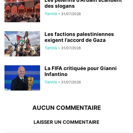
des slogans
Yannis
-
31/07/2026
Les factions palestiniennes
exigent l’accord de Gaza
Yannis
-
31/07/2026
La FIFA critiquée pour Gianni
Infantino
Yannis
-
31/07/2026
AUCUN COMMENTAIRE
LAISSER UN COMMENTAIRE