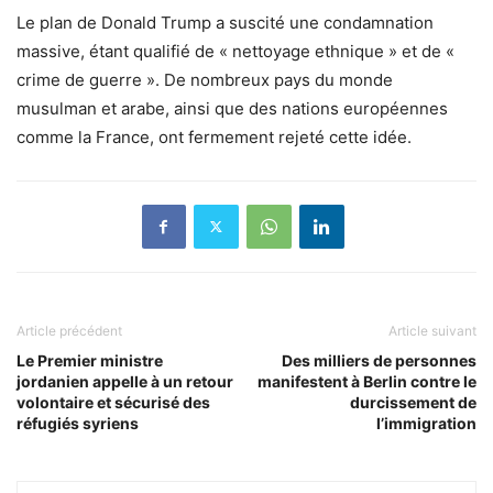
Le plan de Donald Trump a suscité une condamnation
massive, étant qualifié de « nettoyage ethnique » et de «
crime de guerre ». De nombreux pays du monde
musulman et arabe, ainsi que des nations européennes
comme la France, ont fermement rejeté cette idée.
Article précédent
Article suivant
Le Premier ministre
Des milliers de personnes
jordanien appelle à un retour
manifestent à Berlin contre le
volontaire et sécurisé des
durcissement de
réfugiés syriens
l’immigration