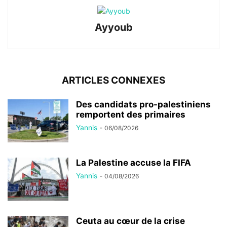
Ayyoub
ARTICLES CONNEXES
Des candidats pro-palestiniens
remportent des primaires
Yannis
-
06/08/2026
La Palestine accuse la FIFA
Yannis
-
04/08/2026
Ceuta au cœur de la crise