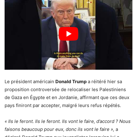
Le président américain
Donald Trump
a réitéré hier sa
proposition controversée de relocaliser les Palestiniens
de Gaza en Égypte et en Jordanie, affirmant que ces deux
pays finiront par accepter, malgré leurs refus répétés.
« Ils le feront. Ils le feront. Ils vont le faire, d’accord ? Nous
faisons beaucoup pour eux, donc ils vont le faire »,
a