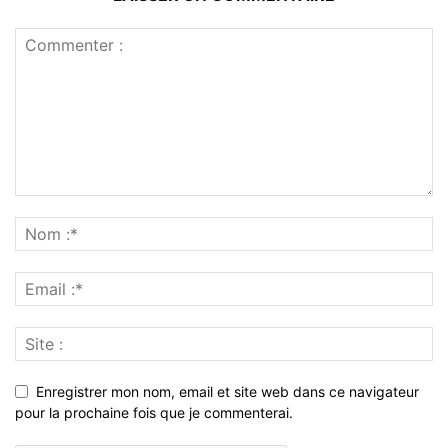
Enregistrer mon nom, email et site web dans ce navigateur
pour la prochaine fois que je commenterai.