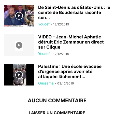
De Saint-Denis aux États-Unis : le
comte de Bouderbala raconte
son...
Youcef
-
12/12/2019
VIDEO – Jean-Michel Aphatie
détruit Eric Zemmour en direct
sur Clique
Youcef
-
12/12/2019
Palestine : Une école évacuée
d’urgence après avoir été
attaquée lâchement...
Oussama
-
03/12/2019
AUCUN COMMENTAIRE
LAISSER UN COMMENTAIRE