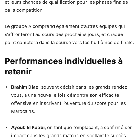
et leurs chances de qualification pour les phases finales
de la compétition.
Le groupe A comprend également d’autres équipes qui
s’affronteront au cours des prochains jours, et chaque
point comptera dans la course vers les huitièmes de finale.
Performances individuelles à
retenir
Brahim Díaz
, souvent décisif dans les grands rendez-
vous, a une nouvelle fois démontré son efficacité
offensive en inscrivant l’ouverture du score pour les
Marocains.
Ayoub El Kaabi
, en tant que remplaçant, a confirmé son
impact dans les grands matchs en scellant le succès