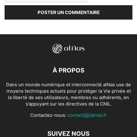
À PROPOS
Dans un monde numérique et interconnecté alNas use de
moyens techniques actuels pour protéger la Vie privée et
la liberté de ses utilisateurs, membres ou adhérents, en
s’appuyant sur les directives de la CNIL.
Contactez-nous:
contact[@]alnas.fr
SUIVEZ NOUS