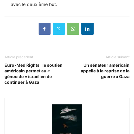
avec le deuxième but.
Article précédent
Article suivant
Euro-Med Rights : le soutien
Un sénateur américain
américain permet au «
appelle à la reprise de la
génocide » israélien de
guerre à Gaza
continuer à Gaza