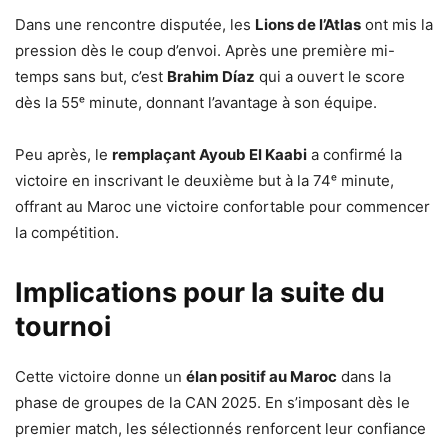
Dans une rencontre disputée, les
Lions de l’Atlas
ont mis la
pression dès le coup d’envoi. Après une première mi-
temps sans but, c’est
Brahim Díaz
qui a ouvert le score
dès la 55ᵉ minute, donnant l’avantage à son équipe.
Peu après, le
remplaçant Ayoub El Kaabi
a confirmé la
victoire en inscrivant le deuxième but à la 74ᵉ minute,
offrant au Maroc une victoire confortable pour commencer
la compétition.
Implications pour la suite du
tournoi
Cette victoire donne un
élan positif au Maroc
dans la
phase de groupes de la CAN 2025. En s’imposant dès le
premier match, les sélectionnés renforcent leur confiance