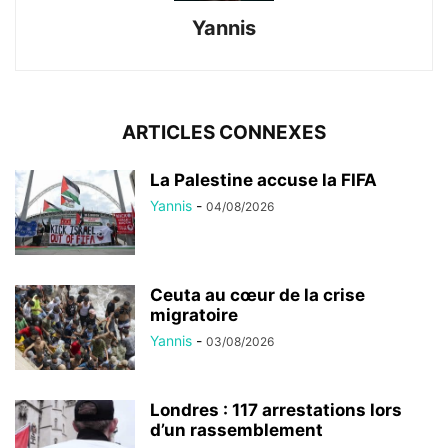
Yannis
ARTICLES CONNEXES
La Palestine accuse la FIFA
Yannis
-
04/08/2026
Ceuta au cœur de la crise
migratoire
Yannis
-
03/08/2026
Londres : 117 arrestations lors
d’un rassemblement