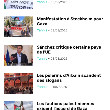
Yannis
-
03/08/2026
Manifestation à Stockholm pour
Gaza
Yannis
-
03/08/2026
Sánchez critique certains pays
de l’UE
Yannis
-
03/08/2026
Les pèlerins d’Arbaïn scandent
des slogans
Yannis
-
31/07/2026
Les factions palestiniennes
exigent l’accord de Gaza