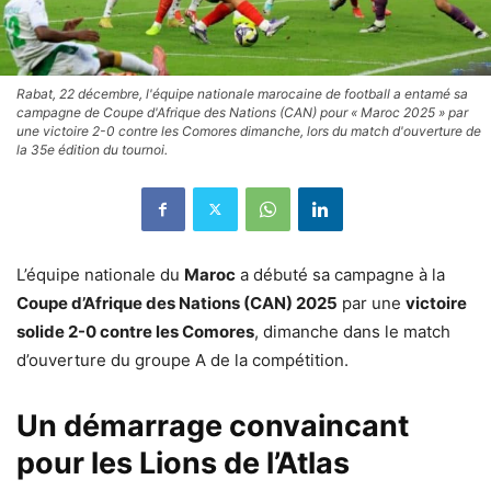
Rabat, 22 décembre, l'équipe nationale marocaine de football a entamé sa
campagne de Coupe d'Afrique des Nations (CAN) pour « Maroc 2025 » par
une victoire 2-0 contre les Comores dimanche, lors du match d'ouverture de
la 35e édition du tournoi.
L’équipe nationale du
Maroc
a débuté sa campagne à la
Coupe d’Afrique des Nations (CAN) 2025
par une
victoire
solide 2-0 contre les Comores
, dimanche dans le match
d’ouverture du groupe A de la compétition.
Un démarrage convaincant
pour les Lions de l’Atlas