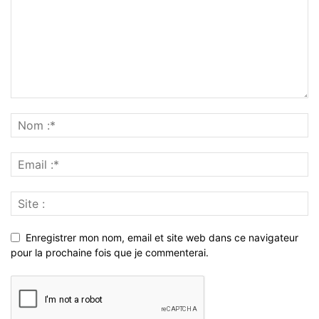
Enregistrer mon nom, email et site web dans ce navigateur
pour la prochaine fois que je commenterai.