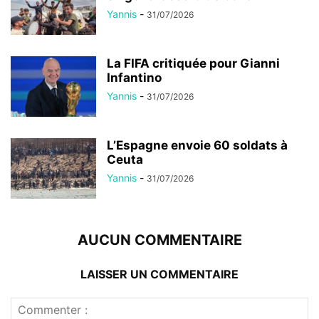
Yannis
-
31/07/2026
La FIFA critiquée pour Gianni
Infantino
Yannis
-
31/07/2026
L’Espagne envoie 60 soldats à
Ceuta
Yannis
-
31/07/2026
AUCUN COMMENTAIRE
LAISSER UN COMMENTAIRE