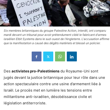
Six membres britanniques du groupe Palestine Action, interdit, ont comparu
mardi devant un tribunal pour avoir prétendument ciblé le fabricant d'armes
israélien Elbit Systems dans le sud-ouest de l'Angleterre. L'accusation affirme
que la manifestation a causé des dégâts matériels et blessé un policier.
Des
activistes pro-Palestiniens
du Royaume-Uni sont
jugés devant la justice britannique pour leur rôle dans une
action spectaculaire contre une usine d’armement liée à
Israël. Le procès met en lumière les tensions entre
militantisme anti-israélien, désobéissance civile et
législation antiterroriste.