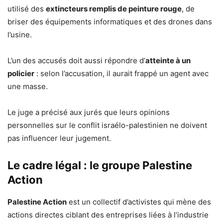
utilisé des
extincteurs remplis de peinture rouge
, de
briser des équipements informatiques et des drones dans
l’usine.
L’un des accusés doit aussi répondre d’
atteinte à un
policier
: selon l’accusation, il aurait frappé un agent avec
une masse.
Le juge a précisé aux jurés que leurs opinions
personnelles sur le conflit israélo-palestinien ne doivent
pas influencer leur jugement.
Le cadre légal : le groupe Palestine
Action
Palestine Action
est un collectif d’activistes qui mène des
actions directes ciblant des entreprises liées à l’industrie