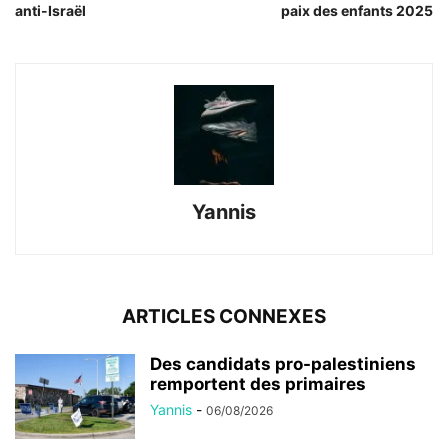
anti-Israël
paix des enfants 2025
Yannis
ARTICLES CONNEXES
Des candidats pro-palestiniens
remportent des primaires
Yannis
-
06/08/2026