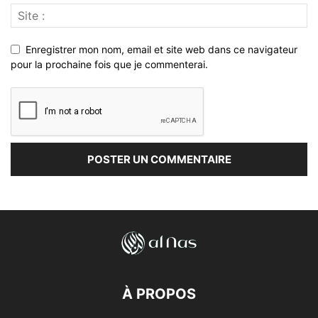
Enregistrer mon nom, email et site web dans ce navigateur
pour la prochaine fois que je commenterai.
À PROPOS