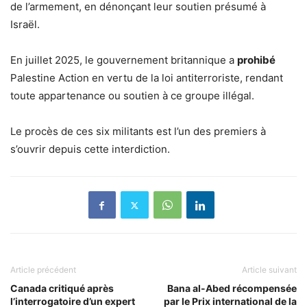
de l’armement, en dénonçant leur soutien présumé à
Israël.
En juillet 2025, le gouvernement britannique a
prohibé
Palestine Action en vertu de la loi antiterroriste, rendant
toute appartenance ou soutien à ce groupe illégal.
Le procès de ces six militants est l’un des premiers à
s’ouvrir depuis cette interdiction.
Article précédent
Article suivant
Canada critiqué après
Bana al-Abed récompensée
l’interrogatoire d’un expert
par le Prix international de la