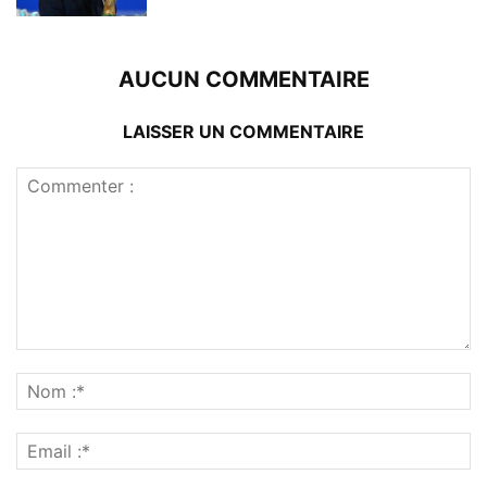
AUCUN COMMENTAIRE
LAISSER UN COMMENTAIRE