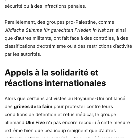
sécurité ou à des infractions pénales.
Parallèlement, des groupes pro-Palestine, comme
Jüdische Stimme für gerechten Frieden in Nahost
, ainsi
que d’autres militants, ont fait face à des contrôles, à des
classifications d’extrémisme ou à des restrictions d’activité
par les autorités.
Appels à la solidarité et
réactions internationales
Alors que certains activistes au Royaume-Uni ont lancé
des
grèves de la faim
pour protester contre leurs
conditions de détention et refus médical, le groupe
allemand
Ulm Five
n’a pas encore recouru à cette mesure
extrême bien que beaucoup craignent que d’autres