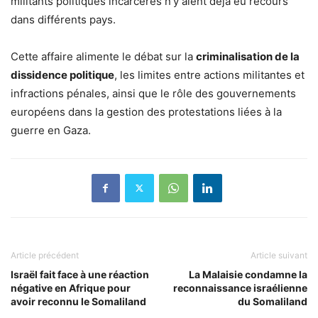
militants politiques incarcérés n’y aient déjà eu recours
dans différents pays.
Cette affaire alimente le débat sur la
criminalisation de la
dissidence politique
, les limites entre actions militantes et
infractions pénales, ainsi que le rôle des gouvernements
européens dans la gestion des protestations liées à la
guerre en Gaza.
Article précédent
Article suivant
Israël fait face à une réaction
La Malaisie condamne la
négative en Afrique pour
reconnaissance israélienne
avoir reconnu le Somaliland
du Somaliland