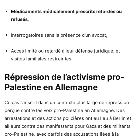
Médicaments médicalement prescrits retardés ou
refusés
,
Interrogatoires sans la présence d’un avocat,
Accès limité ou retardé à leur défense juridique, et
visites familiales restreintes.
Répression de l’activisme pro-
Palestine en Allemagne
Ce cas s’inscrit dans un contexte plus large de répression
perçue contre les voix pro-Palestine en Allemagne. Des
arrestations et des actions policières ont eu lieu à Berlin et
ailleurs contre des manifestants pour Gaza et des militants
pro-Palestine, avec parfois des accusations liées à la