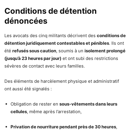
Conditions de détention
dénoncées
Les avocats des cinq militants décrivent des
conditions de
détention juridiquement contestables et pénibles
. Ils ont
été
refusés sous caution
, soumis à un
isolement prolongé
(jusqu’à 23 heures par jour)
et ont subi des restrictions
sévères de contact avec leurs familles.
Des éléments de harcèlement physique et administratif
ont aussi été signalés :
Obligation de rester en
sous-vêtements dans leurs
cellules
, même après l’arrestation,
Privation de nourriture pendant près de 30 heures
,