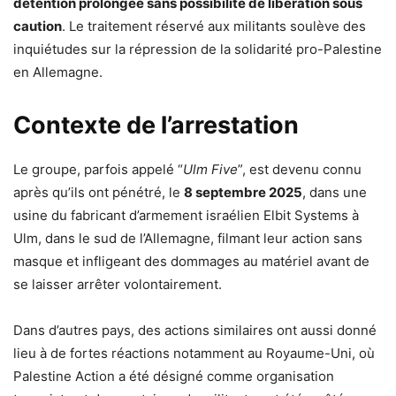
détention prolongée sans possibilité de libération sous
caution
. Le traitement réservé aux militants soulève des
inquiétudes sur la répression de la solidarité pro-Palestine
en Allemagne.
Contexte de l’arrestation
Le groupe, parfois appelé “
Ulm Five
”, est devenu connu
après qu’ils ont pénétré, le
8 septembre 2025
, dans une
usine du fabricant d’armement israélien Elbit Systems à
Ulm, dans le sud de l’Allemagne, filmant leur action sans
masque et infligeant des dommages au matériel avant de
se laisser arrêter volontairement.
Dans d’autres pays, des actions similaires ont aussi donné
lieu à de fortes réactions notamment au Royaume-Uni, où
Palestine Action a été désigné comme organisation