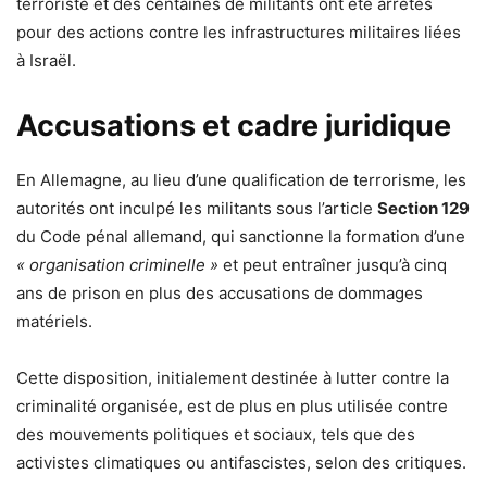
terroriste et des centaines de militants ont été arrêtés
pour des actions contre les infrastructures militaires liées
à Israël.
Accusations et cadre juridique
En Allemagne, au lieu d’une qualification de terrorisme, les
autorités ont inculpé les militants sous l’article
Section 129
du Code pénal allemand, qui sanctionne la formation d’une
« organisation criminelle »
et peut entraîner jusqu’à cinq
ans de prison en plus des accusations de dommages
matériels.
Cette disposition, initialement destinée à lutter contre la
criminalité organisée, est de plus en plus utilisée contre
des mouvements politiques et sociaux, tels que des
activistes climatiques ou antifascistes, selon des critiques.