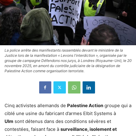
La police arrête des manifestants rassemblés devant le ministère de la
Justice lors de la manifestation « Levons l'interdiction », organisée par le
groupe de campagne Défendons nos jurys, à Londres (Royaume-Uni), le 20
novembre 2025, en amont du contrôle judiciaire de la désignation de
Palestine Action comme organisation terroriste.
Cinq activistes allemands de
Palestine Action
groupe qui a
ciblé une usine du fabricant d’armes Elbit Systems à
Ulm
sont détenus dans des conditions sévères et
contestées, faisant face à
surveillance, isolement et