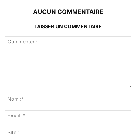
AUCUN COMMENTAIRE
LAISSER UN COMMENTAIRE