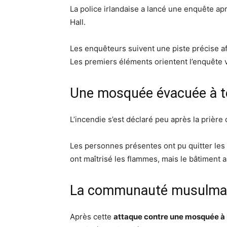
La police irlandaise a lancé une enquête apr
Hall.
Les enquêteurs suivent une piste précise af
Les premiers éléments orientent l’enquête v
Une mosquée évacuée à 
L’incendie s’est déclaré peu après la prière 
Les personnes présentes ont pu quitter les
ont maîtrisé les flammes, mais le bâtiment
La communauté musulman
Après cette
attaque contre une mosquée à 