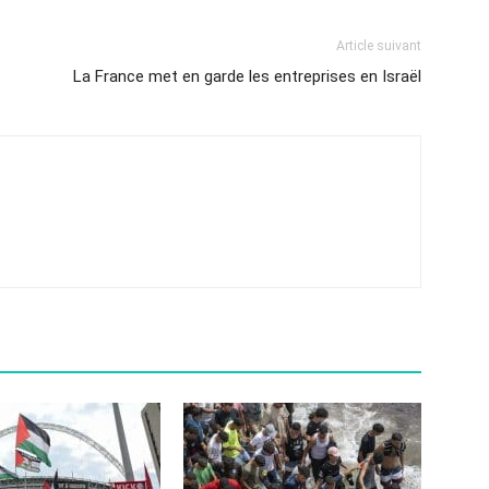
Article suivant
La France met en garde les entreprises en Israël