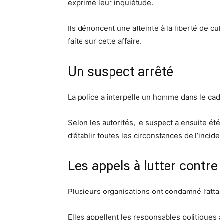
exprimé leur inquiétude.
Ils dénoncent une atteinte à la liberté de c
faite sur cette affaire.
Un suspect arrêté
La police a interpellé un homme dans le cad
Selon les autorités, le suspect a ensuite ét
d’établir toutes les circonstances de l’incide
Les appels à lutter contre
Plusieurs organisations ont condamné l’att
Elles appellent les responsables politiques à