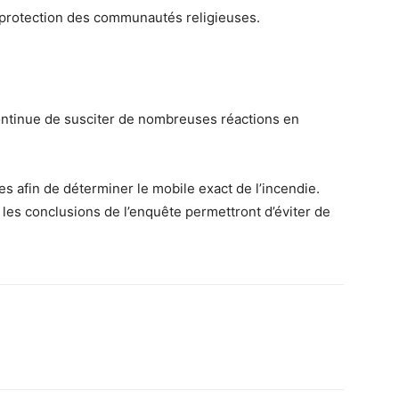
 protection des communautés religieuses.
ntinue de susciter de nombreuses réactions en
 afin de déterminer le mobile exact de l’incendie.
es conclusions de l’enquête permettront d’éviter de