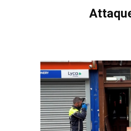
Attaqu