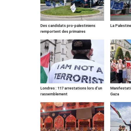
Des candidats pro-palestiniens
La Palestin
remportent des primaires
Londres : 117 arrestations lors d’un
Manifestat
rassemblement
Gaza