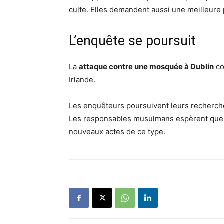
culte. Elles demandent aussi une meilleure
L’enquête se poursuit
La
attaque contre une mosquée à Dublin
co
Irlande.
Les enquêteurs poursuivent leurs recherches
Les responsables musulmans espèrent que l
nouveaux actes de ce type.