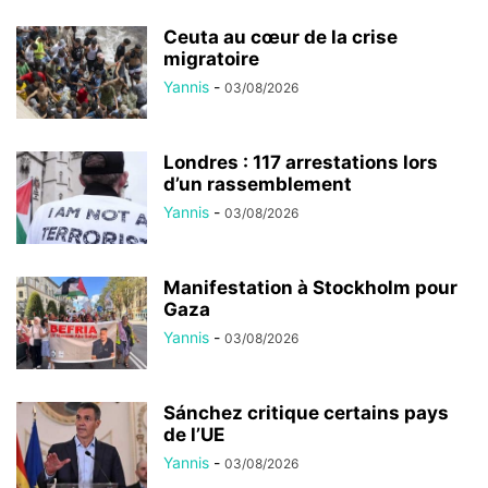
Ceuta au cœur de la crise
migratoire
Yannis
-
03/08/2026
Londres : 117 arrestations lors
d’un rassemblement
Yannis
-
03/08/2026
Manifestation à Stockholm pour
Gaza
Yannis
-
03/08/2026
Sánchez critique certains pays
de l’UE
Yannis
-
03/08/2026