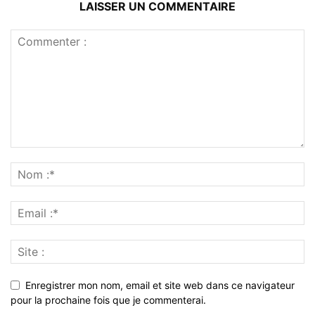
LAISSER UN COMMENTAIRE
Enregistrer mon nom, email et site web dans ce navigateur
pour la prochaine fois que je commenterai.