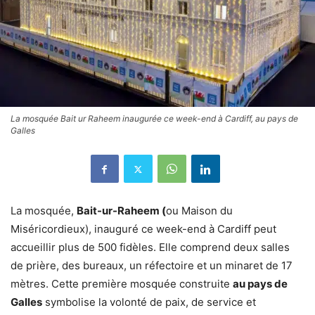
La mosquée Bait ur Raheem inaugurée ce week-end à Cardiff, au pays de
Galles
La mosquée,
Bait-ur-Raheem (
ou Maison du
Miséricordieux), inauguré ce week-end à Cardiff peut
accueillir plus de 500 fidèles. Elle comprend deux salles
de prière, des bureaux, un réfectoire et un minaret de 17
mètres. Cette première mosquée construite
au pays de
Galles
symbolise la volonté de paix, de service et