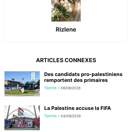
Rizlene
ARTICLES CONNEXES
Des candidats pro-palestiniens
remportent des primaires
Yannis
-
06/08/2026
La Palestine accuse la FIFA
Yannis
-
04/08/2026