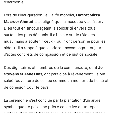
d’harmonie.
Lors de l’inauguration, le Calife mondial,
Hazrat Mirza
Masroor Ahmad
, a souligné que la mosquée vise à servir
Dieu tout en encourageant la solidarité envers tous,
surtout les plus démunis. Il a insisté sur le rôle des
musulmans à soutenir ceux « qui n’ont personne pour les
aider ». Il a rappelé que la prière s’accompagne toujours
d’actes concrets de compassion et de justice sociale.
Des dignitaires et membres de la communauté, dont
Jo
Stevens et Jane Hutt
, ont participé à l’événement. Ils ont
salué l’ouverture de ce lieu comme un moment de fierté et
de cohésion pour le pays.
La cérémonie s’est conclue par la plantation d’un arbre
symbolique de paix, une prière collective et un repas