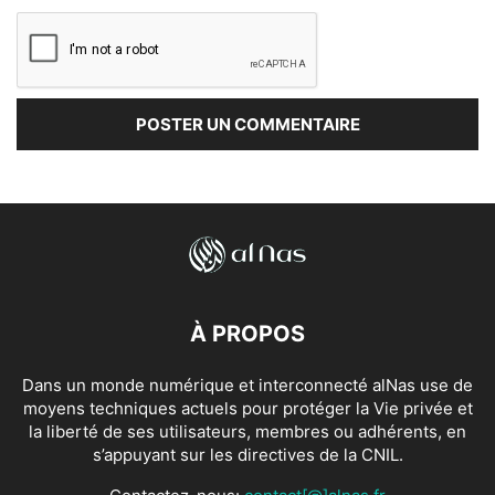
À PROPOS
Dans un monde numérique et interconnecté alNas use de
moyens techniques actuels pour protéger la Vie privée et
la liberté de ses utilisateurs, membres ou adhérents, en
s’appuyant sur les directives de la CNIL.