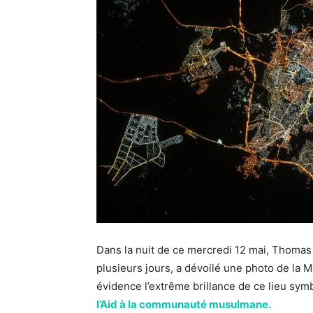
Dans la nuit de ce mercredi 12 mai, Thomas
plusieurs jours, a dévoilé une photo de la 
évidence l’extrême brillance de ce lieu sy
l’Aid à la communauté musulmane.