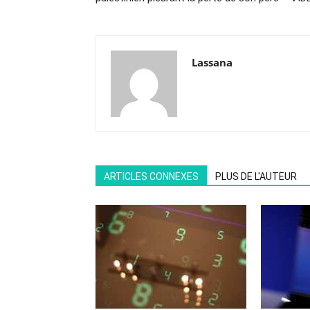
Lassana
ARTICLES CONNEXES
PLUS DE L'AUTEUR