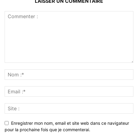
LAISSER UN COMMENTAIRE
Enregistrer mon nom, email et site web dans ce navigateur
pour la prochaine fois que je commenterai.