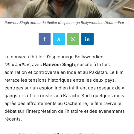
Ranveer Singh acteur du thriller d’espionnage Bollywoodien Dhurandhar
Le nouveau thriller d’espionnage Bollywoodien
Dhurandhar
, avec
Ranveer Singh
, suscite à la fois
admiration et controverse en Inde et au Pakistan. Le film
retrace les tensions historiques entre les deux pays,
centrées sur un espion indien infiltrant des réseaux de «
gangsters et terroristes » à Karachi. Sorti quelques mois
après des affrontements au Cachemire, le film ravive le
débat sur l’interprétation de l’histoire et des événements
récents.