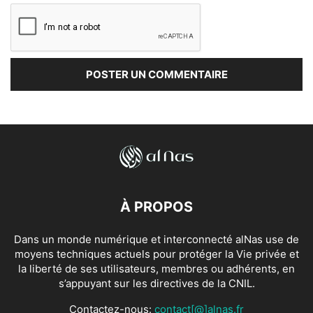
À PROPOS
Dans un monde numérique et interconnecté alNas use de
moyens techniques actuels pour protéger la Vie privée et
la liberté de ses utilisateurs, membres ou adhérents, en
s’appuyant sur les directives de la CNIL.
Contactez-nous:
contact[@]alnas.fr