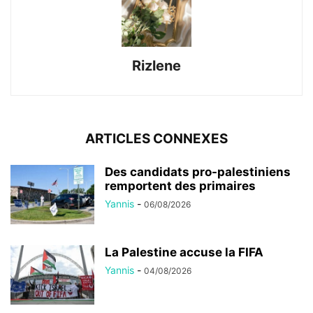
Rizlene
ARTICLES CONNEXES
Des candidats pro-palestiniens
remportent des primaires
Yannis
-
06/08/2026
La Palestine accuse la FIFA
Yannis
-
04/08/2026