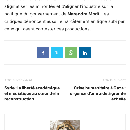
stigmatiser les minorités et d’aligner l’industrie sur la
politique du gouvernement de
Narendra Modi
. Les
critiques dénoncent aussi le harcèlement en ligne subi par
ceux qui osent contester ces productions.
Article précédent
Article suivant
Syrie : la liberté académique
Crise humanitaire à Gaza :
et médiatique au cœur de la
urgence d’une aide à grande
reconstruction
échelle