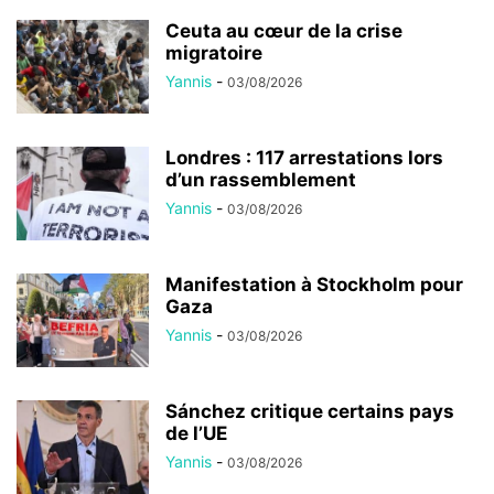
Ceuta au cœur de la crise
migratoire
Yannis
-
03/08/2026
Londres : 117 arrestations lors
d’un rassemblement
Yannis
-
03/08/2026
Manifestation à Stockholm pour
Gaza
Yannis
-
03/08/2026
Sánchez critique certains pays
de l’UE
Yannis
-
03/08/2026