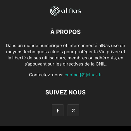
À PROPOS
Dans un monde numérique et interconnecté alNas use de
moyens techniques actuels pour protéger la Vie privée et
la liberté de ses utilisateurs, membres ou adhérents, en
s’appuyant sur les directives de la CNIL.
Contactez-nous:
contact[@]alnas.fr
SUIVEZ NOUS