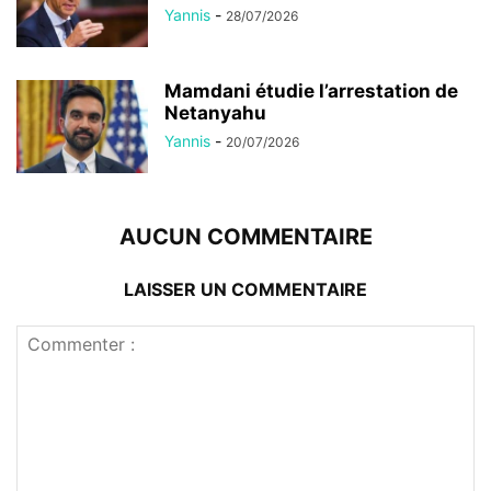
Yannis
-
28/07/2026
Mamdani étudie l’arrestation de
Netanyahu
Yannis
-
20/07/2026
AUCUN COMMENTAIRE
LAISSER UN COMMENTAIRE