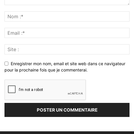
Enregistrer mon nom, email et site web dans ce navigateur
pour la prochaine fois que je commenterai.