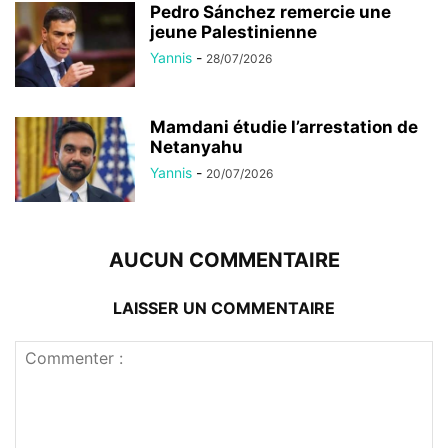
Pedro Sánchez remercie une
jeune Palestinienne
Yannis
-
28/07/2026
Mamdani étudie l’arrestation de
Netanyahu
Yannis
-
20/07/2026
AUCUN COMMENTAIRE
LAISSER UN COMMENTAIRE