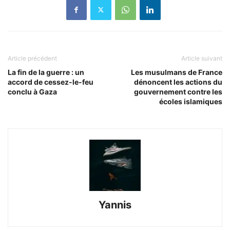
Article précédent
Article suivant
La fin de la guerre : un
Les musulmans de France
accord de cessez-le-feu
dénoncent les actions du
conclu à Gaza
gouvernement contre les
écoles islamiques
Yannis