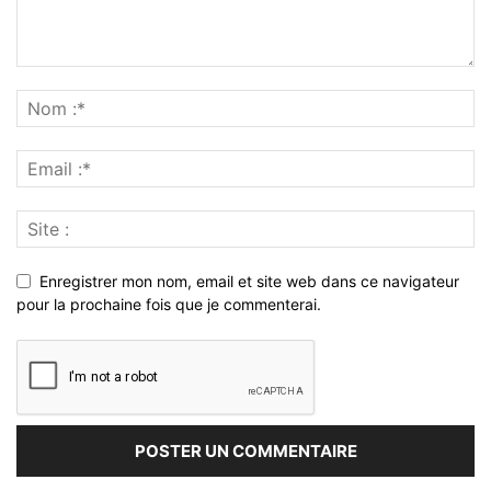
Enregistrer mon nom, email et site web dans ce navigateur
pour la prochaine fois que je commenterai.