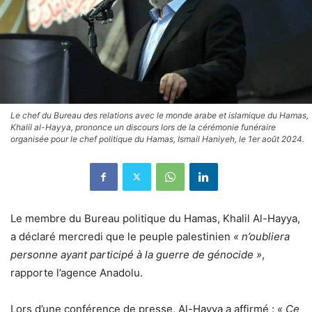
Le chef du Bureau des relations avec le monde arabe et islamique du Hamas,
Khalil al-Hayya, prononce un discours lors de la cérémonie funéraire
organisée pour le chef politique du Hamas, Ismail Haniyeh, le 1er août 2024.
Le membre du Bureau politique du Hamas, Khalil Al-Hayya,
a déclaré mercredi que le peuple palestinien
« n’oubliera
personne ayant participé à la guerre de génocide »
,
rapporte l’agence Anadolu.
Lors d’une conférence de presse, Al-Hayya a affirmé :
« Ce