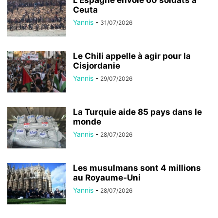
Ceuta
Yannis
-
31/07/2026
Le Chili appelle à agir pour la
Cisjordanie
Yannis
-
29/07/2026
La Turquie aide 85 pays dans le
monde
Yannis
-
28/07/2026
Les musulmans sont 4 millions
au Royaume-Uni
Yannis
-
28/07/2026