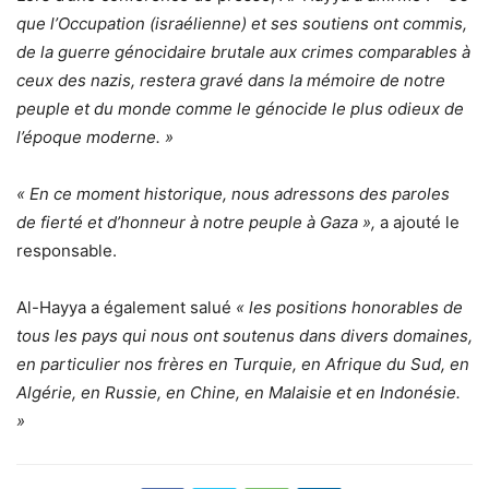
que l’Occupation (israélienne) et ses soutiens ont commis,
de la guerre génocidaire brutale aux crimes comparables à
ceux des nazis, restera gravé dans la mémoire de notre
peuple et du monde comme le génocide le plus odieux de
l’époque moderne. »
« En ce moment historique, nous adressons des paroles
de fierté et d’honneur à notre peuple à Gaza »,
a ajouté le
responsable.
Al-Hayya a également salué
« les positions honorables de
tous les pays qui nous ont soutenus dans divers domaines,
en particulier nos frères en Turquie, en Afrique du Sud, en
Algérie, en Russie, en Chine, en Malaisie et en Indonésie.
»