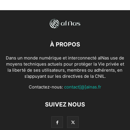
À PROPOS
Dans un monde numérique et interconnecté alNas use de
moyens techniques actuels pour protéger la Vie privée et
la liberté de ses utilisateurs, membres ou adhérents, en
s’appuyant sur les directives de la CNIL.
Contactez-nous:
contact[@]alnas.fr
SUIVEZ NOUS