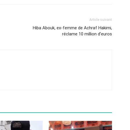
Article suivant
Hiba Abouk, ex-femme de Achraf Hakimi,
réclame 10 million d’euros