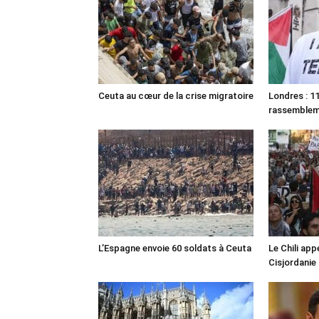
Ceuta au cœur de la crise migratoire
Londres : 11
rassemble
L’Espagne envoie 60 soldats à Ceuta
Le Chili appe
Cisjordanie