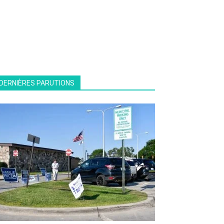
DERNIÈRES PARUTIONS