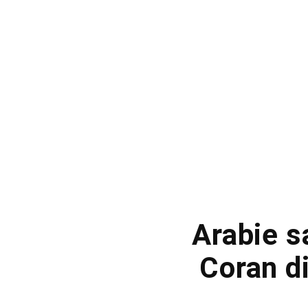
Arabie s
Coran di