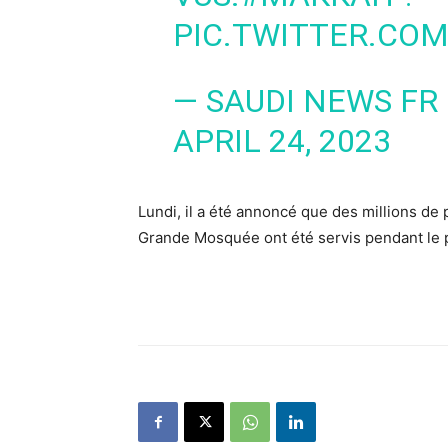
PIC.TWITTER.CO
— SAUDI NEWS FR
APRIL 24, 2023
Lundi, il a été annoncé que des millions de p
Grande Mosquée ont été servis pendant le 