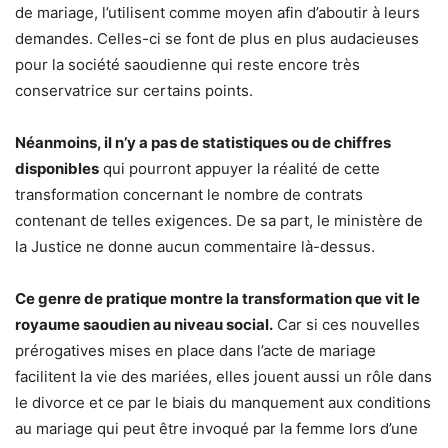
de mariage, l’utilisent comme moyen afin d’aboutir à leurs
demandes. Celles-ci se font de plus en plus audacieuses
pour la société saoudienne qui reste encore très
conservatrice sur certains points.
Néanmoins, il n’y a pas de statistiques ou de chiffres
disponibles
qui pourront appuyer la réalité de cette
transformation concernant le nombre de contrats
contenant de telles exigences. De sa part, le ministère de
la Justice ne donne aucun commentaire là-dessus.
Ce genre de pratique montre la transformation que vit le
royaume saoudien au niveau social.
Car si ces nouvelles
prérogatives mises en place dans l’acte de mariage
facilitent la vie des mariées, elles jouent aussi un rôle dans
le divorce et ce par le biais du manquement aux conditions
au mariage qui peut être invoqué par la femme lors d’une