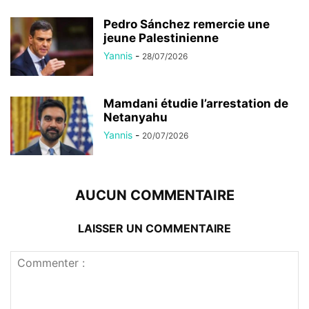
Pedro Sánchez remercie une
jeune Palestinienne
Yannis
-
28/07/2026
Mamdani étudie l’arrestation de
Netanyahu
Yannis
-
20/07/2026
AUCUN COMMENTAIRE
LAISSER UN COMMENTAIRE