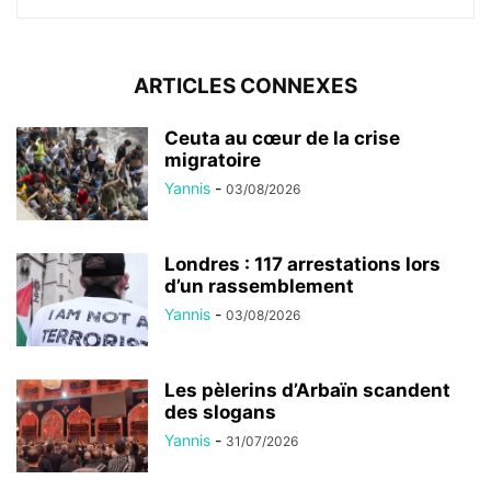
ARTICLES CONNEXES
Ceuta au cœur de la crise
migratoire
Yannis
-
03/08/2026
Londres : 117 arrestations lors
d’un rassemblement
Yannis
-
03/08/2026
Les pèlerins d’Arbaïn scandent
des slogans
Yannis
-
31/07/2026