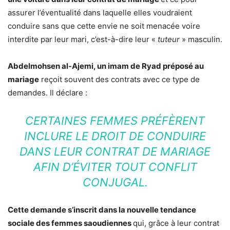
assurer l’éventualité dans laquelle elles voudraient
conduire sans que cette envie ne soit menacée voire
interdite par leur mari, c’est-à-dire leur «
tuteur
» masculin.
Abdelmohsen al-Ajemi, un imam de Ryad préposé au
mariage
reçoit souvent des contrats avec ce type de
demandes. Il déclare :
CERTAINES FEMMES PRÉFÈRENT
INCLURE LE DROIT DE CONDUIRE
DANS LEUR CONTRAT DE MARIAGE
AFIN D’ÉVITER TOUT CONFLIT
CONJUGAL.
Cette demande s’inscrit dans la nouvelle tendance
sociale des femmes saoudiennes
qui, grâce à leur contrat