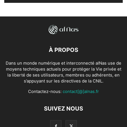
À PROPOS
Dans un monde numérique et interconnecté alNas use de
moyens techniques actuels pour protéger la Vie privée et
la liberté de ses utilisateurs, membres ou adhérents, en
s’appuyant sur les directives de la CNIL.
Contactez-nous:
contact[@]alnas.fr
SUIVEZ NOUS