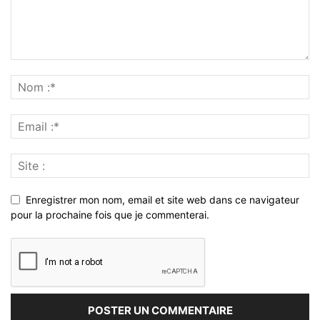
Enregistrer mon nom, email et site web dans ce navigateur
pour la prochaine fois que je commenterai.