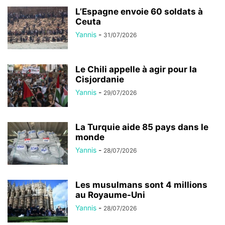
L’Espagne envoie 60 soldats à
Ceuta
Yannis
-
31/07/2026
Le Chili appelle à agir pour la
Cisjordanie
Yannis
-
29/07/2026
La Turquie aide 85 pays dans le
monde
Yannis
-
28/07/2026
Les musulmans sont 4 millions
au Royaume-Uni
Yannis
-
28/07/2026