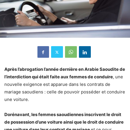
Après l’abrogation l’année dernière en Arabie Saoudite de
l’interdiction qui était faite aux femmes de conduire
, une
nouvelle exigence est apparue dans les contrats de
mariage saoudiens : celle de pouvoir posséder et conduire
une voiture.
Dorénavant, les femmes saoudiennes inscrivent le droit
de possession d’une voiture ainsi que le droit de conduire
une voiture dans leur contrat de mariage
et ce pour