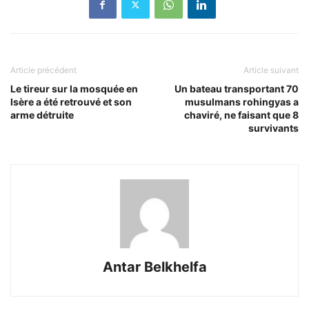
Article précédent
Article suivant
Le tireur sur la mosquée en
Un bateau transportant 70
Isère a été retrouvé et son
musulmans rohingyas a
arme détruite
chaviré, ne faisant que 8
survivants
Antar Belkhelfa