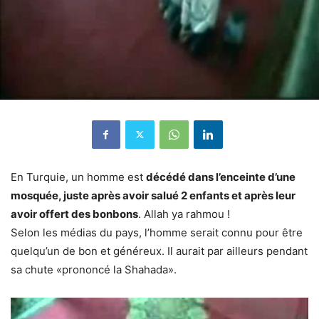
En Turquie, un homme est
décédé dans l’enceinte d’une
mosquée, juste après avoir salué 2 enfants et après leur
avoir offert des bonbons
. Allah ya rahmou !
Selon les médias du pays, l’homme serait connu pour être
quelqu’un de bon et généreux. Il aurait par ailleurs pendant
sa chute «prononcé la Shahada».