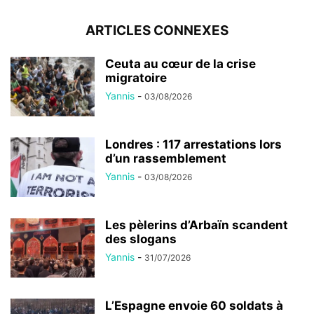
ARTICLES CONNEXES
Ceuta au cœur de la crise
migratoire
Yannis
-
03/08/2026
Londres : 117 arrestations lors
d’un rassemblement
Yannis
-
03/08/2026
Les pèlerins d’Arbaïn scandent
des slogans
Yannis
-
31/07/2026
L’Espagne envoie 60 soldats à