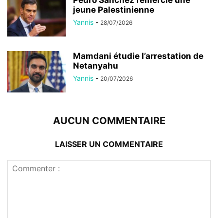
jeune Palestinienne
Yannis
-
28/07/2026
Mamdani étudie l’arrestation de
Netanyahu
Yannis
-
20/07/2026
AUCUN COMMENTAIRE
LAISSER UN COMMENTAIRE