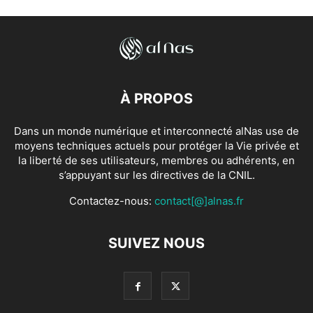
À PROPOS
Dans un monde numérique et interconnecté alNas use de
moyens techniques actuels pour protéger la Vie privée et
la liberté de ses utilisateurs, membres ou adhérents, en
s’appuyant sur les directives de la CNIL.
Contactez-nous:
contact[@]alnas.fr
SUIVEZ NOUS