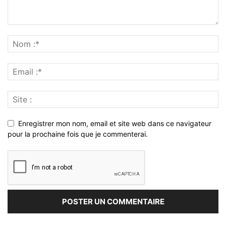
Enregistrer mon nom, email et site web dans ce navigateur
pour la prochaine fois que je commenterai.