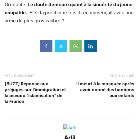
Grenoble.
Le doute demeure quant à la sincérité du jeune
coupable..
Et si la prochaine fois il recommençait avec une
arme de plus gros calibre ?
Article précédent
Article suivant
[BUZZ] Réponse aux
Il meurt à la mosquée après
préjugés sur l’immigration et
avoir donné des bonbons
la pseudo “islamisation” de
aux enfants
la France
Adil