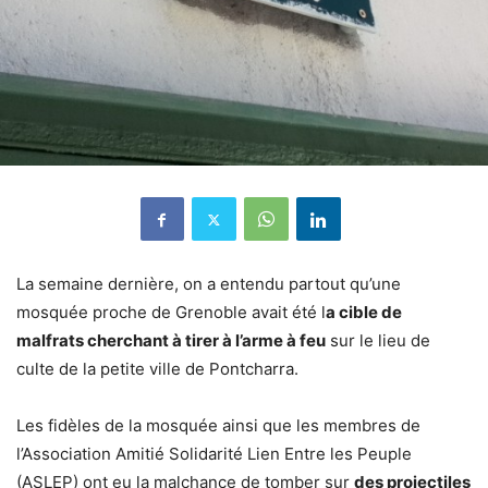
La semaine dernière, on a entendu partout qu’une
mosquée proche de Grenoble avait été l
a cible de
malfrats cherchant à tirer à l’arme à feu
sur le lieu de
culte de la petite ville de Pontcharra.
Les fidèles de la mosquée ainsi que les membres de
l’Association Amitié Solidarité Lien Entre les Peuple
(ASLEP) ont eu la malchance de tomber sur
des projectiles