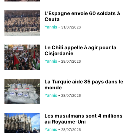
L’Espagne envoie 60 soldats à
Ceuta
Yannis
-
31/07/2026
Le Chili appelle à agir pour la
Cisjordanie
Yannis
-
29/07/2026
La Turquie aide 85 pays dans le
monde
Yannis
-
28/07/2026
Les musulmans sont 4 millions
au Royaume-Uni
Yannis
-
28/07/2026