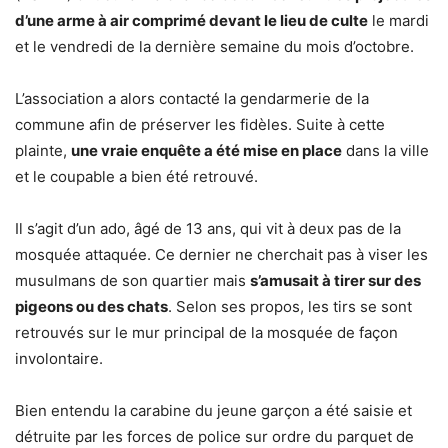
d’une arme à air comprimé devant le lieu de culte
le mardi
et le vendredi de la dernière semaine du mois d’octobre.
L’association a alors contacté la gendarmerie de la
commune afin de préserver les fidèles. Suite à cette
plainte,
une vraie enquête a été mise en place
dans la ville
et le coupable a bien été retrouvé.
Il s’agit d’un ado, âgé de 13 ans, qui vit à deux pas de la
mosquée attaquée. Ce dernier ne cherchait pas à viser les
musulmans de son quartier mais
s’amusait à tirer sur des
pigeons ou des chats
. Selon ses propos, les tirs se sont
retrouvés sur le mur principal de la mosquée de façon
involontaire.
Bien entendu la carabine du jeune garçon a été saisie et
détruite par les forces de police sur ordre du parquet de