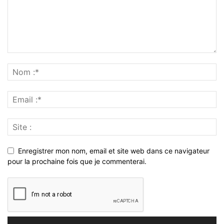
Enregistrer mon nom, email et site web dans ce navigateur
pour la prochaine fois que je commenterai.