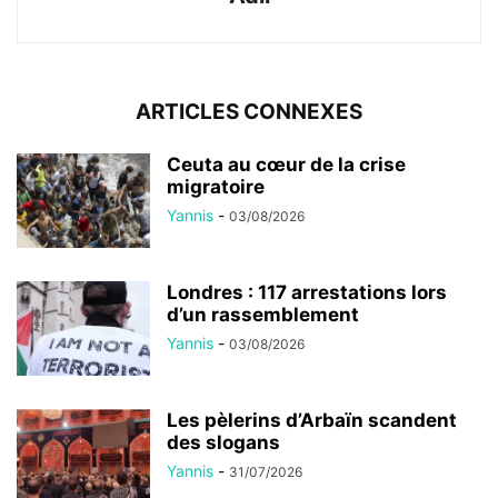
ARTICLES CONNEXES
Ceuta au cœur de la crise
migratoire
Yannis
-
03/08/2026
Londres : 117 arrestations lors
d’un rassemblement
Yannis
-
03/08/2026
Les pèlerins d’Arbaïn scandent
des slogans
Yannis
-
31/07/2026