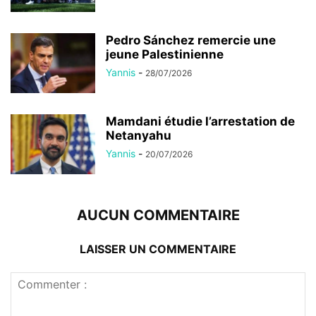
Pedro Sánchez remercie une
jeune Palestinienne
Yannis
-
28/07/2026
Mamdani étudie l’arrestation de
Netanyahu
Yannis
-
20/07/2026
AUCUN COMMENTAIRE
LAISSER UN COMMENTAIRE