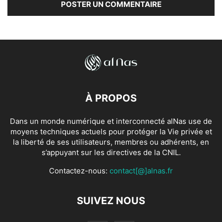
À PROPOS
Dans un monde numérique et interconnecté alNas use de
moyens techniques actuels pour protéger la Vie privée et
la liberté de ses utilisateurs, membres ou adhérents, en
s’appuyant sur les directives de la CNIL.
Contactez-nous:
contact[@]alnas.fr
SUIVEZ NOUS