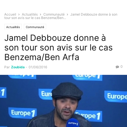
Accueil
Actualités
Communauté
Jamel Debbouze donne à son
tour son avis sur le cas Benzema/Ben...
Actualités
Communauté
Jamel Debbouze donne à
son tour son avis sur le cas
Benzema/Ben Arfa
0
Par
Zoubida
-
01/06/2016