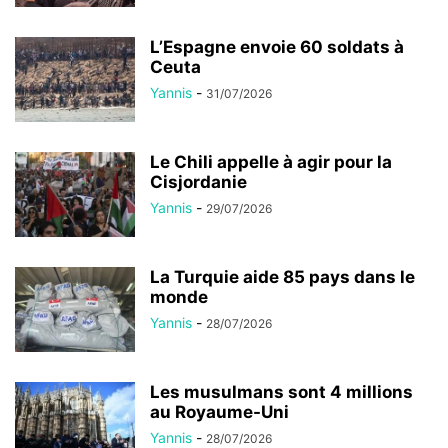
L’Espagne envoie 60 soldats à
Ceuta
Yannis
-
31/07/2026
Le Chili appelle à agir pour la
Cisjordanie
Yannis
-
29/07/2026
La Turquie aide 85 pays dans le
monde
Yannis
-
28/07/2026
Les musulmans sont 4 millions
au Royaume-Uni
Yannis
-
28/07/2026