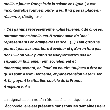
meilleur joueur français de la saison en Ligue 1, c’est
incontestable tout le monde l’a vu. Il n’a pas sa place en
réserve
», s’indigne-t-il.
«
Ces gamins représentent en plus tellement de choses,
notamment en banlieues. N’avoir aucun de “nos”
représentants en équipe de France… (…) Tant qu’on ne
permet pas aux quartiers d’évoluer et qu’on en fera pas
des Sillicon Valley, qu’on ne leur permettra pas de
s’épanouir humainement, socialement et
économiquement, on “leur” en voudra toujours d’être ce
qu’ils sont. Karim Benzema, et par extension Hatem Ben
Arfa, payent la situation sociale de la France
d’aujourd’hui.
»
La stigmatisation ne s’arrête pas à la politique ou à
l’économie,
elle est présente dans tous les domaines de la