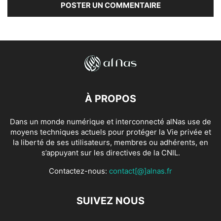
À PROPOS
Dans un monde numérique et interconnecté alNas use de
moyens techniques actuels pour protéger la Vie privée et
la liberté de ses utilisateurs, membres ou adhérents, en
s’appuyant sur les directives de la CNIL.
Contactez-nous:
contact[@]alnas.fr
SUIVEZ NOUS