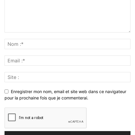
Enregistrer mon nom, email et site web dans ce navigateur
pour la prochaine fois que je commenterai.