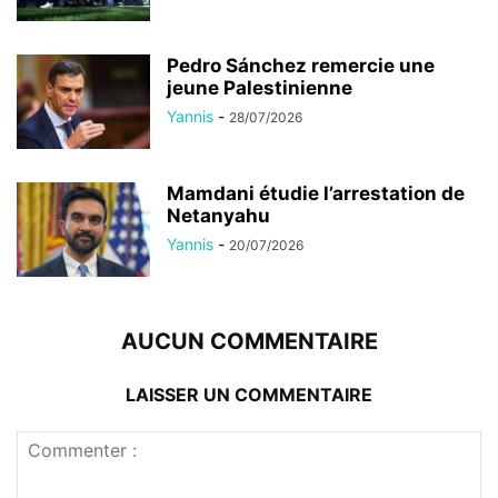
Pedro Sánchez remercie une
jeune Palestinienne
Yannis
-
28/07/2026
Mamdani étudie l’arrestation de
Netanyahu
Yannis
-
20/07/2026
AUCUN COMMENTAIRE
LAISSER UN COMMENTAIRE