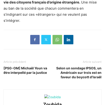
vie des citoyens français d’origine étrangère.
Une mise
au ban de la société que chacun commentera en
s’indignant sur ces «étrangers» qui ne veulent pas
s’intégrer.
Article précédent
Article suivant
[PSG-OM] Michaël Youn va
Selon un sondage IPSOS, un
être interpellé par la justice
Américain sur trois est en
faveur du boycott d’Israël
Zoubida