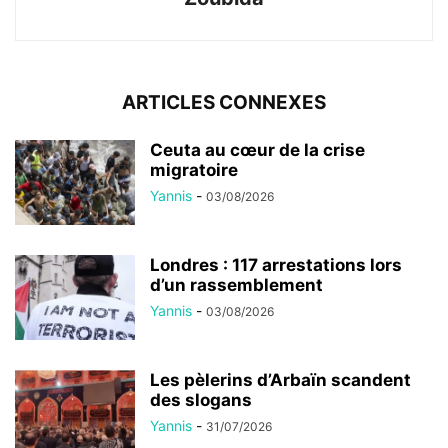
ARTICLES CONNEXES
Ceuta au cœur de la crise
migratoire
Yannis
-
03/08/2026
Londres : 117 arrestations lors
d’un rassemblement
Yannis
-
03/08/2026
Les pèlerins d’Arbaïn scandent
des slogans
Yannis
-
31/07/2026