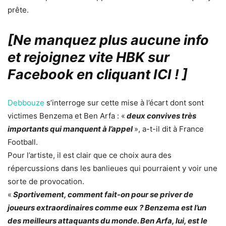
prête.
[Ne manquez plus aucune info
et rejoignez vite HBK sur
Facebook en cliquant ICI !
]
Debbouze
s’interroge sur cette mise à l’écart dont sont
victimes Benzema et Ben Arfa : «
deux convives très
importants qui manquent à l’appel
», a-t-il dit à France
Football.
Pour l’artiste, il est clair que ce choix aura des
répercussions dans les banlieues qui pourraient y voir une
sorte de provocation.
«
Sportivement, comment fait-on pour se priver de
joueurs extraordinaires comme eux ? Benzema est l’un
des meilleurs attaquants du monde. Ben Arfa, lui, est le