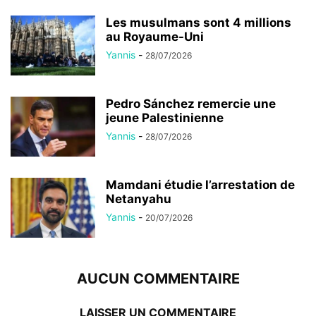
Les musulmans sont 4 millions
au Royaume-Uni
Yannis
-
28/07/2026
Pedro Sánchez remercie une
jeune Palestinienne
Yannis
-
28/07/2026
Mamdani étudie l’arrestation de
Netanyahu
Yannis
-
20/07/2026
AUCUN COMMENTAIRE
LAISSER UN COMMENTAIRE