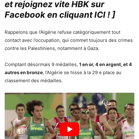
et rejoignez vite HBK sur
Facebook en cliquant ICI !
]
Rappelons que l’Algérie refuse catégoriquement tout
contact avec l’occupation, qui commet toujours des crimes
contre les Palestiniens, notamment à Gaza.
Comptant désormais 9 médailles,
1 en or, 4 en argent, et 4
autres en bronze
, l’Algérie se hisse à la 29 e place au
classement des médailles.