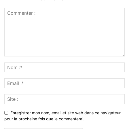
Enregistrer mon nom, email et site web dans ce navigateur
pour la prochaine fois que je commenterai.