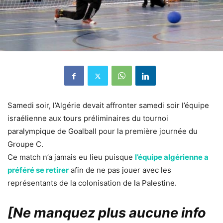
Samedi soir, l’Algérie devait affronter samedi soir l’équipe
israélienne aux tours préliminaires du tournoi
paralympique de Goalball pour la première journée du
Groupe C.
Ce match n’a jamais eu lieu puisque
l’équipe algérienne a
préféré se retirer
afin de ne pas jouer avec les
représentants de la colonisation de la Palestine.
[Ne manquez plus aucune info