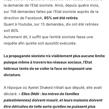
la demande de l’Etat sioniste. Ainsi, depuis quatre mois,
sur 158 demandes faites par l’Etat sioniste auprès de la
direction de Facebook,
95% ont été retirés
.
Quant à Youtube, sur 13 demandes, dix ont été retirées
soit 80%.
Autrement dit, il suffit que l’entité sioniste fasse une
requête afin qu’elle soit aussitôt exécutée.
La propagande sioniste n’a visiblement plus aucune limite
puisque même à travers les réseaux sociaux, l’Etat
hébreux tente de se voiler la face en imposant une
dictature.
A l’époque où Ayelet Shaked n’était que député, elle avait
déclaré: «
Elles (Ndlr : les mères de familles
palestiniennes) doivent mourir, et leurs maisons doivent
être détruites de telle sorte qu’elles ne puissent plus