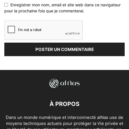
Enregistrer mon nom, email et site web dans ce navigateur
pour la prochaine fois que je commenterai.
À PROPOS
Dans un monde numérique et interconnecté alNas use de
moyens techniques actuels pour protéger la Vie privée et