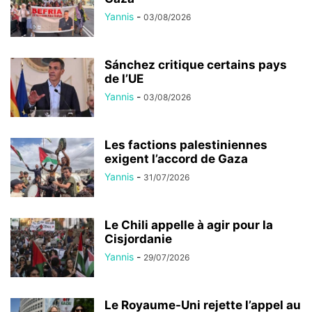
Yannis
-
03/08/2026
Sánchez critique certains pays
de l’UE
Yannis
-
03/08/2026
Les factions palestiniennes
exigent l’accord de Gaza
Yannis
-
31/07/2026
Le Chili appelle à agir pour la
Cisjordanie
Yannis
-
29/07/2026
Le Royaume-Uni rejette l’appel au