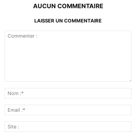
AUCUN COMMENTAIRE
LAISSER UN COMMENTAIRE