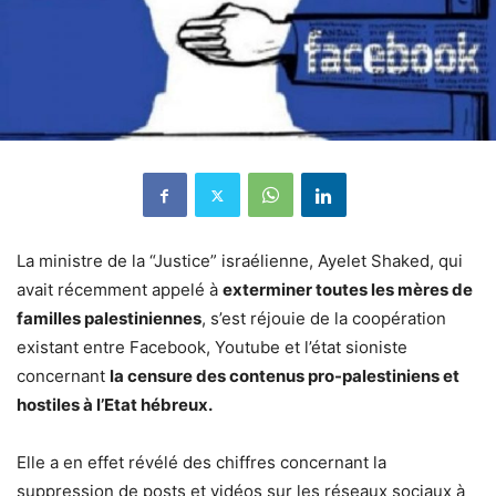
La ministre de la “Justice” israélienne, Ayelet Shaked, qui
avait récemment appelé à
exterminer toutes les mères de
familles palestiniennes
, s’est réjouie de la coopération
existant entre Facebook, Youtube et l’état sioniste
concernant
la censure des contenus pro-palestiniens et
hostiles à l’Etat hébreux.
Elle a en effet révélé des chiffres concernant la
suppression de posts et vidéos sur les réseaux sociaux à