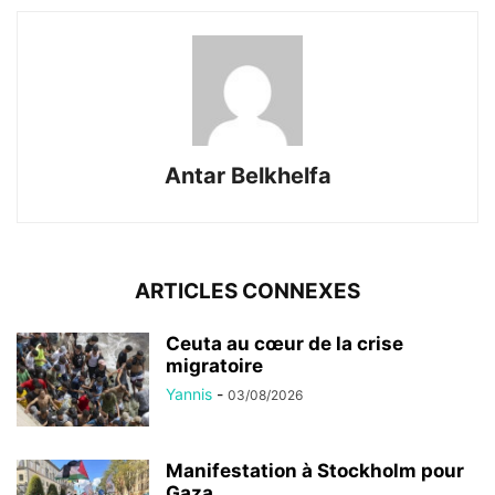
Antar Belkhelfa
ARTICLES CONNEXES
Ceuta au cœur de la crise
migratoire
Yannis
-
03/08/2026
Manifestation à Stockholm pour
Gaza