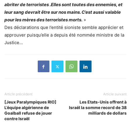
abriter de terroristes .Elles sont toutes des ennemies, et
leur sang devrait être sur nos mains. C’est aussi valable
pour les mères des terroristes morts.
»
Des déclarations que l’entité sioniste semble apprécier et
approuver puisqu’elle a depuis été nommée ministre de la
Justice…
Article précédent
Article suivant
[Jeux Paralympiques RIO]
Les Etats-Unis offrent à
L’équipe algérienne de
Israël la somme record de 38
Goalball refuse de jouer
milliards de dollars
contre Israël