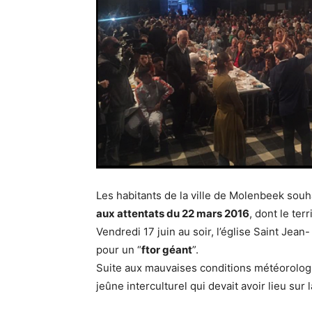
Les habitants de la ville de Molenbeek sou
aux attentats du 22 mars 2016
, dont le terr
Vendredi 17 juin au soir, l’église Saint Je
pour un “
ftor géant
”.
Suite aux mauvaises conditions météorolog
jeûne interculturel qui devait avoir lieu sur