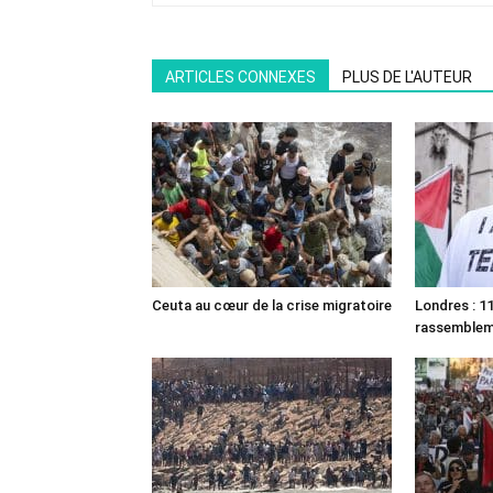
ARTICLES CONNEXES
PLUS DE L'AUTEUR
Ceuta au cœur de la crise migratoire
Londres : 11
rassemble