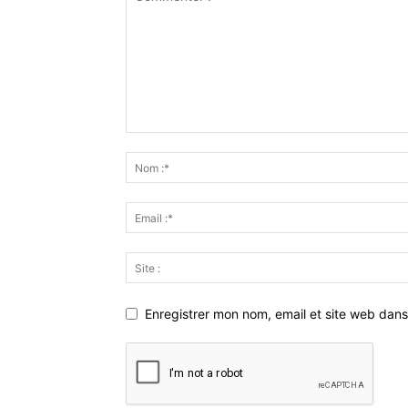
Enregistrer mon nom, email et site web dans