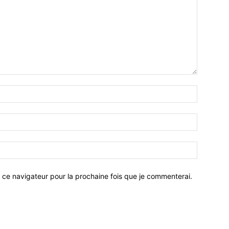
 ce navigateur pour la prochaine fois que je commenterai.