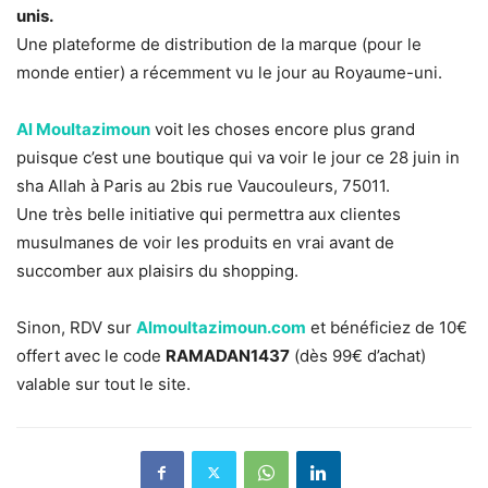
unis.
Une plateforme de distribution de la marque (pour le
monde entier) a récemment vu le jour au Royaume-uni.
Al Moultazimoun
voit les choses encore plus grand
puisque c’est une boutique qui va voir le jour ce 28 juin in
sha Allah à Paris au 2bis rue Vaucouleurs, 75011.
Une très belle initiative qui permettra aux clientes
musulmanes de voir les produits en vrai avant de
succomber aux plaisirs du shopping.
Sinon, RDV sur
Almoultazimoun.com
et bénéficiez de 10€
offert avec le code
RAMADAN1437
(dès 99€ d’achat)
valable sur tout le site.