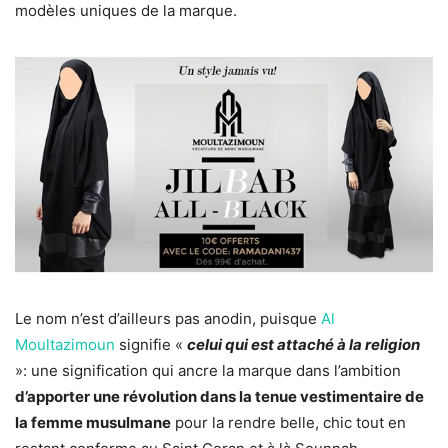
modèles uniques de la marque.
Le nom n’est d’ailleurs pas anodin, puisque
Al
Moultazimoun
signifie «
celui qui est attaché à la religion
»: une signification qui ancre la marque dans l’ambition
d’apporter une révolution dans la tenue vestimentaire de
la femme musulmane
pour la rendre belle, chic tout en