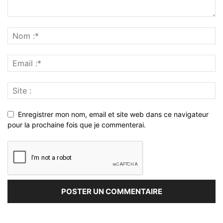
Enregistrer mon nom, email et site web dans ce navigateur
pour la prochaine fois que je commenterai.