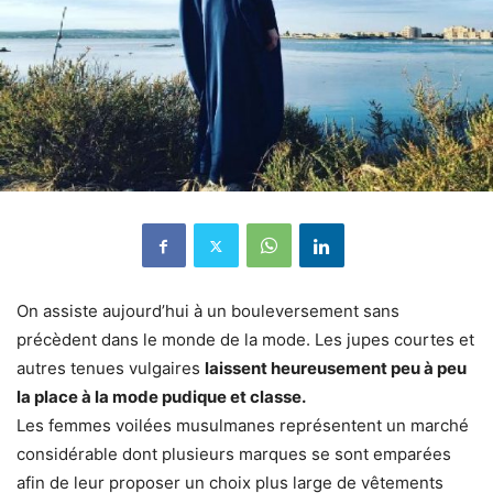
On assiste aujourd’hui à un bouleversement sans
précèdent dans le monde de la mode. Les jupes courtes et
autres tenues vulgaires
laissent heureusement peu à peu
la place à la mode pudique et classe.
Les femmes voilées musulmanes représentent un marché
considérable dont plusieurs marques se sont emparées
afin de leur proposer un choix plus large de vêtements