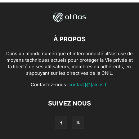
À PROPOS
Dans un monde numérique et interconnecté alNas use de
moyens techniques actuels pour protéger la Vie privée et
la liberté de ses utilisateurs, membres ou adhérents, en
s’appuyant sur les directives de la CNIL.
Contactez-nous:
contact[@]alnas.fr
SUIVEZ NOUS