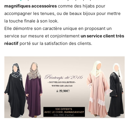
magnifiques accessoires
comme des hijabs pour
accompagner les tenues, ou de beaux bijoux pour mettre
la touche finale à son look.
Elle démontre son caractère unique en proposant un
service sur mesure et conjointement
un service client très
réactif
porté sur la satisfaction des clients.