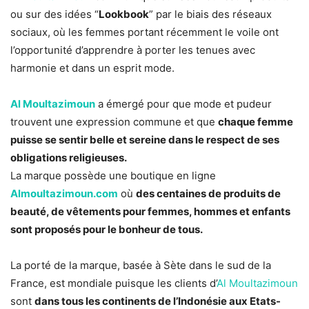
ou sur des idées “
Lookbook
” par le biais des réseaux
sociaux, où les femmes portant récemment le voile ont
l’opportunité d’apprendre à porter les tenues avec
harmonie et dans un esprit mode.
Al Moultazimoun
a émergé pour que mode et pudeur
trouvent une expression commune et que
chaque femme
puisse se sentir belle et sereine dans le respect de ses
obligations religieuses.
La marque possède une boutique en ligne
Almoultazimoun.com
où
des centaines de produits de
beauté, de vêtements pour femmes, hommes et enfants
sont proposés pour le bonheur de tous.
La porté de la marque, basée à Sète dans le sud de la
France, est mondiale puisque les clients d’
Al Moultazimoun
sont
dans tous les continents de l’Indonésie aux Etats-