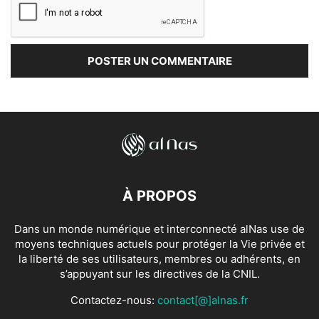
À PROPOS
Dans un monde numérique et interconnecté alNas use de
moyens techniques actuels pour protéger la Vie privée et
la liberté de ses utilisateurs, membres ou adhérents, en
s’appuyant sur les directives de la CNIL.
Contactez-nous:
contact[@]alnas.fr