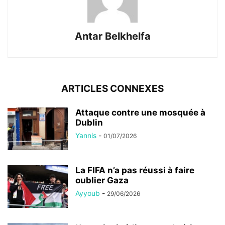
Antar Belkhelfa
ARTICLES CONNEXES
Attaque contre une mosquée à
Dublin
Yannis
-
01/07/2026
La FIFA n’a pas réussi à faire
oublier Gaza
Ayyoub
-
29/06/2026