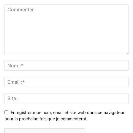
Enregistrer mon nom, email et site web dans ce navigateur
pour la prochaine fois que je commenterai.