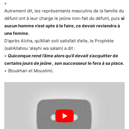
»
Autrement dit, les représentants masculins de la famille du
défunt ont à leur charge le jeûne non-fait du défunt, puis
si
aucun homme n’est apte à le faire, ce devoir reviendra à
une femme.
D’après Aïcha, qu’Allah soit satisfait d’elle, le Prophète
(sallAllahou ‘alayhi wa salam) a dit :
«
Quiconque rend l’âme alors qu’il devait s’acquitter de
certains jours de jeûne , son successeur le fera à sa place.
» (Boukhari et Mouslim).