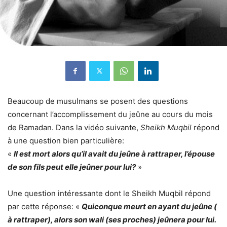
Beaucoup de musulmans se posent des questions
concernant l’accomplissement du jeûne au cours du mois
de Ramadan. Dans la vidéo suivante,
Sheikh Muqbil
répond
à une question bien particulière:
«
Il est mort alors qu’il avait du jeûne à rattraper, l’épouse
de son fils peut elle jeûner pour lui?
»
Une question intéressante dont le Sheikh Muqbil répond
par cette réponse: «
Quiconque meurt en ayant du jeûne (
à rattraper), alors son wali (ses proches) jeûnera pour lui.