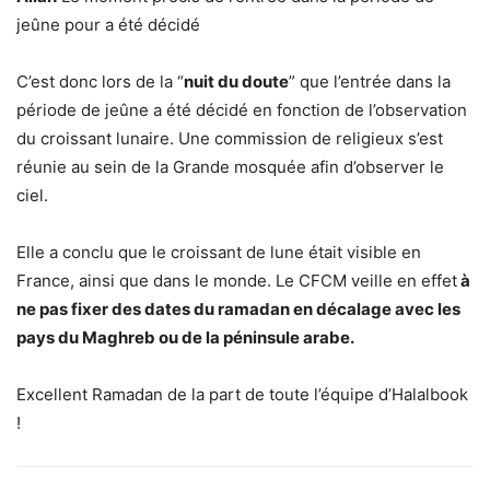
jeûne pour a été décidé
C’est donc lors de la “
nuit du doute
” que l’entrée dans la
période de jeûne a été décidé en fonction de l’observation
du croissant lunaire. Une commission de religieux s’est
réunie au sein de la Grande mosquée afin d’observer le
ciel.
Elle a conclu que le croissant de lune était visible en
France, ainsi que dans le monde. Le CFCM veille en effet
à
ne pas fixer des dates du ramadan en décalage avec les
pays du Maghreb ou de la péninsule arabe.
Excellent Ramadan de la part de toute l’équipe d’Halalbook
!