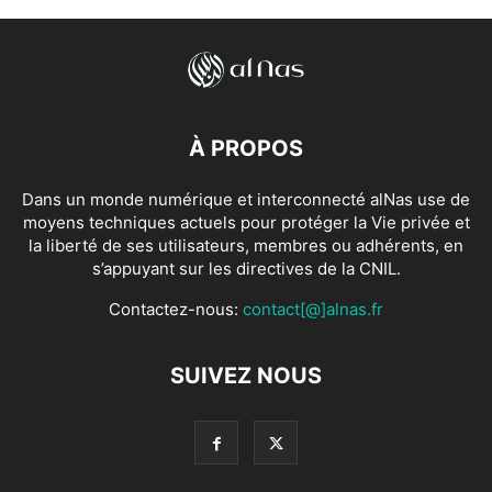
À PROPOS
Dans un monde numérique et interconnecté alNas use de
moyens techniques actuels pour protéger la Vie privée et
la liberté de ses utilisateurs, membres ou adhérents, en
s’appuyant sur les directives de la CNIL.
Contactez-nous:
contact[@]alnas.fr
SUIVEZ NOUS