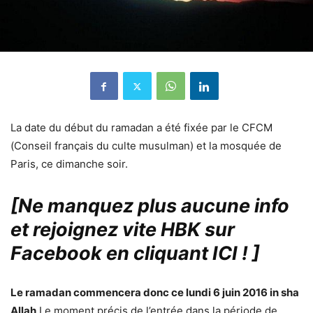
La date du début du ramadan a été fixée par le CFCM
(Conseil français du culte musulman) et la mosquée de
Paris, ce dimanche soir.
[Ne manquez plus aucune info
et rejoignez vite HBK sur
Facebook en cliquant ICI !
]
Le ramadan commencera donc ce lundi 6 juin 2016 in sha
Allah
Le moment précis de l’entrée dans la période de