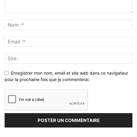
Enregistrer mon nom, email et site web dans ce navigateur
pour la prochaine fois que je commenterai.