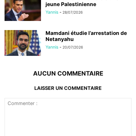
jeune Palestinienne
Yannis
-
28/07/2026
Mamdani étudie l’arrestation de
Netanyahu
Yannis
-
20/07/2026
AUCUN COMMENTAIRE
LAISSER UN COMMENTAIRE