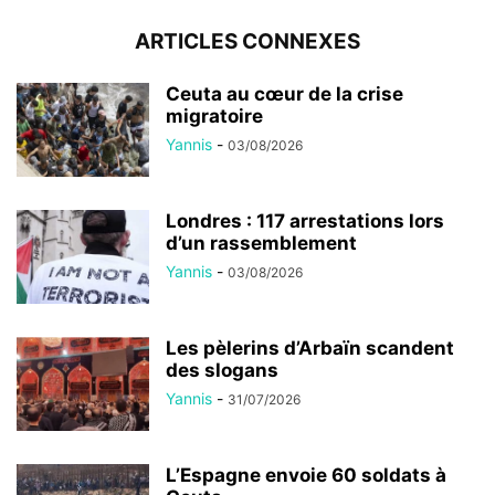
ARTICLES CONNEXES
Ceuta au cœur de la crise
migratoire
Yannis
-
03/08/2026
Londres : 117 arrestations lors
d’un rassemblement
Yannis
-
03/08/2026
Les pèlerins d’Arbaïn scandent
des slogans
Yannis
-
31/07/2026
L’Espagne envoie 60 soldats à