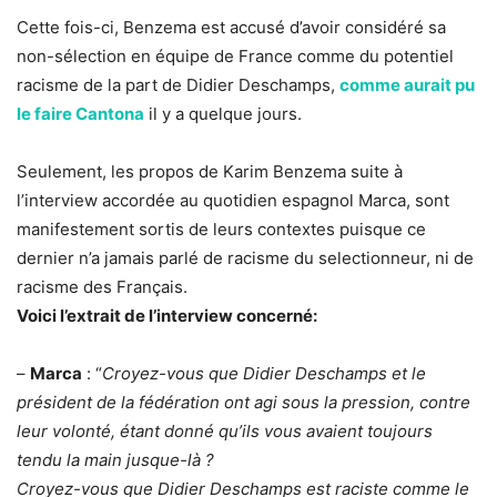
Cette fois-ci, Benzema est accusé d’avoir considéré sa
non-sélection en équipe de France comme du potentiel
racisme de la part de Didier Deschamps,
comme aurait pu
le faire Cantona
il y a quelque jours.
Seulement, les propos de Karim Benzema suite à
l’interview accordée au quotidien espagnol Marca, sont
manifestement sortis de leurs contextes puisque ce
dernier n’a jamais parlé de racisme du selectionneur, ni de
racisme des Français.
Voici l’extrait de l’interview concerné:
–
Marca
: “
Croyez-vous que Didier Deschamps et le
président de la fédération ont agi sous la pression, contre
leur volonté, étant donné qu’ils vous avaient toujours
tendu la main jusque-là ?
Croyez-vous que Didier Deschamps est raciste comme le