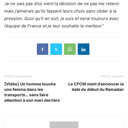
Je ne sais pas d’où vient la décision de ne pas me retenir
mais j’aimerais qu’ils fassent leurs choix sans céder à la
pression. Quoi qu’il en soit, je suis et serai toujours avec
l’équipe de France et je leur souhaite le meilleur.
”
Article précédent
Article suivant
[Vidéo] Un homme touche
Le CFCM vient d’annoncer la
une femme dans les
date du début du Ramadan
transports… sans faire
attention à son mari derrière