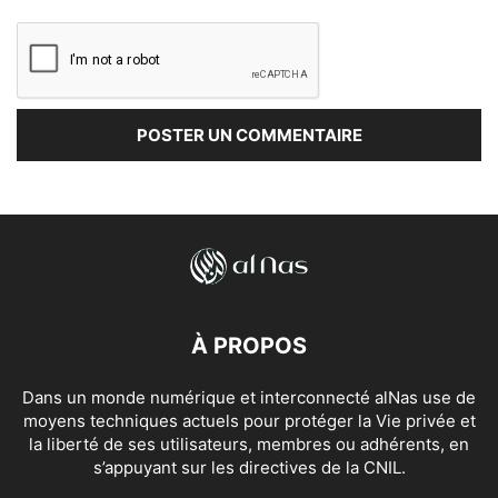
À PROPOS
Dans un monde numérique et interconnecté alNas use de
moyens techniques actuels pour protéger la Vie privée et
la liberté de ses utilisateurs, membres ou adhérents, en
s’appuyant sur les directives de la CNIL.