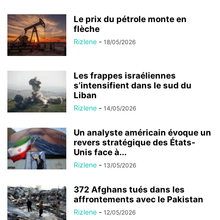
Le prix du pétrole monte en
flèche
Rizlene
-
18/05/2026
Les frappes israéliennes
s’intensifient dans le sud du
Liban
Rizlene
-
14/05/2026
Un analyste américain évoque un
revers stratégique des États-
Unis face à...
Rizlene
-
13/05/2026
372 Afghans tués dans les
affrontements avec le Pakistan
Rizlene
-
12/05/2026