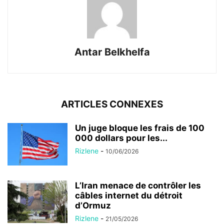
Antar Belkhelfa
ARTICLES CONNEXES
Un juge bloque les frais de 100
000 dollars pour les...
Rizlene
-
10/06/2026
L’Iran menace de contrôler les
câbles internet du détroit
d’Ormuz
Rizlene
-
21/05/2026