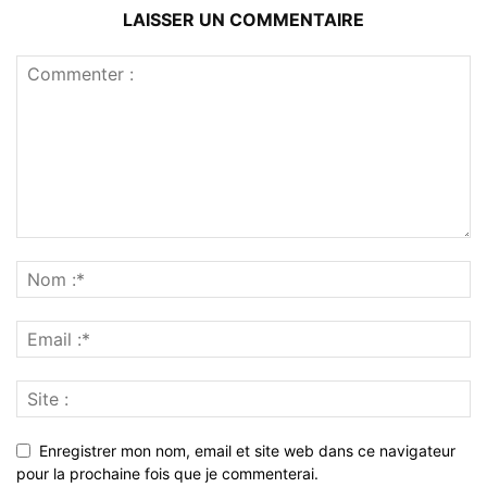
LAISSER UN COMMENTAIRE
Enregistrer mon nom, email et site web dans ce navigateur
pour la prochaine fois que je commenterai.