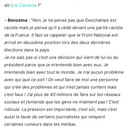
dit
Eric Cantona
?
”
–
Benzema
: “
Non, je ne pense pas que Deschamps est
raciste mais je pense qu’il a cédé devant une partie raciste
de la France. Il faut se rappeler que le Front National est
arrivé en deuxième position lors des deux dernières
élections dans le pays.
Je ne sais pas si c’est une décision qui vient de lui ou du
président parce que je m’entends bien avec eux. Je
m’entends bien avec tout le monde. Je n’ai aucun problème
avec qui que ce soit ! On veut faire de moi une personne
qui créé des problèmes et qui n’est jamais content mais
c’est faux ! J’ai plus de 40 millions de fans sur les réseaux
sociaux et j’entends que les gens ne m’aiment pas ! C’est
ridicule. La pression est importante, c’est sûr, mais c’est
aussi la faute de certains journalistes qui relayent
certaines rumeurs dans les médias.