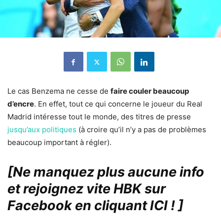
Le cas Benzema ne cesse de
faire couler beaucoup
d’encre
. En effet, tout ce qui concerne le joueur du Real
Madrid intéresse tout le monde, des titres de presse
jusqu’aux politiques
(à croire qu’il n’y a pas de problèmes
beaucoup important à régler).
[Ne manquez plus aucune info
et rejoignez vite HBK sur
Facebook en cliquant ICI !
]